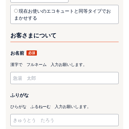
現在お使いのエコキュートと同等タイプでお
まかせする
お客さまについて
お名前
漢字で フルネーム 入力お願いします。
ふりがな
ひらがな ふるねーむ 入力お願いします。