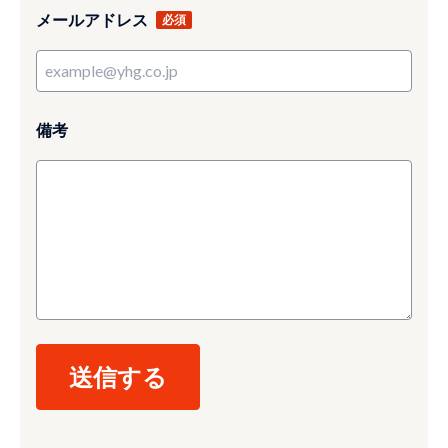
メールアドレス
備考