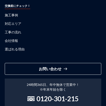
交換前にチェック！
施工事例
対応エリア
工事の流れ
会社情報
選ばれる理由
お問い合わせ
24時間365日、年中無休で営業中！
※年末年始を除く
0120-301-215