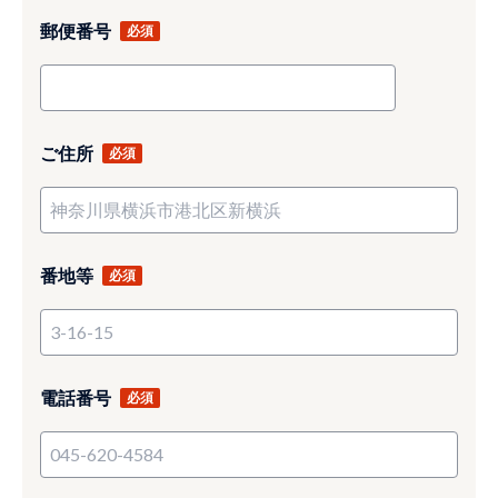
郵便番号
ご住所
番地等
電話番号