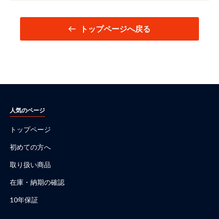
トップページへ戻る
人気のページ
トップページ
初めての方へ
取り扱い商品
在庫・納期の確認
10年保証