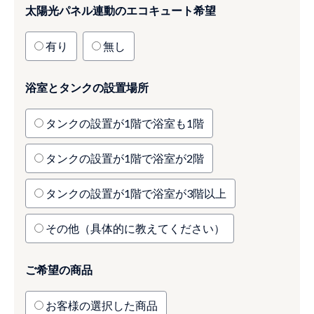
太陽光パネル連動のエコキュート希望
有り
無し
浴室とタンクの設置場所
タンクの設置が1階で浴室も1階
タンクの設置が1階で浴室が2階
タンクの設置が1階で浴室が3階以上
その他（具体的に教えてください）
ご希望の商品
お客様の選択した商品