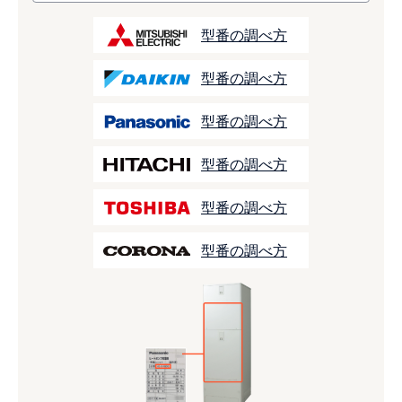
型番の調べ方
型番の調べ方
型番の調べ方
型番の調べ方
型番の調べ方
型番の調べ方