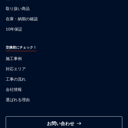
取り扱い商品
在庫・納期の確認
10年保証
交換前にチェック！
施工事例
対応エリア
工事の流れ
会社情報
選ばれる理由
お問い合わせ