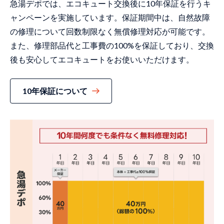
急湯デポでは、エコキュート交換後に10年保証を行うキ
ャンペーンを実施しています。保証期間中は、自然故障
の修理について回数制限なく無償修理対応が可能です。
また、修理部品代と工事費の100%を保証しており、交換
後も安心してエコキュートをお使いいただけます。
10年保証について