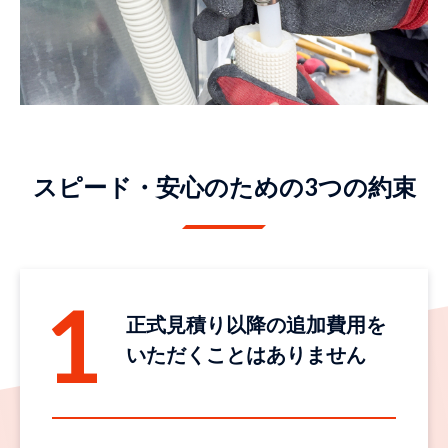
スピード・安心のための3つの約束
正式見積り以降の追加費用を
いただくことはありません