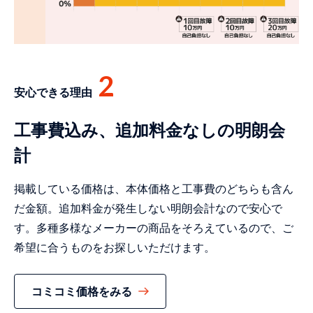
2
安心できる理由
工事費込み、追加料金なしの明朗会
計
掲載している価格は、本体価格と工事費のどちらも含ん
だ金額。追加料金が発生しない明朗会計なので安心で
す。多種多様なメーカーの商品をそろえているので、ご
希望に合うものをお探しいただけます。
コミコミ価格をみる