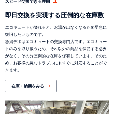
スピード交換できる理由
即日交換を実現する圧倒的な在庫数
エコキュートが壊れると、お湯が出なくなるため早急に
復旧したいものです。
急湯デポはエコキュートの交換専門店です。エコキュー
トのみを取り扱うため、それ以外の商品を保管する必要
がなく、その分圧倒的な在庫を保有しています。そのた
め、お客様の急なトラブルにもすぐに対応することがで
きます。
在庫・納期をみる