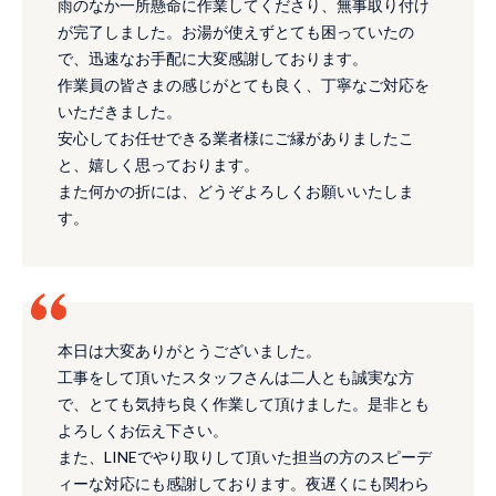
雨のなか一所懸命に作業してくださり、無事取り付け
が完了しました。お湯が使えずとても困っていたの
で、迅速なお手配に大変感謝しております。
作業員の皆さまの感じがとても良く、丁寧なご対応を
いただきました。
安心してお任せできる業者様にご縁がありましたこ
と、嬉しく思っております。
また何かの折には、どうぞよろしくお願いいたしま
す。
本日は大変ありがとうございました。
工事をして頂いたスタッフさんは二人とも誠実な方
で、とても気持ち良く作業して頂けました。是非とも
よろしくお伝え下さい。
また、LINEでやり取りして頂いた担当の方のスピーデ
ィーな対応にも感謝しております。夜遅くにも関わら