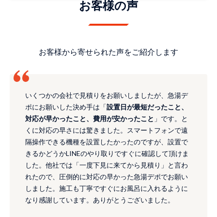
お客様の声
お客様から寄せられた声をご紹介します
いくつかの会社で見積りをお願いしましたが、急湯デ
ポにお願いした決め手は「
設置日が最短だったこと、
対応が早かったこと、費用が安かったこと
」です。と
くに対応の早さには驚きました。スマートフォンで遠
隔操作できる機種を設置したかったのですが、設置で
きるかどうかLINEのやり取りですぐに確認して頂けま
した。他社では「一度下見に来てから見積り」と言わ
れたので、圧倒的に対応の早かった急湯デポでお願い
しました。施工も丁寧ですぐにお風呂に入れるように
なり感謝しています。ありがとうございました。