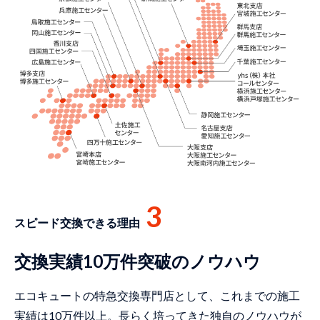
3
スピード交換できる理由
交換実績10万件突破のノウハウ
エコキュートの特急交換専門店として、これまでの施工
実績は10万件以上。長らく培ってきた独自のノウハウが