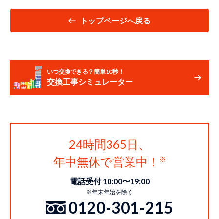
トップページへ戻る
いつ交換できる？簡単10秒！
交換工事シミュレーター
24時間365日、
年中無休で営業中！
電話受付 10:00〜19:00
※年末年始を除く
0120-301-215