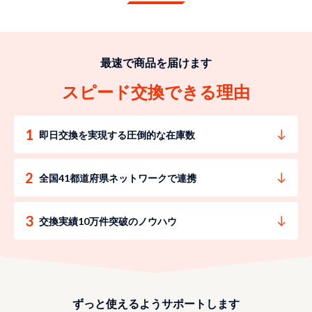
最速で商品を届けます
スピード交換できる理由
即日交換を実現する圧倒的な在庫数
全国41都道府県ネットワークで連携
交換実績10万件突破のノウハウ
ずっと使えるようサポートします