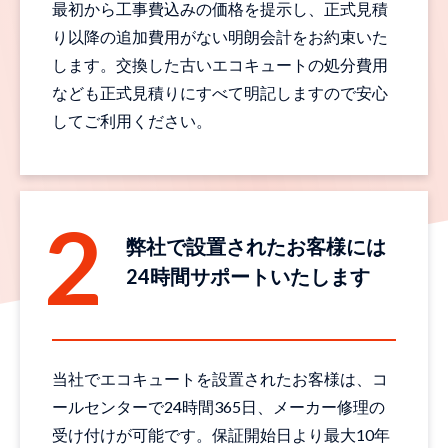
最初から工事費込みの価格を提示し、正式見積
り以降の追加費用がない明朗会計をお約束いた
します。交換した古いエコキュートの処分費用
なども正式見積りにすべて明記しますので安心
してご利用ください。
弊社で設置されたお客様には
24時間サポートいたします
当社でエコキュートを設置されたお客様は、コ
ールセンターで24時間365日、メーカー修理の
受け付けが可能です。保証開始日より最大10年