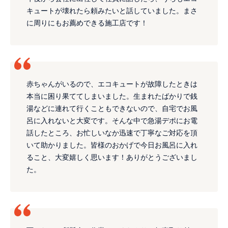
キュートが壊れたら頼みたいと話していました。まさ
に周りにもお薦めできる施工店です！
赤ちゃんがいるので、エコキュートが故障したときは
本当に困り果ててしまいました。生まれたばかりで銭
湯などに連れて行くこともできないので、自宅でお風
呂に入れないと大変です。そんな中で急湯デポにお電
話したところ、お忙しいなか迅速で丁寧なご対応を頂
いて助かりました。皆様のおかげで今日お風呂に入れ
ること、大変嬉しく思います！ありがとうございまし
た。