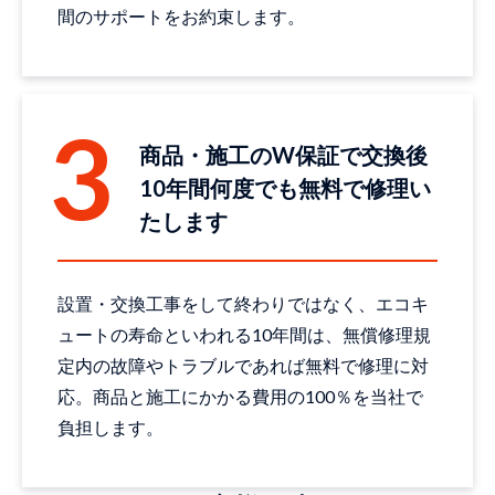
間のサポートをお約束します。
商品・施工のW保証で交換後
10年間何度でも無料で修理い
たします
設置・交換工事をして終わりではなく、エコキ
ュートの寿命といわれる10年間は、無償修理規
定内の故障やトラブルであれば無料で修理に対
応。商品と施工にかかる費用の100％を当社で
負担します。