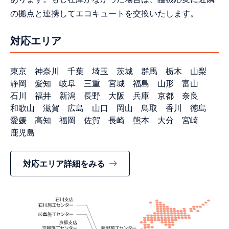
の拠点と連携してエコキュートを交換いたします。
対応エリア
東京
神奈川
千葉
埼玉
茨城
群馬
栃木
山梨
静岡
愛知
岐阜
三重
宮城
福島
山形
富山
石川
福井
新潟
長野
大阪
兵庫
京都
奈良
和歌山
滋賀
広島
山口
岡山
鳥取
香川
徳島
愛媛
高知
福岡
佐賀
長崎
熊本
大分
宮崎
鹿児島
対応エリア詳細をみる