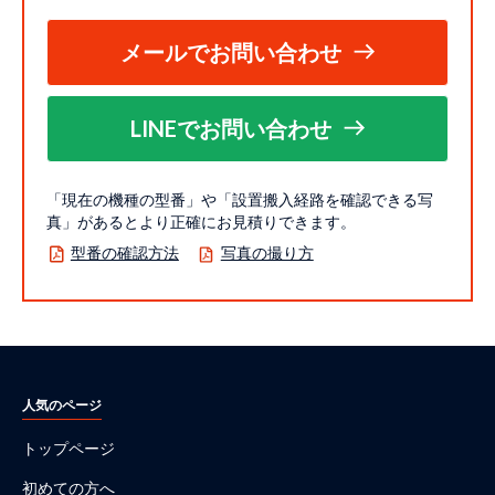
メールでお問い合わせ
LINEでお問い合わせ
「現在の機種の型番」や「設置搬入経路を確認できる写
真」があるとより正確にお見積りできます。
型番の確認方法
写真の撮り方
人気のページ
トップページ
初めての方へ