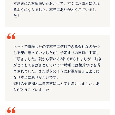
ず迅速にご対応頂いたおかげで、すぐにお風呂に入れ
るようになりました。本当にありがとうございまし
た！
ネットで依頼したので本当に信頼できる会社なのか少
し不安に思っていましたが、予定通りの日時に工事し
て頂きました。朝から若い方2名で来られましが、動き
がとてもてきぱきとしていて12時頃には後片づけも済
まされました。また以前のようにお湯が使えるように
なり本当にありがたいです。
御社の短納期と工事内容にはとても満足しました。あ
りがとうございました！