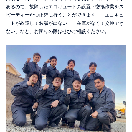
あるので、故障したエコキュートの設置・交換作業をス
ピーディーかつ正確に行うことができます。「エコキュ
ートが故障してお湯が出ない」「在庫がなくて交換でき
ない」など、お困りの際はぜひご相談ください。