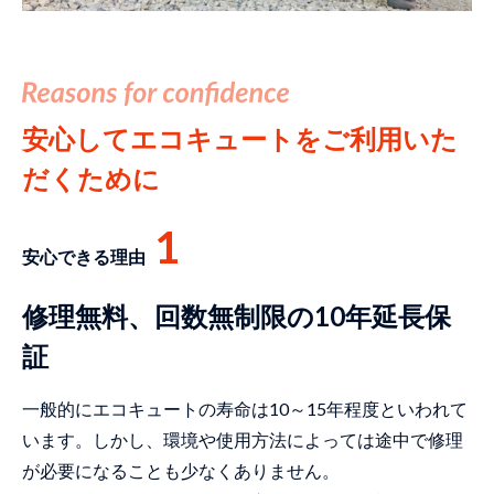
安心してエコキュートをご利用いた
だくために
1
安心できる理由
修理無料、回数無制限の10年延長保
証
一般的にエコキュートの寿命は10～15年程度といわれて
います。しかし、環境や使用方法によっては途中で修理
が必要になることも少なくありません。