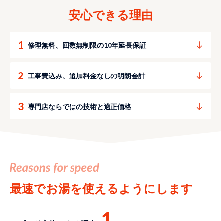
安心できる理由
修理無料、回数無制限の10年延長保証
工事費込み、追加料金なしの明朗会計
専門店ならではの技術と適正価格
最速でお湯を使えるようにします
1