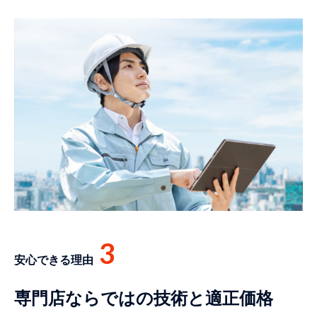
3
安心できる理由
専門店ならではの技術と適正価格