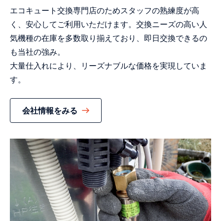
エコキュート交換専門店のためスタッフの熟練度が高
く、安心してご利用いただけます。交換ニーズの高い人
気機種の在庫を多数取り揃えており、即日交換できるの
も当社の強み。
大量仕入れにより、リーズナブルな価格を実現していま
す。
会社情報をみる