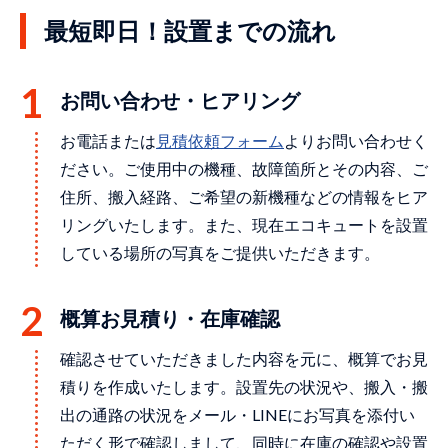
最短即日！設置までの流れ
お問い合わせ・ヒアリング
お電話または
⾒積依頼フォーム
よりお問い合わせく
ださい。ご使用中の機種、故障箇所とその内容、ご
住所、搬入経路、ご希望の新機種などの情報をヒア
リングいたします。また、現在エコキュートを設置
している場所の写真をご提供いただきます。
概算お見積り・在庫確認
確認させていただきました内容を元に、概算でお見
積りを作成いたします。設置先の状況や、搬入・搬
出の通路の状況をメール・LINEにお写真を添付い
ただく形で確認しまして、同時に在庫の確認や設置