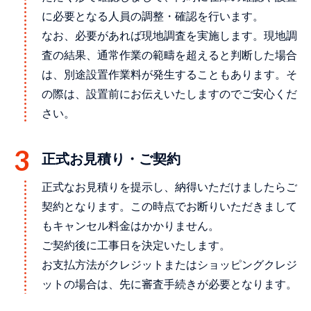
に必要となる人員の調整・確認を行います。
なお、必要があれば現地調査を実施します。現地調
査の結果、通常作業の範疇を超えると判断した場合
は、別途設置作業料が発生することもあります。そ
の際は、設置前にお伝えいたしますのでご安心くだ
さい。
正式お見積り・ご契約
正式なお見積りを提示し、納得いただけましたらご
契約となります。この時点でお断りいただきまして
もキャンセル料金はかかりません。
ご契約後に工事日を決定いたします。
お支払方法がクレジットまたはショッピングクレジ
ットの場合は、先に審査手続きが必要となります。