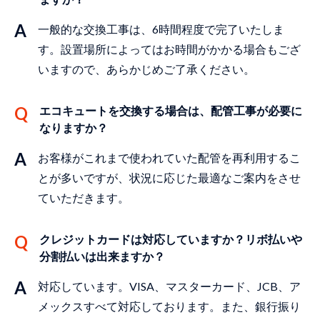
⼀般的な交換⼯事は、6時間程度で完了いたしま
す。設置場所によってはお時間がかかる場合もござ
いますので、あらかじめご了承ください。
エコキュートを交換する場合は、配管⼯事が必要に
なりますか？
お客様がこれまで使われていた配管を再利⽤するこ
とが多いですが、状況に応じた最適なご案内をさせ
ていただきます。
クレジットカードは対応していますか？リボ払いや
分割払いは出来ますか？
対応しています。VISA、マスターカード、JCB、ア
メックスすべて対応しております。また、銀⾏振り