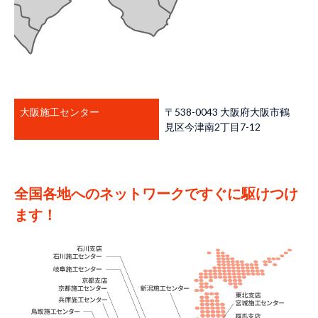
大阪施工センター
〒538-0043 大阪府大阪市鶴
見区今津南2丁目7-12
全国各地へのネットワークですぐに駆けつけ
ます！