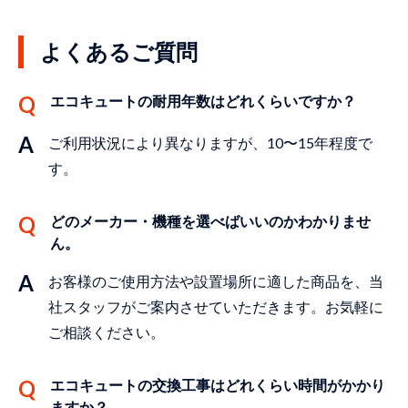
よくあるご質問
エコキュートの耐⽤年数はどれくらいですか？
ご利⽤状況により異なりますが、10〜15年程度で
す。
どのメーカー・機種を選べばいいのかわかりませ
ん。
お客様のご使⽤⽅法や設置場所に適した商品を、当
社スタッフがご案内させていただきます。お気軽に
ご相談ください。
エコキュートの交換⼯事はどれくらい時間がかかり
ますか？