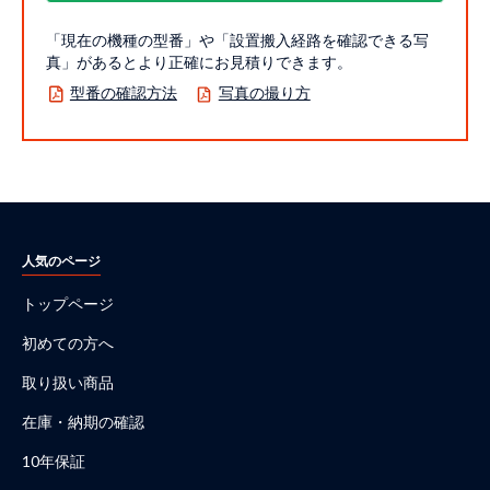
「現在の機種の型番」や「設置搬入経路を確認できる写
真」があるとより正確にお見積りできます。
型番の確認方法
写真の撮り方
人気のページ
トップページ
初めての方へ
取り扱い商品
在庫・納期の確認
10年保証