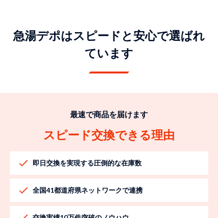
急湯デポはスピードと安心で選ばれ
ています
最速で商品を届けます
スピード交換できる理由
即日交換を実現する圧倒的な在庫数
全国41都道府県ネットワークで連携
交換実績10万件突破のノウハウ