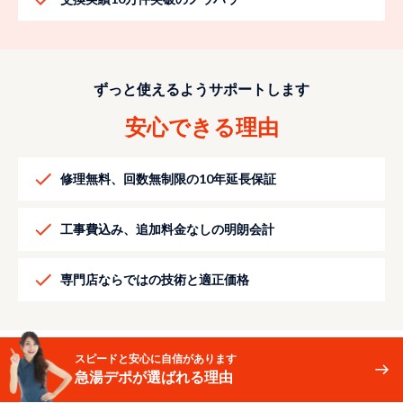
ずっと使えるようサポートします
安心できる理由
修理無料、回数無制限の10年延長保証
工事費込み、追加料金なしの明朗会計
専門店ならではの技術と適正価格
スピードと安心に自信があります
急湯デポが選ばれる理由