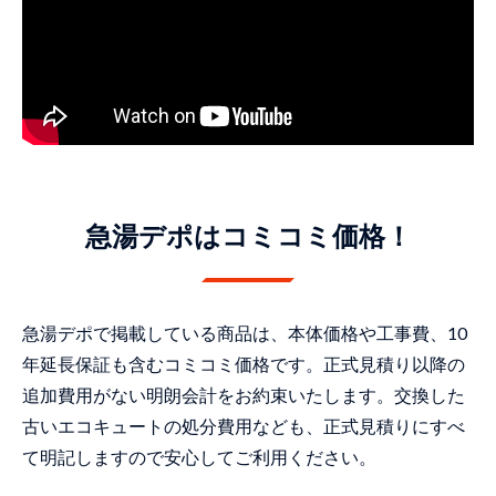
急湯デポはコミコミ価格！
急湯デポで掲載している商品は、本体価格や工事費、10
年延長保証も含むコミコミ価格です。正式見積り以降の
追加費用がない明朗会計をお約束いたします。交換した
古いエコキュートの処分費用なども、正式見積りにすべ
て明記しますので安心してご利用ください。