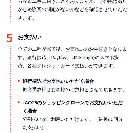
ら設置工事に伺うことがありますが、その際はあら
かじめ騒音の問題がないかなどを確認させていただ
きます。
お支払い
全ての⼯程が完了後、お⽀払いのお⼿続きとなりま
す。銀⾏振込、PayPay、LINE Payでのスマホ決
済、各種クレジットカード⽀払いができます。
銀行振込でお支払いいただく場合
振込手数料はお客様のご負担とさせて頂きます。
JACCSのショッピングローンでお支払いいただ
く場合
分割払いがご利用いただけます。（最長60回分
割支払い）