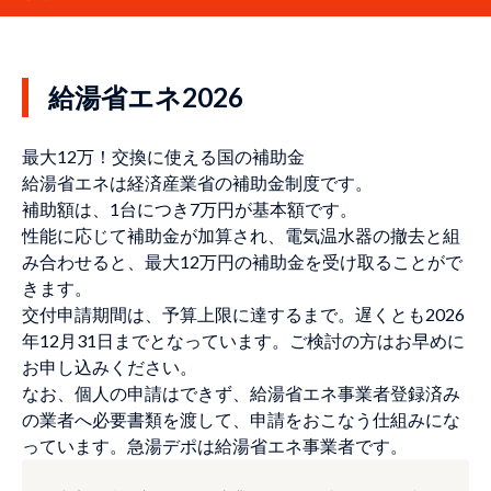
給湯省エネ2026
最大12万！交換に使える国の補助金
給湯省エネは経済産業省の補助金制度です。
補助額は、1台につき7万円が基本額です。
性能に応じて補助金が加算され、電気温水器の撤去と組
み合わせると、最大12万円の補助金を受け取ることがで
きます。
交付申請期間は、予算上限に達するまで。遅くとも2026
年12月31日までとなっています。ご検討の方はお早めに
お申し込みください。
なお、個人の申請はできず、給湯省エネ事業者登録済み
の業者へ必要書類を渡して、申請をおこなう仕組みにな
っています。急湯デポは給湯省エネ事業者です。