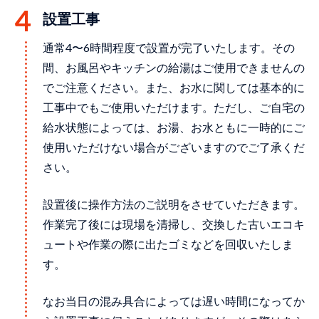
設置⼯事
通常4〜6時間程度で設置が完了いたします。その
間、お⾵呂やキッチンの給湯はご使⽤できませんの
でご注意ください。また、お水に関しては基本的に
工事中でもご使用いただけます。ただし、ご自宅の
給水状態によっては、お湯、お水ともに一時的にご
使用いただけない場合がございますのでご了承くだ
さい。
設置後に操作方法のご説明をさせていただきます。
作業完了後には現場を清掃し、交換した古いエコキ
ュートや作業の際に出たゴミなどを回収いたしま
す。
なお当日の混み具合によっては遅い時間になってか