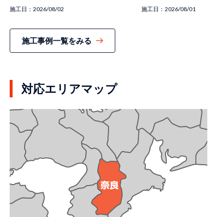
施工日：
2026/08/02
施工日：
2026/08/01
施工事例一覧をみる
対応エリアマップ