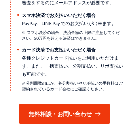
審査をするのにメールアドレスが必要です。
スマホ決済でお支払いいただく場合
PayPay、LINE Pay でのお支払いが出来ます。
※ スマホ決済の場合、決済金額の上限に注意してくだ
さい。50万円を超える決済はできません。
カード決済でお支払いいただく場合
各種クレジットカード払いをご利用いただけま
す。また、一括支払い、分割支払い、リボ支払い
も可能です。
※分割回数のほか、各分割払いやリボ払いの手数料はご
契約されているカード会社にご確認ください。
無料相談・お問い合わせ