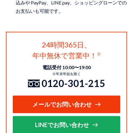
込みや PayPay、LINE pay、ショッピングローンでの
お⽀払いも可能です。
24時間365日、
年中無休で営業中！
電話受付 10:00〜19:00
※年末年始を除く
0120-301-215
メールでお問い合わせ
LINEでお問い合わせ