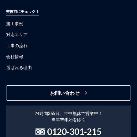
交換前にチェック！
施工事例
対応エリア
工事の流れ
会社情報
選ばれる理由
お問い合わせ
24時間365日、年中無休で営業中！
※年末年始を除く
0120-301-215