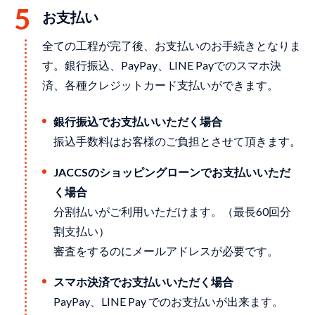
お支払い
全ての⼯程が完了後、お⽀払いのお⼿続きとなりま
す。銀⾏振込、PayPay、LINE Payでのスマホ決
済、各種クレジットカード⽀払いができます。
銀行振込でお支払いいただく場合
振込手数料はお客様のご負担とさせて頂きます。
JACCSのショッピングローンでお支払いいただ
く場合
分割払いがご利用いただけます。（最長60回分
割支払い）
審査をするのにメールアドレスが必要です。
スマホ決済でお支払いいただく場合
PayPay、LINE Pay でのお支払いが出来ます。