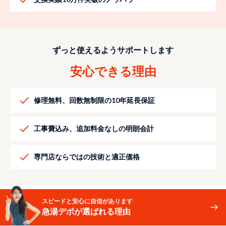
ずっと使えるようサポートします
安心できる理由
修理無料、回数無制限の10年延長保証
工事費込み、追加料金なしの明朗会計
専門店ならではの技術と適正価格
スピードと安心に自信があります
急湯デポが選ばれる理由