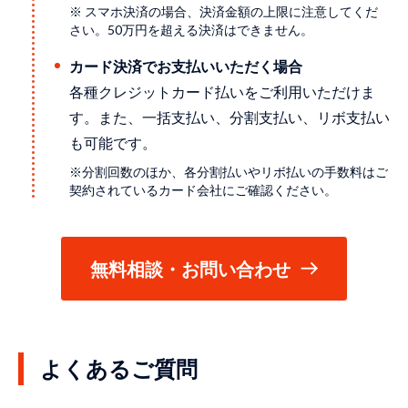
※ スマホ決済の場合、決済金額の上限に注意してくだ
さい。50万円を超える決済はできません。
カード決済でお支払いいただく場合
各種クレジットカード払いをご利用いただけま
す。また、一括支払い、分割支払い、リボ支払い
も可能です。
※分割回数のほか、各分割払いやリボ払いの手数料はご
契約されているカード会社にご確認ください。
無料相談・お問い合わせ
よくあるご質問