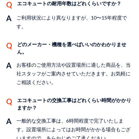
エコキュートの耐⽤年数はどれくらいですか？
ご利⽤状況により異なりますが、10〜15年程度で
す。
どのメーカー・機種を選べばいいのかわかりませ
ん。
お客様のご使⽤⽅法や設置場所に適した商品を、当
社スタッフがご案内させていただきます。お気軽に
ご相談ください。
エコキュートの交換⼯事はどれくらい時間がかかり
ますか？
⼀般的な交換⼯事は、6時間程度で完了いたしま
す。設置場所によってはお時間がかかる場合もござ
いますので、あらかじめご了承ください。