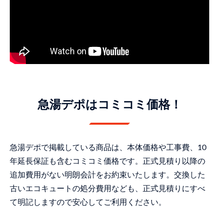
急湯デポはコミコミ価格！
急湯デポで掲載している商品は、本体価格や工事費、10
年延長保証も含むコミコミ価格です。正式見積り以降の
追加費用がない明朗会計をお約束いたします。交換した
古いエコキュートの処分費用なども、正式見積りにすべ
て明記しますので安心してご利用ください。