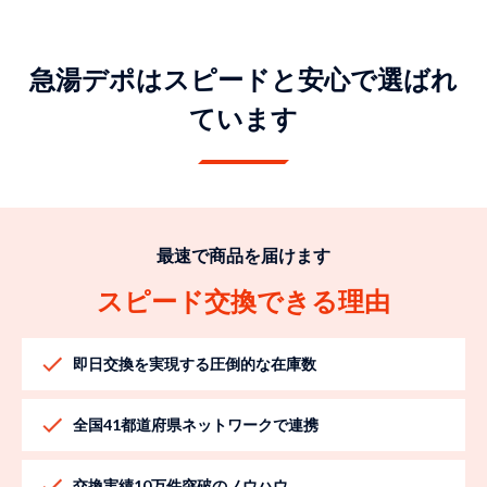
急湯デポはスピードと安心で選ばれ
ています
最速で商品を届けます
スピード交換できる理由
即日交換を実現する圧倒的な在庫数
全国41都道府県ネットワークで連携
交換実績10万件突破のノウハウ