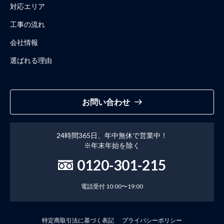
対応エリア
工事の流れ
会社情報
選ばれる理由
お問い合わせ
24時間365日、年中無休で営業中！
※年末年始を除く
0120-301-215
電話受付 10:00〜19:00
特定商取引法に基づく表記
プライバシーポリシー