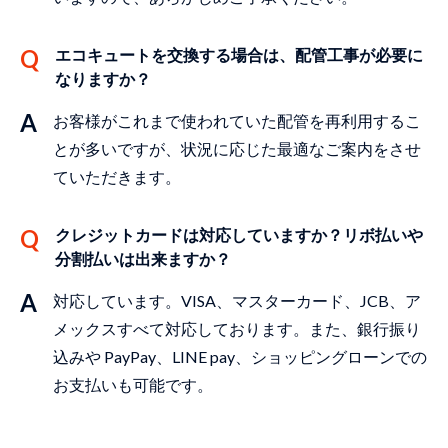
エコキュートを交換する場合は、配管⼯事が必要に
なりますか？
お客様がこれまで使われていた配管を再利⽤するこ
とが多いですが、状況に応じた最適なご案内をさせ
ていただきます。
クレジットカードは対応していますか？リボ払いや
分割払いは出来ますか？
対応しています。VISA、マスターカード、JCB、ア
メックスすべて対応しております。また、銀⾏振り
込みや PayPay、LINE pay、ショッピングローンでの
お⽀払いも可能です。