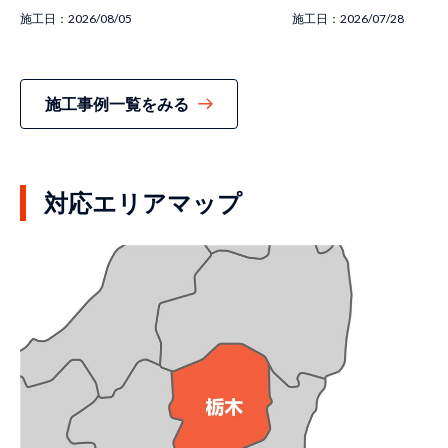
施工日：
2026/08/05
施工日：
2026/07/28
施工事例一覧をみる
対応エリアマップ