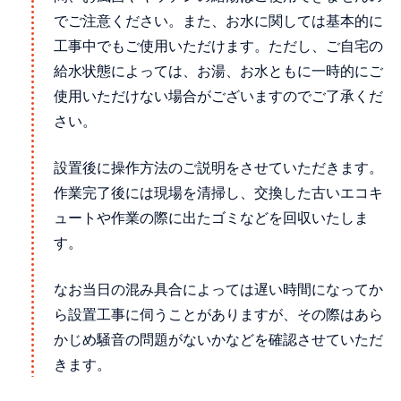
でご注意ください。また、お水に関しては基本的に
工事中でもご使用いただけます。ただし、ご自宅の
給水状態によっては、お湯、お水ともに一時的にご
使用いただけない場合がございますのでご了承くだ
さい。
設置後に操作方法のご説明をさせていただきます。
作業完了後には現場を清掃し、交換した古いエコキ
ュートや作業の際に出たゴミなどを回収いたしま
す。
なお当日の混み具合によっては遅い時間になってか
ら設置工事に伺うことがありますが、その際はあら
かじめ騒音の問題がないかなどを確認させていただ
きます。