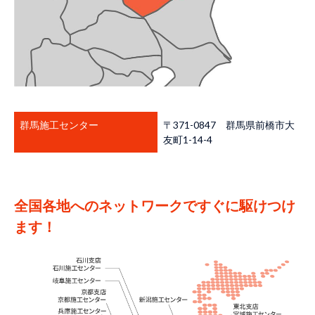
群馬施工センター
〒371-0847 群馬県前橋市大
友町1-14-4
全国各地へのネットワークですぐに駆けつけ
ます！