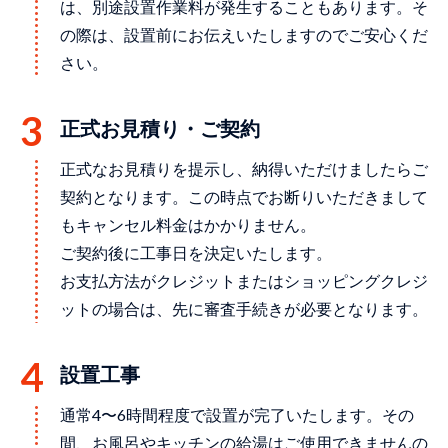
は、別途設置作業料が発生することもあります。そ
の際は、設置前にお伝えいたしますのでご安心くだ
さい。
正式お見積り・ご契約
正式なお見積りを提示し、納得いただけましたらご
契約となります。この時点でお断りいただきまして
もキャンセル料金はかかりません。
ご契約後に工事日を決定いたします。
お支払方法がクレジットまたはショッピングクレジ
ットの場合は、先に審査手続きが必要となります。
設置⼯事
通常4〜6時間程度で設置が完了いたします。その
間、お⾵呂やキッチンの給湯はご使⽤できませんの