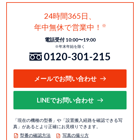
24時間365日、
年中無休で営業中！
電話受付 10:00〜19:00
※年末年始を除く
0120-301-215
メールでお問い合わせ
LINEでお問い合わせ
「現在の機種の型番」や「設置搬入経路を確認できる写
真」があるとより正確にお見積りできます。
型番の確認方法
写真の撮り方