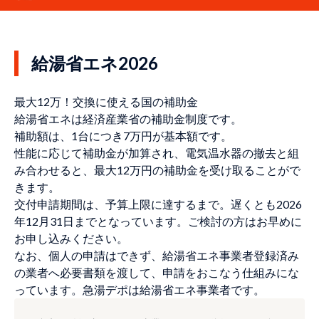
給湯省エネ2026
最大12万！交換に使える国の補助金
給湯省エネは経済産業省の補助金制度です。
補助額は、1台につき7万円が基本額です。
性能に応じて補助金が加算され、電気温水器の撤去と組
み合わせると、最大12万円の補助金を受け取ることがで
きます。
交付申請期間は、予算上限に達するまで。遅くとも2026
年12月31日までとなっています。ご検討の方はお早めに
お申し込みください。
なお、個人の申請はできず、給湯省エネ事業者登録済み
の業者へ必要書類を渡して、申請をおこなう仕組みにな
っています。急湯デポは給湯省エネ事業者です。