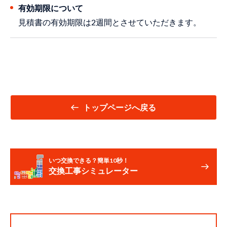
有効期限について
見積書の有効期限は2週間とさせていただきます。
トップページへ戻る
いつ交換できる？簡単10秒！
交換工事シミュレーター