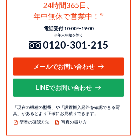
24時間365日、
年中無休で営業中！
電話受付 10:00〜19:00
※年末年始を除く
0120-301-215
メールでお問い合わせ
LINEでお問い合わせ
「現在の機種の型番」や「設置搬入経路を確認できる写
真」があるとより正確にお見積りできます。
型番の確認方法
写真の撮り方