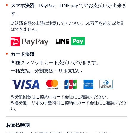
スマホ決済
PayPay、LINE pay でのお支払いが出来ま
す。
※決済金額の上限に注意してください。50万円を超える決済
はできません。
カード決済
各種クレジットカード支払いができます。
一括支払、分割支払・リボ支払い
※分割回数はご契約のカード会社にご確認ください。
※各分割、リボの手数料はご契約のカード会社にご確認くださ
い。
お支払時期