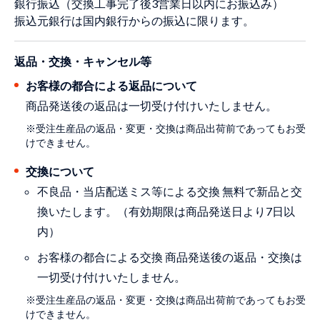
銀行振込（交換工事完了後3営業日以内にお振込み）
振込元銀行は国内銀行からの振込に限ります。
返品・交換・キャンセル等
お客様の都合による返品について
商品発送後の返品は一切受け付けいたしません。
※受注生産品の返品・変更・交換は商品出荷前であってもお受
けできません。
交換について
不良品・当店配送ミス等による交換 無料で新品と交
換いたします。（有効期限は商品発送日より7日以
内）
お客様の都合による交換 商品発送後の返品・交換は
一切受け付けいたしません。
※受注生産品の返品・変更・交換は商品出荷前であってもお受
けできません。