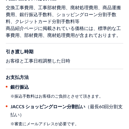
交換工事費用、工事部材費用、廃材処理費用、商品運搬
費用、銀行振込手数料、ショッピングローン分割手数
料、クレジットカード分割手数料等
商品紹介ページに掲載されている価格には、標準的な工
事費用、部材費用、廃材処理費用が含まれております。
引き渡し時期
お客様と工事日程調整した日時
お支払方法
銀行振込
※振込手数料はお客様のご負担とさせて頂きます。
JACCS ショッピングローン分割払い
（最長60回分割支
払い）
※審査にメールアドレスが必要です。