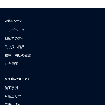
人気のページ
トップページ
初めての方へ
取り扱い商品
在庫・納期の確認
10年保証
交換前にチェック！
施工事例
対応エリア
工事の流れ