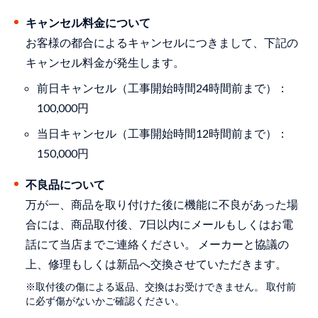
キャンセル料金について
お客様の都合によるキャンセルにつきまして、下記の
キャンセル料金が発生します。
前日キャンセル（工事開始時間24時間前まで）：
100,000円
当日キャンセル（工事開始時間12時間前まで）：
150,000円
不良品について
万が一、商品を取り付けた後に機能に不良があった場
合には、商品取付後、7日以内にメールもしくはお電
話にて当店までご連絡ください。 メーカーと協議の
上、修理もしくは新品へ交換させていただきます。
※取付後の傷による返品、交換はお受けできません。 取付前
に必ず傷がないかご確認ください。