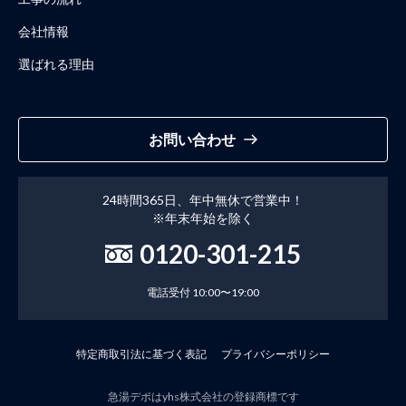
会社情報
選ばれる理由
お問い合わせ
24時間365日、年中無休で営業中！
※年末年始を除く
0120-301-215
電話受付 10:00〜19:00
特定商取引法に基づく表記
プライバシーポリシー
急湯デポはyhs株式会社の登録商標です