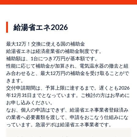
給湯省エネ2026
最大12万！交換に使える国の補助金
給湯省エネは経済産業省の補助金制度です。
補助額は、1台につき7万円が基本額です。
性能に応じて補助金が加算され、電気温水器の撤去と組
み合わせると、最大12万円の補助金を受け取ることがで
きます。
交付申請期間は、予算上限に達するまで。遅くとも2026
年12月31日までとなっています。ご検討の方はお早めに
お申し込みください。
なお、個人の申請はできず、給湯省エネ事業者登録済み
の業者へ必要書類を渡して、申請をおこなう仕組みにな
っています。急湯デポは給湯省エネ事業者です。