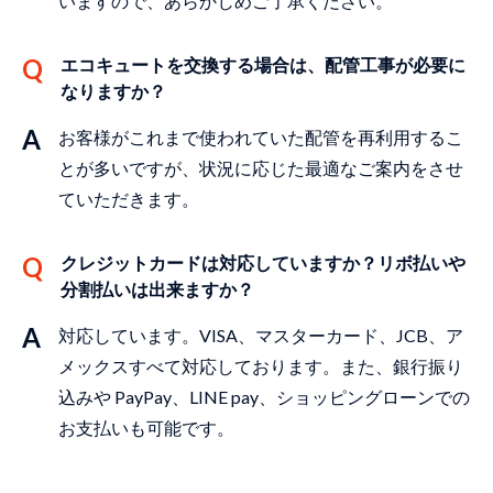
いますので、あらかじめご了承ください。
エコキュートを交換する場合は、配管⼯事が必要に
なりますか？
お客様がこれまで使われていた配管を再利⽤するこ
とが多いですが、状況に応じた最適なご案内をさせ
ていただきます。
クレジットカードは対応していますか？リボ払いや
分割払いは出来ますか？
対応しています。VISA、マスターカード、JCB、ア
メックスすべて対応しております。また、銀⾏振り
込みや PayPay、LINE pay、ショッピングローンでの
お⽀払いも可能です。