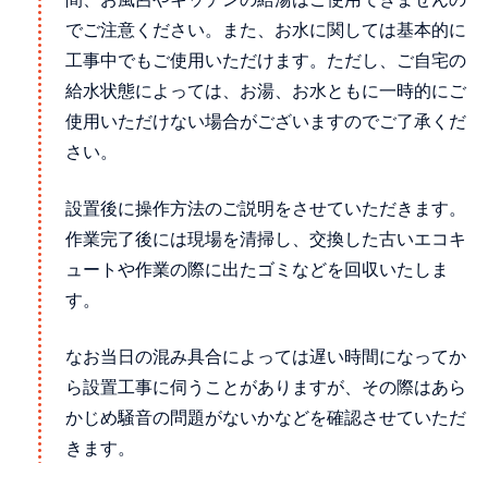
でご注意ください。また、お水に関しては基本的に
工事中でもご使用いただけます。ただし、ご自宅の
給水状態によっては、お湯、お水ともに一時的にご
使用いただけない場合がございますのでご了承くだ
さい。
設置後に操作方法のご説明をさせていただきます。
作業完了後には現場を清掃し、交換した古いエコキ
ュートや作業の際に出たゴミなどを回収いたしま
す。
なお当日の混み具合によっては遅い時間になってか
ら設置工事に伺うことがありますが、その際はあら
かじめ騒音の問題がないかなどを確認させていただ
きます。