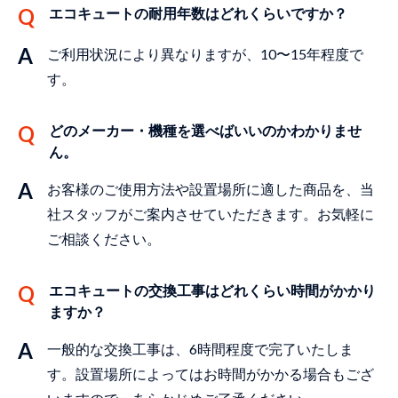
エコキュートの耐⽤年数はどれくらいですか？
ご利⽤状況により異なりますが、10〜15年程度で
す。
どのメーカー・機種を選べばいいのかわかりませ
ん。
お客様のご使⽤⽅法や設置場所に適した商品を、当
社スタッフがご案内させていただきます。お気軽に
ご相談ください。
エコキュートの交換⼯事はどれくらい時間がかかり
ますか？
⼀般的な交換⼯事は、6時間程度で完了いたしま
す。設置場所によってはお時間がかかる場合もござ