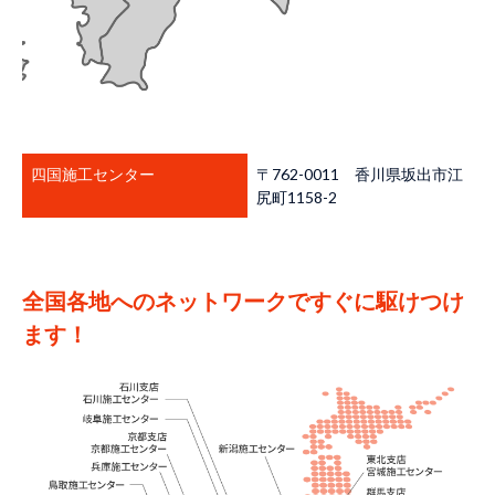
四国施工センター
〒762-0011 香川県坂出市江
尻町1158-2
全国各地へのネットワークですぐに駆けつけ
ます！