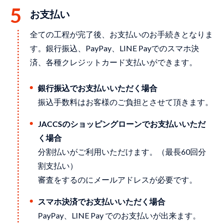
お支払い
全ての⼯程が完了後、お⽀払いのお⼿続きとなりま
す。銀⾏振込、PayPay、LINE Payでのスマホ決
済、各種クレジットカード⽀払いができます。
銀行振込でお支払いいただく場合
振込手数料はお客様のご負担とさせて頂きます。
JACCSのショッピングローンでお支払いいただ
く場合
分割払いがご利用いただけます。（最長60回分
割支払い）
審査をするのにメールアドレスが必要です。
スマホ決済でお支払いいただく場合
PayPay、LINE Pay でのお支払いが出来ます。