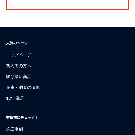
人気のページ
トップページ
初めての方へ
取り扱い商品
在庫・納期の確認
10年保証
交換前にチェック！
施工事例