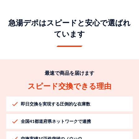
急湯デポはスピードと安心で選ばれ
ています
最速で商品を届けます
スピード交換できる理由
即日交換を実現する圧倒的な在庫数
全国41都道府県ネットワークで連携
交換実績10万件突破のノウハウ