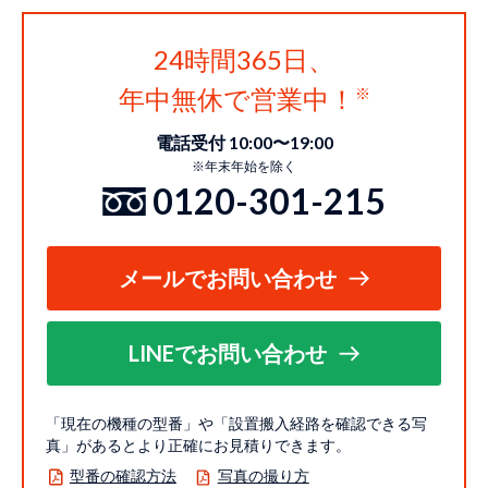
24時間365日、
年中無休で営業中！
電話受付 10:00〜19:00
※年末年始を除く
0120-301-215
メールでお問い合わせ
LINEでお問い合わせ
「現在の機種の型番」や「設置搬入経路を確認できる写
真」があるとより正確にお見積りできます。
型番の確認方法
写真の撮り方