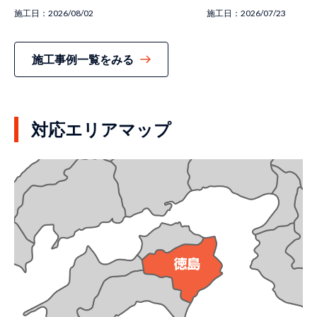
施工日：
2026/08/02
施工日：
2026/07/23
施工事例一覧をみる
対応エリアマップ