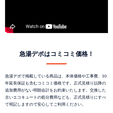
急湯デポはコミコミ価格！
急湯デポで掲載している商品は、本体価格や工事費、10
年延長保証も含むコミコミ価格です。正式見積り以降の
追加費用がない明朗会計をお約束いたします。交換した
古いエコキュートの処分費用なども、正式見積りにすべ
て明記しますので安心してご利用ください。