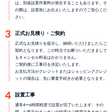
は、別途設置作業料が発生することもあります。そ
の際は、設置前にお伝えいたしますのでご安心くだ
さい。
正式お見積り・ご契約
正式なお見積りを提示し、納得いただけましたらご
契約となります。この時点でお断りいただきまして
もキャンセル料金はかかりません。
ご契約後に工事日を決定いたします。
お支払方法がクレジットまたはショッピングクレジ
ットの場合は、先に審査手続きが必要となります。
設置⼯事
通常4〜6時間程度で設置が完了いたします。その
間、お⾵呂やキッチンの給湯はご使⽤できませんの