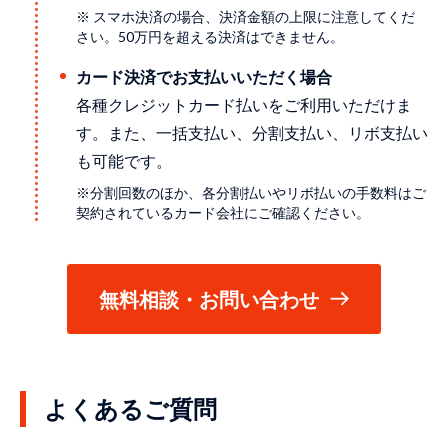
※ スマホ決済の場合、決済金額の上限に注意してくだ
さい。50万円を超える決済はできません。
カード決済でお支払いいただく場合
各種クレジットカード払いをご利用いただけま
す。また、一括支払い、分割支払い、リボ支払い
も可能です。
※分割回数のほか、各分割払いやリボ払いの手数料はご
契約されているカード会社にご確認ください。
無料相談・お問い合わせ
よくあるご質問