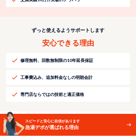
ずっと使えるようサポートします
安心できる理由
修理無料、回数無制限の10年延長保証
工事費込み、追加料金なしの明朗会計
専門店ならではの技術と適正価格
スピードと安心に自信があります
急湯デポが選ばれる理由