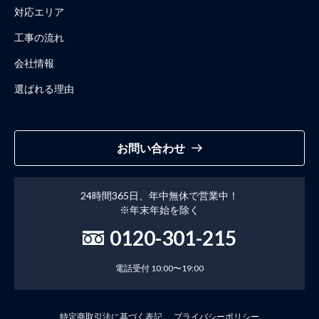
対応エリア
工事の流れ
会社情報
選ばれる理由
お問い合わせ
24時間365日、年中無休で営業中！
※年末年始を除く
0120-301-215
電話受付 10:00〜19:00
特定商取引法に基づく表記
プライバシーポリシー