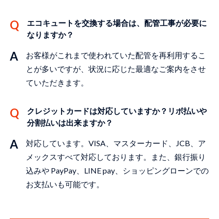
エコキュートを交換する場合は、配管⼯事が必要に
なりますか？
お客様がこれまで使われていた配管を再利⽤するこ
とが多いですが、状況に応じた最適なご案内をさせ
ていただきます。
クレジットカードは対応していますか？リボ払いや
分割払いは出来ますか？
対応しています。VISA、マスターカード、JCB、ア
メックスすべて対応しております。また、銀⾏振り
込みや PayPay、LINE pay、ショッピングローンでの
お⽀払いも可能です。