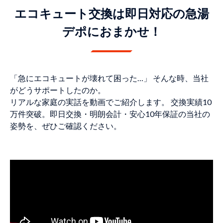
エコキュート交換は即日対応の急湯
デポにおまかせ！
「急にエコキュートが壊れて困った…」 そんな時、当社
がどうサポートしたのか。
リアルな家庭の実話を動画でご紹介します。 交換実績10
万件突破。即日交換・明朗会計・安心10年保証の当社の
姿勢を、ぜひご確認ください。