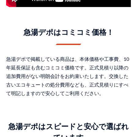
急湯デポはコミコミ価格！
急湯デポで掲載している商品は、本体価格や工事費、10
年延長保証も含むコミコミ価格です。正式見積り以降の
追加費用がない明朗会計をお約束いたします。交換した
古いエコキュートの処分費用なども、正式見積りにすべ
て明記しますので安心してご利用ください。
急湯デポはスピードと安心で選ばれ