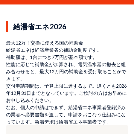
給湯省エネ2026
最大12万！交換に使える国の補助金
給湯省エネは経済産業省の補助金制度です。
補助額は、1台につき7万円が基本額です。
性能に応じて補助金が加算され、電気温水器の撤去と組
み合わせると、最大12万円の補助金を受け取ることがで
きます。
交付申請期間は、予算上限に達するまで。遅くとも2026
年12月31日までとなっています。ご検討の方はお早めに
お申し込みください。
なお、個人の申請はできず、給湯省エネ事業者登録済み
の業者へ必要書類を渡して、申請をおこなう仕組みにな
っています。急湯デポは給湯省エネ事業者です。