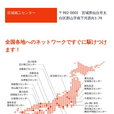
宮城施工センター
〒982-0003 宮城県仙台市太
白区郡山字南下河原向1-74
全国各地へのネットワークですぐに駆けつけ
ます！