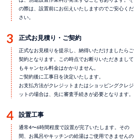
の際は、設置前にお伝えいたしますのでご安心くだ
さい。
正式お見積り・ご契約
正式なお見積りを提示し、納得いただけましたらご
契約となります。この時点でお断りいただきまして
もキャンセル料金はかかりません。
ご契約後に工事日を決定いたします。
お支払方法がクレジットまたはショッピングクレジ
ットの場合は、先に審査手続きが必要となります。
設置⼯事
通常4〜6時間程度で設置が完了いたします。その
間、お⾵呂やキッチンの給湯はご使⽤できませんの