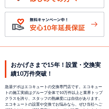
おかげさまで15年！設置・交換実
績10万件突破！
急湯デポはエコキュートの交換専門店です。エコキュー
トの施工実績はグループ全体で10万件以上と業界トップ
クラスを誇り、スタッフの熟練度には自信があります。
エコキュートの設置や交換でお悩みなら、ぜひ当社へご