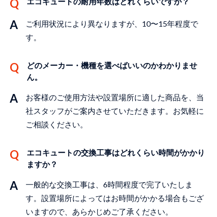
エコキュートの耐⽤年数はどれくらいですか？
ご利⽤状況により異なりますが、10〜15年程度で
す。
どのメーカー・機種を選べばいいのかわかりませ
ん。
お客様のご使⽤⽅法や設置場所に適した商品を、当
社スタッフがご案内させていただきます。お気軽に
ご相談ください。
エコキュートの交換⼯事はどれくらい時間がかかり
ますか？
⼀般的な交換⼯事は、6時間程度で完了いたしま
す。設置場所によってはお時間がかかる場合もござ
いますので、あらかじめご了承ください。