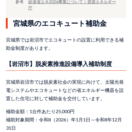
参考
給湯省エネ2026事業について｜資源エネルギー
庁
宮城県のエコキュート補助金
宮城県では岩沼市でエコキュートの設置に利用できる補
助金制度があります。
【岩沼市】脱炭素推進設備導入補助制度
宮城県岩沼市では脱炭素社会の実現に向けて、太陽光発
電システムやエコキュートなどの省エネルギー機器を設
置した住宅に対して補助金を交付しています。
補助金額：1台件あたり25,000円
補助対象期間：令和8（2026）年1月1日～令和8年12月
31日