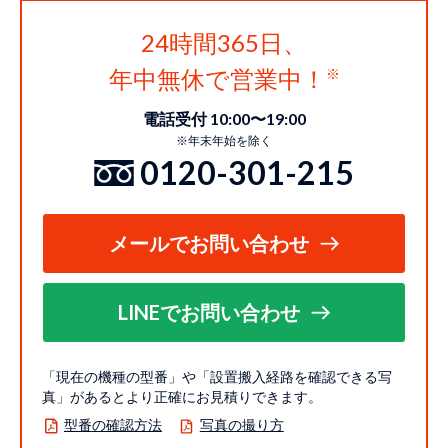
24時間365日、
年中無休で営業中！
電話受付 10:00〜19:00
※年末年始を除く
0120-301-215
メールでお問い合わせ
LINEでお問い合わせ
「現在の機種の型番」や「設置搬入経路を確認できる写
真」があるとより正確にお見積りできます。
型番の確認方法
写真の撮り方