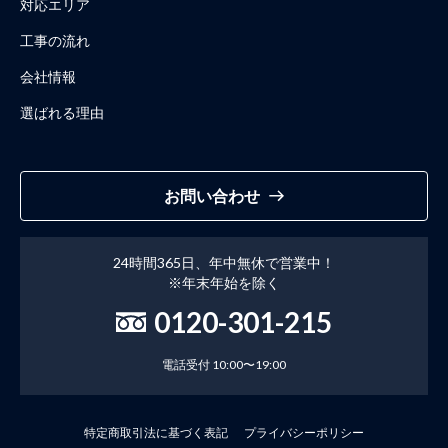
対応エリア
工事の流れ
会社情報
選ばれる理由
お問い合わせ
24時間365日、年中無休で営業中！
※年末年始を除く
0120-301-215
電話受付 10:00〜19:00
特定商取引法に基づく表記
プライバシーポリシー