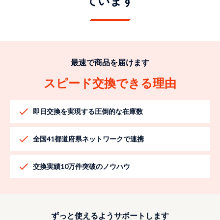
ています
最速で商品を届けます
スピード交換できる理由
即日交換を実現する圧倒的な在庫数
全国41都道府県ネットワークで連携
交換実績10万件突破のノウハウ
ずっと使えるようサポートします