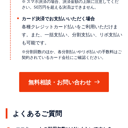
※ スマホ決済の場合、決済金額の上限に注意してくだ
さい。50万円を超える決済はできません。
カード決済でお支払いいただく場合
各種クレジットカード払いをご利用いただけま
す。また、一括支払い、分割支払い、リボ支払い
も可能です。
※分割回数のほか、各分割払いやリボ払いの手数料はご
契約されているカード会社にご確認ください。
無料相談・お問い合わせ
よくあるご質問