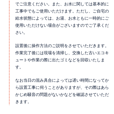
でご注意ください。また、お水に関しては基本的に
工事中でもご使用いただけます。ただし、ご自宅の
給水状態によっては、お湯、お水ともに一時的にご
使用いただけない場合がございますのでご了承くだ
さい。
設置後に操作方法のご説明をさせていただきます。
作業完了後には現場を清掃し、交換した古いエコキ
ュートや作業の際に出たゴミなどを回収いたしま
す。
なお当日の混み具合によっては遅い時間になってか
ら設置工事に伺うことがありますが、その際はあら
かじめ騒音の問題がないかなどを確認させていただ
きます。