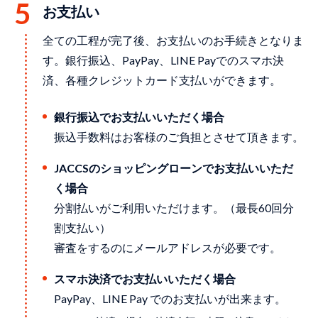
お支払い
全ての⼯程が完了後、お⽀払いのお⼿続きとなりま
す。銀⾏振込、PayPay、LINE Payでのスマホ決
済、各種クレジットカード⽀払いができます。
銀行振込でお支払いいただく場合
振込手数料はお客様のご負担とさせて頂きます。
JACCSのショッピングローンでお支払いいただ
く場合
分割払いがご利用いただけます。（最長60回分
割支払い）
審査をするのにメールアドレスが必要です。
スマホ決済でお支払いいただく場合
PayPay、LINE Pay でのお支払いが出来ます。