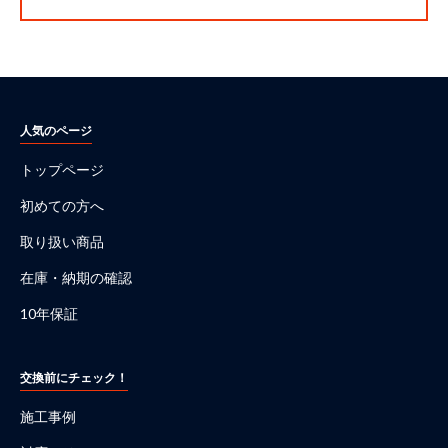
人気のページ
トップページ
初めての方へ
取り扱い商品
在庫・納期の確認
10年保証
交換前にチェック！
施工事例