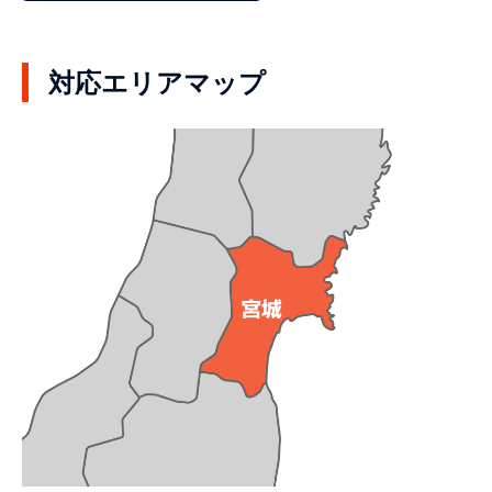
対応エリアマップ