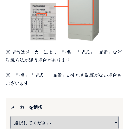
※ 型番はメーカーにより「型名」「型式」「品番」など
記載方法が違う場合があります
※ 「型名」「型式」「品番」いずれも記載がない場合も
ございます
メーカーを選択