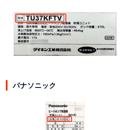
パナソニック