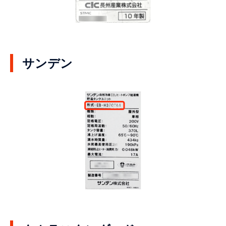
サンデン