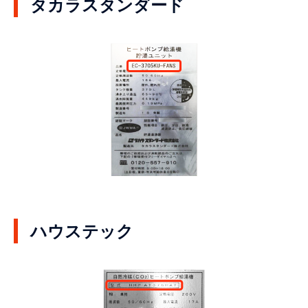
タカラスタンダード
ハウステック