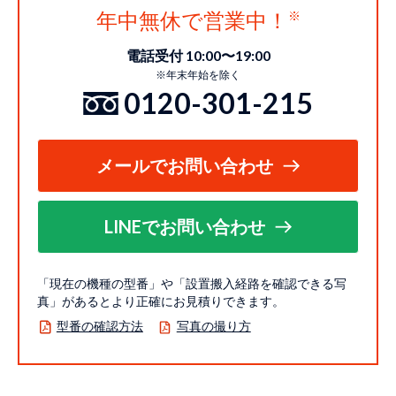
年中無休で営業中！
電話受付 10:00〜19:00
※年末年始を除く
0120-301-215
メールでお問い合わせ
LINEでお問い合わせ
「現在の機種の型番」や「設置搬入経路を確認できる写
真」があるとより正確にお見積りできます。
型番の確認方法
写真の撮り方