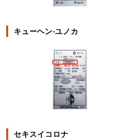
キューヘン-ユノカ
セキスイコロナ