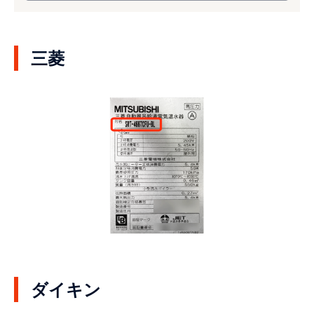
三菱
ダイキン