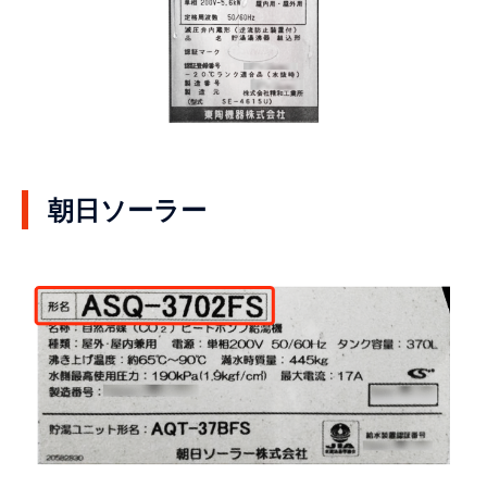
朝日ソーラー