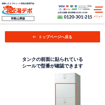
0120-301-215
メニュー
和歌山県版
トップページへ戻る
タンクの前面に貼られている
シールで型番が確認できます