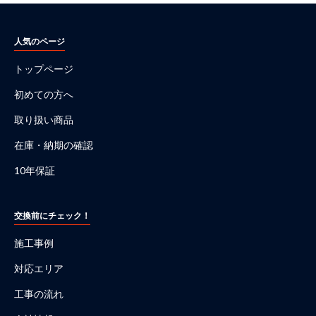
人気のページ
トップページ
初めての方へ
取り扱い商品
在庫・納期の確認
10年保証
交換前にチェック！
施工事例
対応エリア
工事の流れ