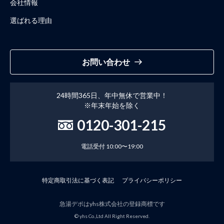
会社情報
選ばれる理由
お問い合わせ
24時間365日、年中無休で営業中！
※年末年始を除く
0120-301-215
電話受付 10:00〜19:00
特定商取引法に基づく表記
プライバシーポリシー
急湯デポはyhs株式会社の登録商標です
© yhs Co.,Ltd All Right Reserved.