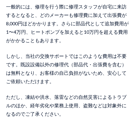
一般的には、修理を行う際に修理スタッフが自宅に来訪
するとなると、どのメーカーも修理費に加えて出張費が
8,000円ほどかかります。さらに部品代として追加費用が
1〜4万円、ヒートポンプを加えると10万円を超える費用
がかかることもあります。
しかし、当社の交換サポートではこのような費用は不要
です。既設設備以外の修理代（部品代・出張費を含む）
は無料となり、お客様の自己負担がないため、安心して
ご依頼いただけます。
ただし、凍結や洪水、落雷などの自然災害によるトラブ
ルのほか、経年劣化や業務上使用、盗難などは対象外に
なるのでご了承ください。