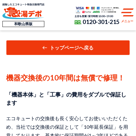
0120-301-215
メニュー
和歌山県版
トップページへ戻る
機器交換後の10年間は無償で修理！
「機器本体」と「工事」の費用をダブルで保証し
ます
エコキュートの交換後も長く安心してお使いいただくた
め、当社では交換後の保証として「10年延長保証」を用
意しております。基本的に保証期間が1～2年ほどである