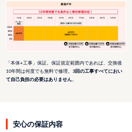
「本体+工事」保証。保証規定範囲内であれば、交換後
10年間は何度でも無料で修理。
3回の工事すべてにおい
て自己負担の必要はありません
。
安心の保証内容