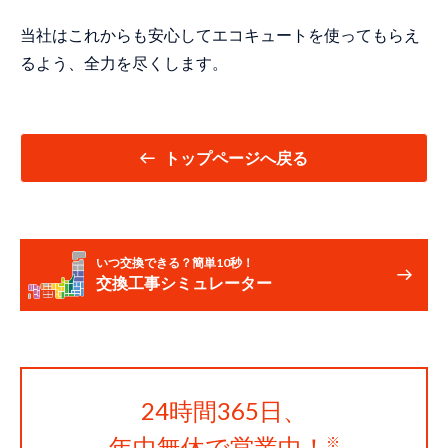
当社はこれからも安心してエコキュートを使ってもらえ
るよう、全力を尽くします。
トップページへ戻る
いつ交換できる？簡単10秒！
交換工事シミュレーター
24時間365日、
年中無休で営業中！