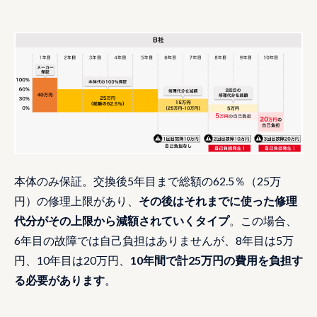
本体のみ保証。交換後5年目まで総額の62.5％（25万
円）の修理上限があり、
その後はそれまでに使った修理
代分がその上限から減額されていくタイプ
。この場合、
6年目の故障では自己負担はありませんが、8年目は5万
円、10年目は20万円、
10年間で計25万円の費用を負担す
る必要があります
。