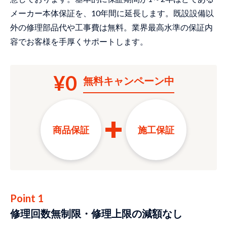
メーカー本体保証を、10年間に延長します。既設設備以
外の修理部品代や工事費は無料。業界最高水準の保証内
容でお客様を手厚くサポートします。
¥0
無料
キャンペーン中
商品保証
施工保証
Point 1
修理回数無制限・修理上限の減額なし