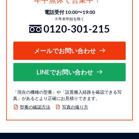
電話受付 10:00〜19:00
※年末年始を除く
0120-301-215
メールでお問い合わせ
LINEでお問い合わせ
「現在の機種の型番」や「設置搬入経路を確認できる写
真」があるとより正確にお見積りできます。
型番の確認方法
写真の撮り方