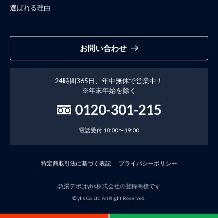
選ばれる理由
お問い合わせ
24時間365日、年中無休で営業中！
※年末年始を除く
0120-301-215
電話受付 10:00〜19:00
特定商取引法に基づく表記
プライバシーポリシー
急湯デポはyhs株式会社の登録商標です
© yhs Co.,Ltd All Right Reserved.