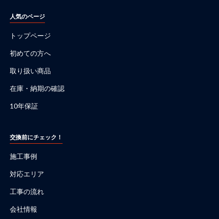
人気のページ
トップページ
初めての方へ
取り扱い商品
在庫・納期の確認
10年保証
交換前にチェック！
施工事例
対応エリア
工事の流れ
会社情報