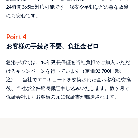
24時間365日対応可能です。深夜や早朝などの急な故障
にも安心です。
Point 4
お客様の手続き不要、負担金ゼロ
急湯デポでは、10年延長保証を当社負担でご加入いただ
けるキャンペーンを行っています（定価32,780円(税
込)）。当社でエコキュートを交換された全お客様に交換
後、当社が全件延長保証申し込みいたします。数ヶ月で
保証会社よりお客様の元に保証書が郵送されます。