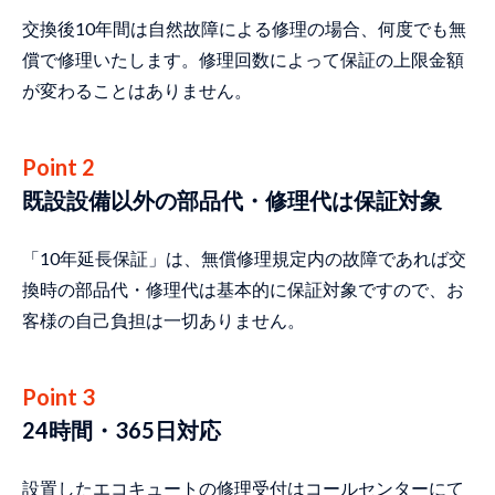
交換後10年間は自然故障による修理の場合、何度でも無
償で修理いたします。修理回数によって保証の上限金額
が変わることはありません。
Point 2
既設設備以外の部品代・修理代は保証対象
「10年延長保証」は、無償修理規定内の故障であれば交
換時の部品代・修理代は基本的に保証対象ですので、お
客様の自己負担は一切ありません。
Point 3
24時間・365日対応
設置したエコキュートの修理受付はコールセンターにて