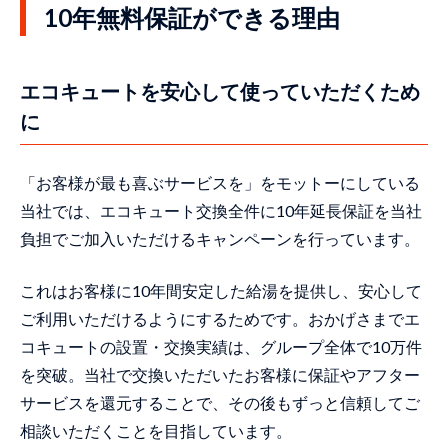
10年無料保証ができる理由
エコキュートを安心して使っていただくため
に
「お客様が最も喜ぶサービスを」をモットーにしている
当社では、エコキュート交換全件に10年延長保証を当社
負担でご加入いただけるキャンペーンを行っています。
これはお客様に10年間安定した給湯を提供し、安心して
ご利用いただけるようにするためです。おかげさまでエ
コキュートの設置・交換実績は、グループ全体で10万件
を突破。当社で交換いただいたお客様に保証やアフター
サービスを還元することで、その後もずっと信頼してご
相談いただくことを目指しています。