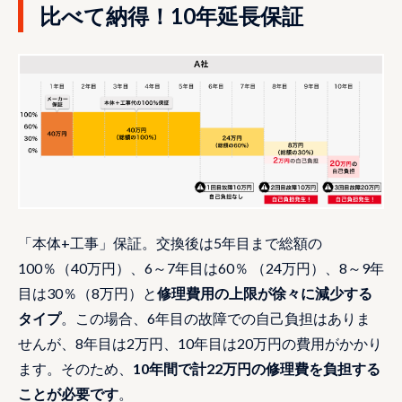
比べて納得！10年延長保証
「本体+工事」保証。交換後は5年目まで総額の
100％（40万円）、6～7年目は60％ （24万円）、8～9年
目は30％（8万円）と
修理費用の上限が徐々に減少する
タイプ
。この場合、6年目の故障での自己負担はありま
せんが、8年目は2万円、10年目は20万円の費用がかかり
ます。そのため、
10年間で計22万円の修理費を負担する
ことが必要です
。