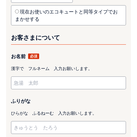
現在お使いのエコキュートと同等タイプでお
まかせする
お客さまについて
お名前
漢字で フルネーム 入力お願いします。
ふりがな
ひらがな ふるねーむ 入力お願いします。