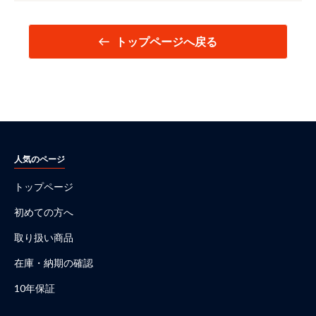
トップページへ戻る
人気のページ
トップページ
初めての方へ
取り扱い商品
在庫・納期の確認
10年保証