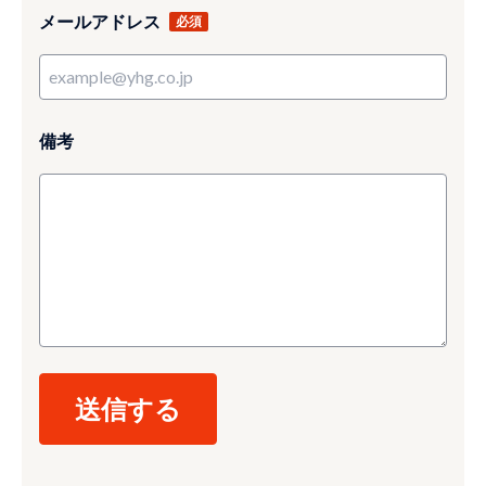
メールアドレス
備考