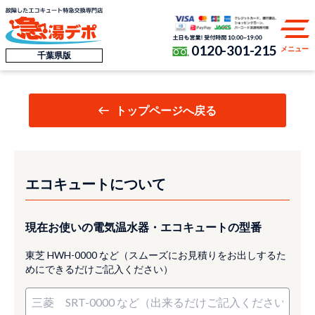
0120-301-215
メニュー
千葉県版
トップページへ戻る
エコキュートについて
現在お使いの電気温水器・エコキュートの型番
東芝 HWH-0000 など（スムーズにお見積りをお出しするた
めにできるだけご記入ください）