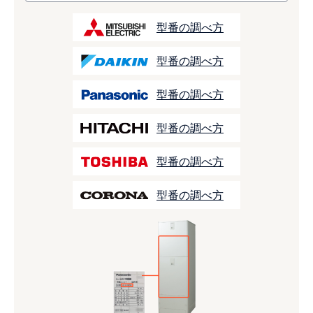
型番の調べ方
型番の調べ方
型番の調べ方
型番の調べ方
型番の調べ方
型番の調べ方