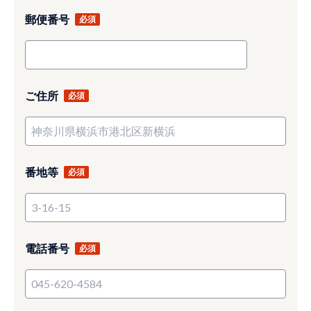
郵便番号
ご住所
番地等
電話番号