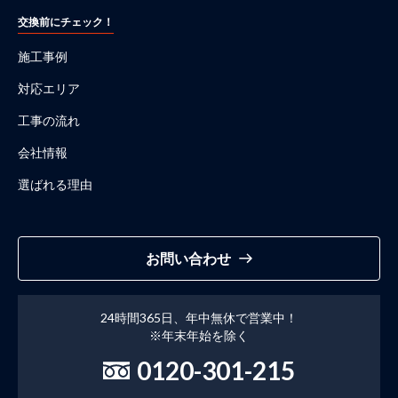
交換前にチェック！
施工事例
対応エリア
工事の流れ
会社情報
選ばれる理由
お問い合わせ
24時間365日、年中無休で営業中！
※年末年始を除く
0120-301-215