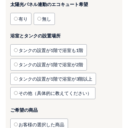
太陽光パネル連動のエコキュート希望
有り
無し
浴室とタンクの設置場所
タンクの設置が1階で浴室も1階
タンクの設置が1階で浴室が2階
タンクの設置が1階で浴室が3階以上
その他（具体的に教えてください）
ご希望の商品
お客様の選択した商品