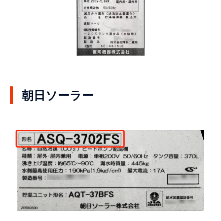
朝日ソーラー