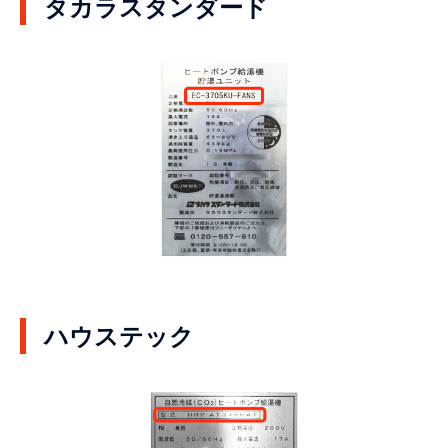
タカラスタンダード
ハウステック