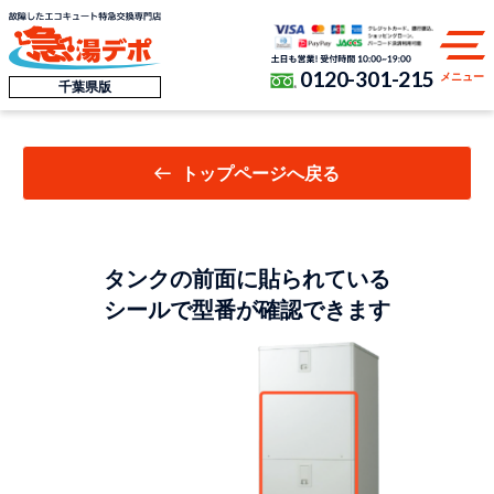
0120-301-215
メニュー
千葉県版
トップページへ戻る
タンクの前面に貼られている
シールで型番が確認できます