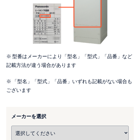
※ 型番はメーカーにより「型名」「型式」「品番」など
記載方法が違う場合があります
※ 「型名」「型式」「品番」いずれも記載がない場合も
ございます
メーカーを選択