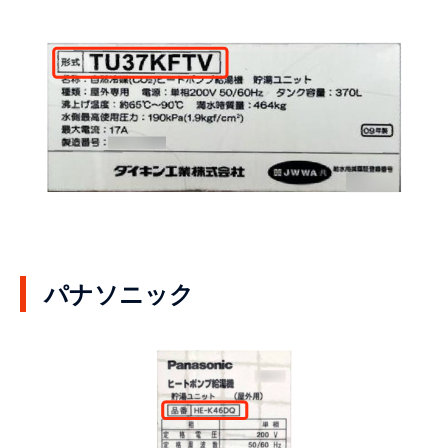
パナソニック