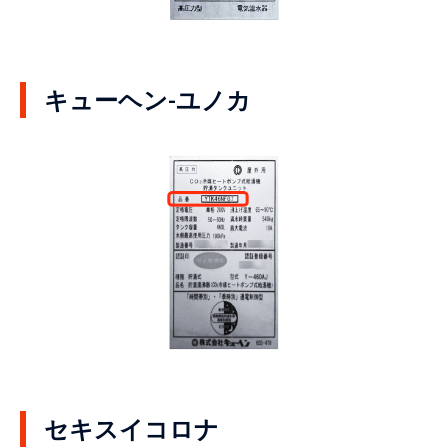
キューヘン-ユノカ
セキスイコロナ