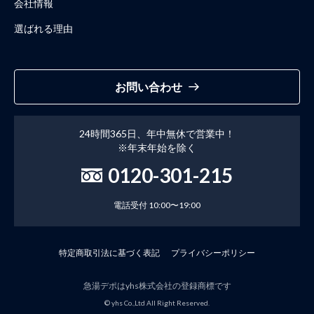
会社情報
選ばれる理由
お問い合わせ
24時間365日、年中無休で営業中！
※年末年始を除く
0120-301-215
電話受付 10:00〜19:00
特定商取引法に基づく表記
プライバシーポリシー
急湯デポはyhs株式会社の登録商標です
© yhs Co.,Ltd All Right Reserved.