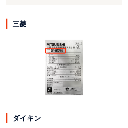
三菱
ダイキン