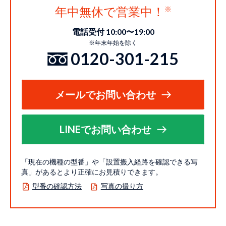
年中無休で営業中！
電話受付 10:00〜19:00
※年末年始を除く
0120-301-215
メールでお問い合わせ
LINEでお問い合わせ
「現在の機種の型番」や「設置搬入経路を確認できる写
真」があるとより正確にお見積りできます。
型番の確認方法
写真の撮り方