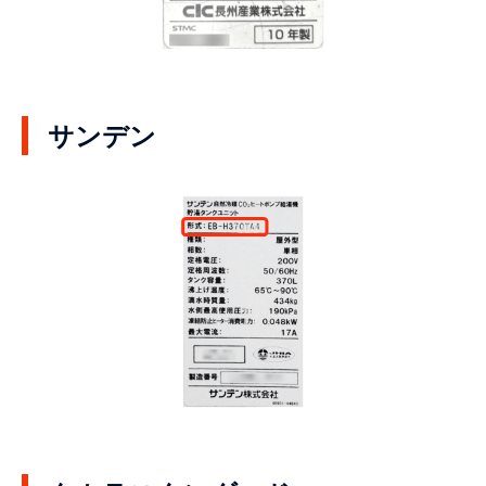
サンデン