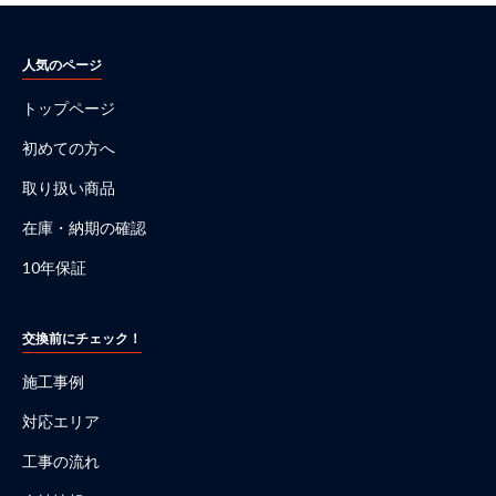
人気のページ
トップページ
初めての方へ
取り扱い商品
在庫・納期の確認
10年保証
交換前にチェック！
施工事例
対応エリア
工事の流れ