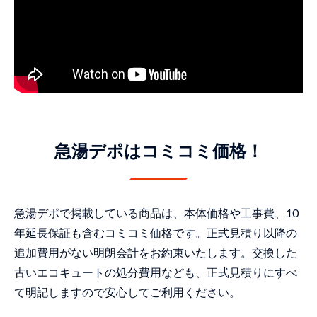
急湯デポはコミコミ価格！
急湯デポで掲載している商品は、本体価格や工事費、10
年延長保証も含むコミコミ価格です。正式見積り以降の
追加費用がない明朗会計をお約束いたします。交換した
古いエコキュートの処分費用なども、正式見積りにすべ
て明記しますので安心してご利用ください。