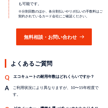
も可能です。
※分割回数のほか、各分割払いやリボ払いの手数料はご
契約されているカード会社にご確認ください。
無料相談・お問い合わせ
よくあるご質問
エコキュートの耐⽤年数はどれくらいですか？
ご利⽤状況により異なりますが、10〜15年程度で
す。