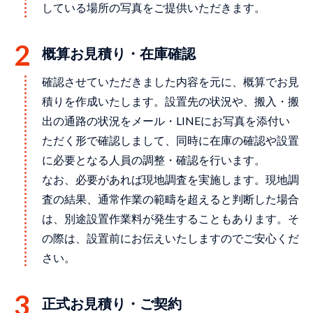
している場所の写真をご提供いただきます。
概算お見積り・在庫確認
確認させていただきました内容を元に、概算でお見
積りを作成いたします。設置先の状況や、搬入・搬
出の通路の状況をメール・LINEにお写真を添付い
ただく形で確認しまして、同時に在庫の確認や設置
に必要となる人員の調整・確認を行います。
なお、必要があれば現地調査を実施します。現地調
査の結果、通常作業の範疇を超えると判断した場合
は、別途設置作業料が発生することもあります。そ
の際は、設置前にお伝えいたしますのでご安心くだ
さい。
正式お見積り・ご契約