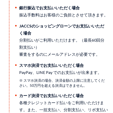
銀行振込でお支払いいただく場合
振込手数料はお客様のご負担とさせて頂きます。
JACCSのショッピングローンでお支払いいただ
く場合
分割払いがご利用いただけます。（最長60回分
割支払い）
審査をするのにメールアドレスが必要です。
スマホ決済でお支払いいただく場合
PayPay、LINE Pay でのお支払いが出来ます。
※ スマホ決済の場合、決済金額の上限に注意してくだ
さい。50万円を超える決済はできません。
カード決済でお支払いいただく場合
各種クレジットカード払いをご利用いただけま
す。また、一括支払い、分割支払い、リボ支払い