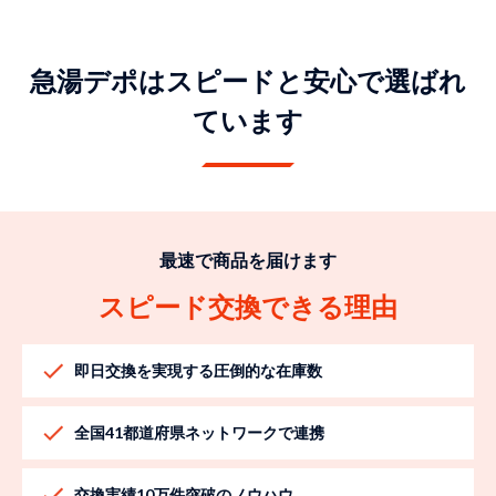
急湯デポはスピードと安心で選ばれ
ています
最速で商品を届けます
スピード交換できる理由
即日交換を実現する圧倒的な在庫数
全国41都道府県ネットワークで連携
交換実績10万件突破のノウハウ