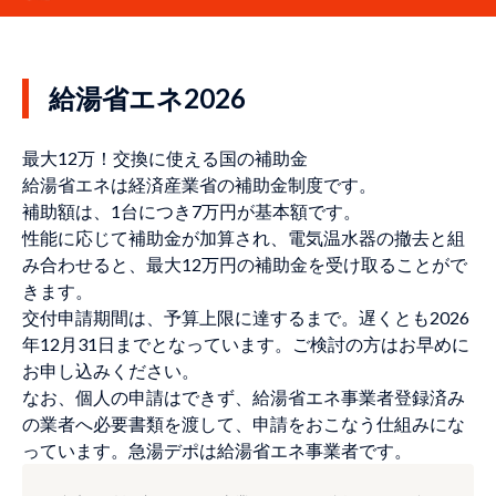
給湯省エネ2026
最大12万！交換に使える国の補助金
給湯省エネは経済産業省の補助金制度です。
補助額は、1台につき7万円が基本額です。
性能に応じて補助金が加算され、電気温水器の撤去と組
み合わせると、最大12万円の補助金を受け取ることがで
きます。
交付申請期間は、予算上限に達するまで。遅くとも2026
年12月31日までとなっています。ご検討の方はお早めに
お申し込みください。
なお、個人の申請はできず、給湯省エネ事業者登録済み
の業者へ必要書類を渡して、申請をおこなう仕組みにな
っています。急湯デポは給湯省エネ事業者です。