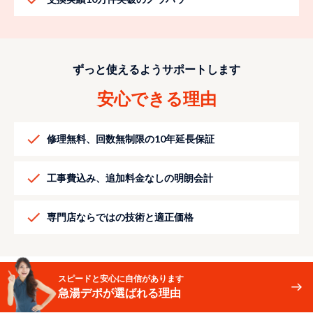
ずっと使えるようサポートします
安心できる理由
修理無料、回数無制限の10年延長保証
工事費込み、追加料金なしの明朗会計
専門店ならではの技術と適正価格
スピードと安心に自信があります
急湯デポが選ばれる理由