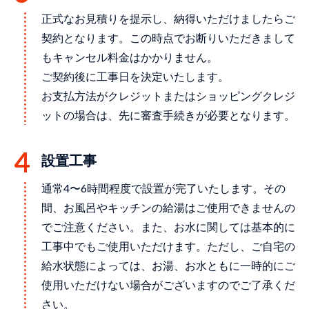
正式なお見積りを提示し、納得いただけましたらご
契約となります。この時点でお断りいただきまして
もキャンセル料金はかかりません。
ご契約後に工事日を決定いたします。
お支払方法がクレジットまたはショッピングクレジ
ットの場合は、先に審査手続きが必要となります。
設置⼯事
通常4〜6時間程度で設置が完了いたします。その
間、お⾵呂やキッチンの給湯はご使⽤できませんの
でご注意ください。また、お水に関しては基本的に
工事中でもご使用いただけます。ただし、ご自宅の
給水状態によっては、お湯、お水ともに一時的にご
使用いただけない場合がございますのでご了承くだ
さい。