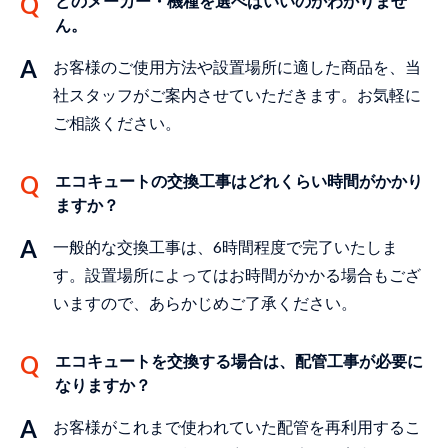
どのメーカー・機種を選べばいいのかわかりませ
ん。
お客様のご使⽤⽅法や設置場所に適した商品を、当
社スタッフがご案内させていただきます。お気軽に
ご相談ください。
エコキュートの交換⼯事はどれくらい時間がかかり
ますか？
⼀般的な交換⼯事は、6時間程度で完了いたしま
す。設置場所によってはお時間がかかる場合もござ
いますので、あらかじめご了承ください。
エコキュートを交換する場合は、配管⼯事が必要に
なりますか？
お客様がこれまで使われていた配管を再利⽤するこ