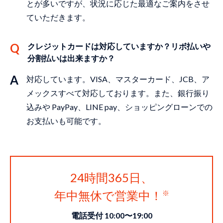
とが多いですが、状況に応じた最適なご案内をさせ
ていただきます。
クレジットカードは対応していますか？リボ払いや
分割払いは出来ますか？
対応しています。VISA、マスターカード、JCB、ア
メックスすべて対応しております。また、銀⾏振り
込みや PayPay、LINE pay、ショッピングローンでの
お⽀払いも可能です。
24時間365日、
年中無休で営業中！
電話受付 10:00〜19:00