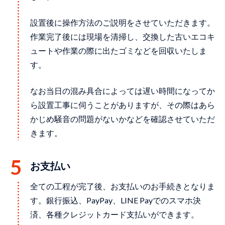
設置後に操作方法のご説明をさせていただきます。
作業完了後には現場を清掃し、交換した古いエコキ
ュートや作業の際に出たゴミなどを回収いたしま
す。
なお当日の混み具合によっては遅い時間になってか
ら設置工事に伺うことがありますが、その際はあら
かじめ騒音の問題がないかなどを確認させていただ
きます。
お支払い
全ての⼯程が完了後、お⽀払いのお⼿続きとなりま
す。銀⾏振込、PayPay、LINE Payでのスマホ決
済、各種クレジットカード⽀払いができます。