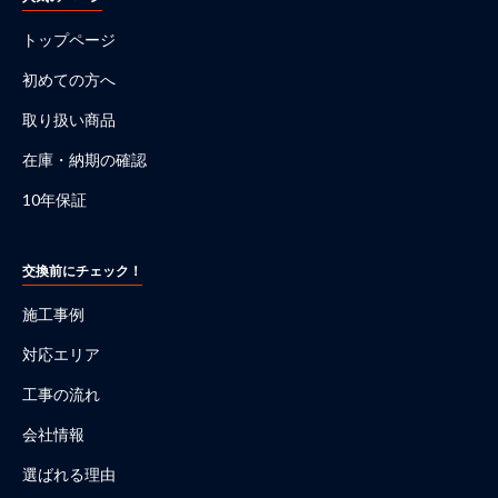
トップページ
初めての方へ
取り扱い商品
在庫・納期の確認
10年保証
交換前にチェック！
施工事例
対応エリア
工事の流れ
会社情報
選ばれる理由