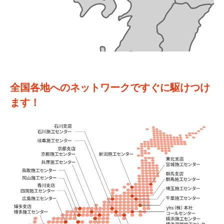
全国各地へのネットワークですぐに駆けつけ
ます！