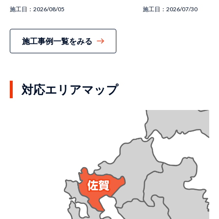
施工日：
2026/08/05
施工日：
2026/07/30
施工事例一覧をみる
対応エリアマップ