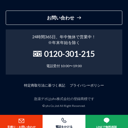
お問い合わせ
24時間365日、年中無休で営業中！
※年末年始を除く
0120-301-215
電話受付 10:00〜19:00
特定商取引法に基づく表記
プライバシーポリシー
急湯デポはyhs株式会社の登録商標です
© yhs Co.,Ltd All Right Reserved.
電話をかける
見積り・お問い合わせ
LINEで無料相談