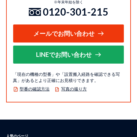
※年末年始を除く
0120-301-215
メールでお問い合わせ
LINEでお問い合わせ
「現在の機種の型番」や「設置搬入経路を確認できる写
真」があるとより正確にお見積りできます。
型番の確認方法
写真の撮り方
人気のページ