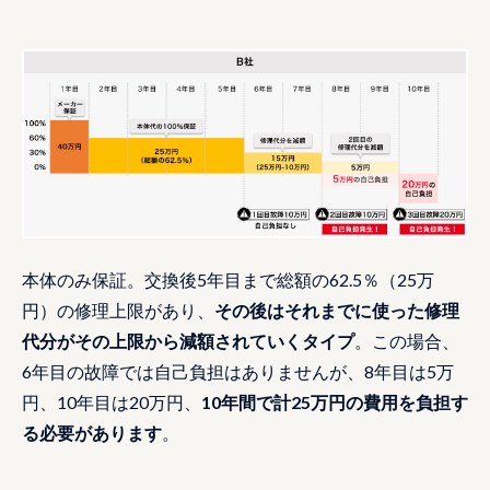
本体のみ保証。交換後5年目まで総額の62.5％（25万
円）の修理上限があり、
その後はそれまでに使った修理
代分がその上限から減額されていくタイプ
。この場合、
6年目の故障では自己負担はありませんが、8年目は5万
円、10年目は20万円、
10年間で計25万円の費用を負担す
る必要があります
。