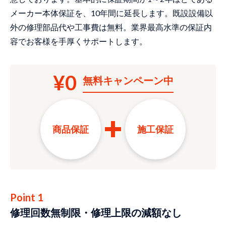
メーカー本体保証を、10年間に延長します。既設設備以
外の修理部品代や工事費は無料。業界最高水準の保証内
容でお客様を手厚くサポートします。
¥0
無料
キャンペーン中
商品保証
施工保証
Point 1
修理回数無制限・修理上限の減額なし