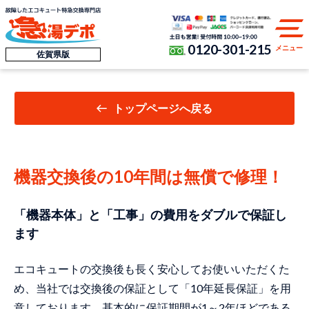
0120-301-215
メニュー
佐賀県版
トップページへ戻る
機器交換後の10年間は無償で修理！
「機器本体」と「工事」の費用をダブルで保証し
ます
エコキュートの交換後も長く安心してお使いいただくた
め、当社では交換後の保証として「10年延長保証」を用
意しております。基本的に保証期間が1～2年ほどである