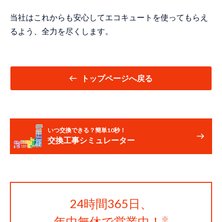
当社はこれからも安心してエコキュートを使ってもらえ
るよう、全力を尽くします。
トップページへ戻る
いつ交換できる？簡単10秒！
交換工事シミュレーター
24時間365日、
年中無休で営業中！