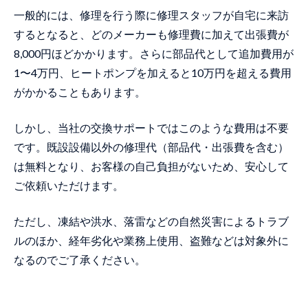
一般的には、修理を行う際に修理スタッフが自宅に来訪
するとなると、どのメーカーも修理費に加えて出張費が
8,000円ほどかかります。さらに部品代として追加費用が
1〜4万円、ヒートポンプを加えると10万円を超える費用
がかかることもあります。
しかし、当社の交換サポートではこのような費用は不要
です。既設設備以外の修理代（部品代・出張費を含む）
は無料となり、お客様の自己負担がないため、安心して
ご依頼いただけます。
ただし、凍結や洪水、落雷などの自然災害によるトラブ
ルのほか、経年劣化や業務上使用、盗難などは対象外に
なるのでご了承ください。