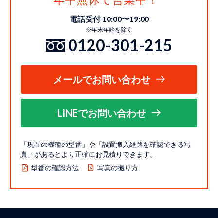
電話受付 10:00〜19:00
※年末年始を除く
0120-301-215
メールでお問い合わせ
LINEでお問い合わせ
「現在の機種の型番」や「設置搬入経路を確認できる写
真」があるとより正確にお見積りできます。
型番の確認方法
写真の撮り方