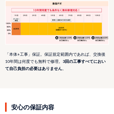
「本体+工事」保証。保証規定範囲内であれば、交換後
10年間は何度でも無料で修理。
3回の工事すべてにおい
て自己負担の必要はありません
。
安心の保証内容