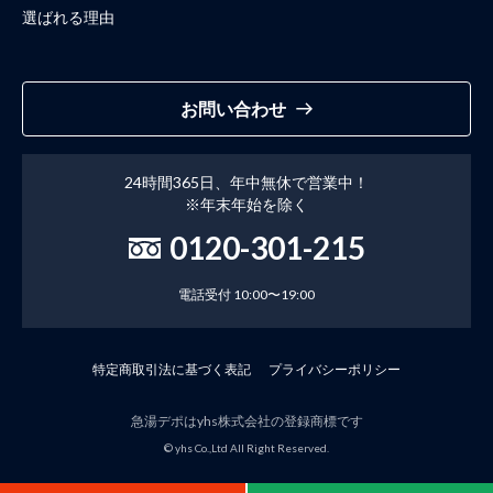
選ばれる理由
お問い合わせ
24時間365日、年中無休で営業中！
※年末年始を除く
0120-301-215
電話受付 10:00〜19:00
特定商取引法に基づく表記
プライバシーポリシー
急湯デポはyhs株式会社の登録商標です
© yhs Co.,Ltd All Right Reserved.