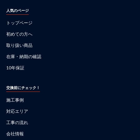
人気のページ
トップページ
初めての方へ
取り扱い商品
在庫・納期の確認
10年保証
交換前にチェック！
施工事例
対応エリア
工事の流れ
会社情報