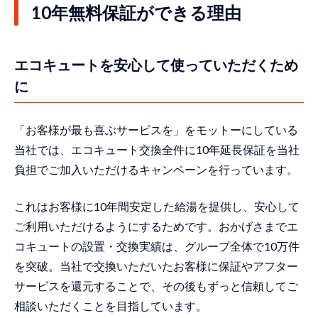
10年無料保証ができる理由
エコキュートを安心して使っていただくため
に
「お客様が最も喜ぶサービスを」をモットーにしている
当社では、エコキュート交換全件に10年延長保証を当社
負担でご加入いただけるキャンペーンを行っています。
これはお客様に10年間安定した給湯を提供し、安心して
ご利用いただけるようにするためです。おかげさまでエ
コキュートの設置・交換実績は、グループ全体で10万件
を突破。当社で交換いただいたお客様に保証やアフター
サービスを還元することで、その後もずっと信頼してご
相談いただくことを目指しています。