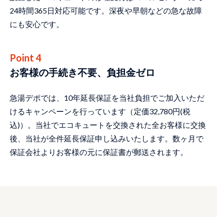
24時間365日対応可能です。深夜や早朝などの急な故障
にも安心です。
Point 4
お客様の手続き不要、負担金ゼロ
急湯デポでは、10年延長保証を当社負担でご加入いただ
けるキャンペーンを行っています（定価32,780円(税
込)）。当社でエコキュートを交換された全お客様に交換
後、当社が全件延長保証申し込みいたします。数ヶ月で
保証会社よりお客様の元に保証書が郵送されます。