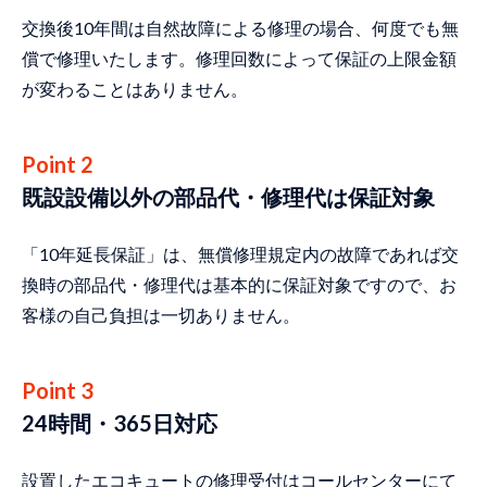
交換後10年間は自然故障による修理の場合、何度でも無
償で修理いたします。修理回数によって保証の上限金額
が変わることはありません。
Point 2
既設設備以外の部品代・修理代は保証対象
「10年延長保証」は、無償修理規定内の故障であれば交
換時の部品代・修理代は基本的に保証対象ですので、お
客様の自己負担は一切ありません。
Point 3
24時間・365日対応
設置したエコキュートの修理受付はコールセンターにて