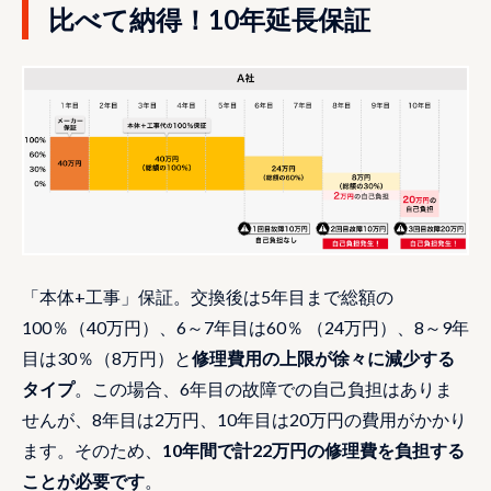
比べて納得！10年延長保証
「本体+工事」保証。交換後は5年目まで総額の
100％（40万円）、6～7年目は60％ （24万円）、8～9年
目は30％（8万円）と
修理費用の上限が徐々に減少する
タイプ
。この場合、6年目の故障での自己負担はありま
せんが、8年目は2万円、10年目は20万円の費用がかかり
ます。そのため、
10年間で計22万円の修理費を負担する
ことが必要です
。