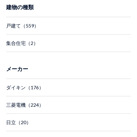
建物の種類
戸建て（559）
集合住宅（2）
メーカー
ダイキン（176）
三菱電機（224）
日立（20）