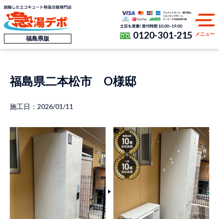
0120-301-215
メニュー
福島県版
福島県二本松市 O様邸
施工日：2026/01/11