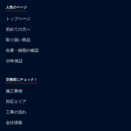
人気のページ
トップページ
初めての方へ
取り扱い商品
在庫・納期の確認
10年保証
交換前にチェック！
施工事例
対応エリア
工事の流れ
会社情報