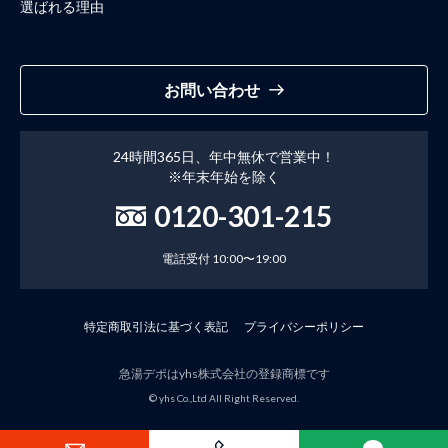
選ばれる理由
お問い合わせ
24時間365日、年中無休で営業中！
※年末年始を除く
0120-301-215
電話受付 10:00〜19:00
特定商取引法に基づく表記
プライバシーポリシー
急湯デポはyhs株式会社の登録商標です
© yhs Co.,Ltd All Right Reserved.