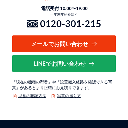
電話受付 10:00〜19:00
※年末年始を除く
0120-301-215
メールでお問い合わせ
LINEでお問い合わせ
「現在の機種の型番」や「設置搬入経路を確認できる写
真」があるとより正確にお見積りできます。
型番の確認方法
写真の撮り方