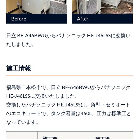
日立 BE-A46BWUからパナソニック HE-J46LSSに交換い
たしました。
施工情報
福島県二本松市で、日立 BE-A46BWUからパナソニック
HE-J46LSSに交換いたしました。
交換したパナソニック HE-J46LSSは、角型・セミオート
のエコキュートで、タンク容量は460L、圧力は標準圧と
なっています。
施工前
施工後