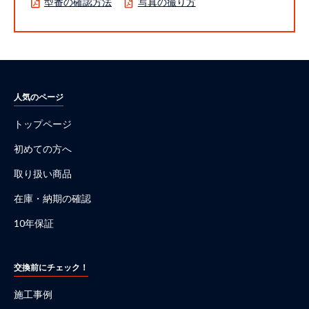
型番の確認方法
写真の撮り方
人気のページ
トップページ
初めての方へ
取り扱い商品
在庫・納期の確認
10年保証
交換前にチェック！
施工事例