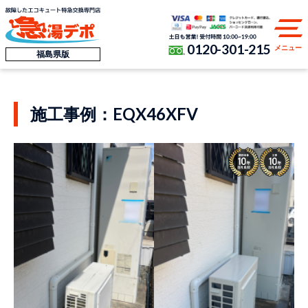
0120-301-215
メニュー
福島県版
施工事例：EQX46XFV