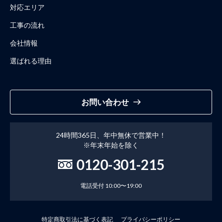
対応エリア
工事の流れ
会社情報
選ばれる理由
お問い合わせ
24時間365日、年中無休で営業中！
※年末年始を除く
0120-301-215
電話受付 10:00〜19:00
特定商取引法に基づく表記
プライバシーポリシー