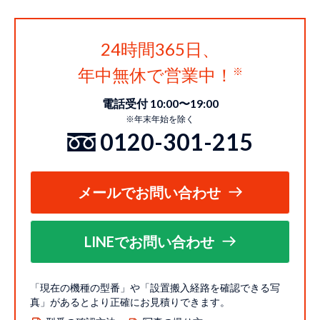
24時間365日、
年中無休で営業中！
電話受付 10:00〜19:00
※年末年始を除く
0120-301-215
メールでお問い合わせ
LINEでお問い合わせ
「現在の機種の型番」や「設置搬入経路を確認できる写
真」があるとより正確にお見積りできます。