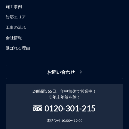
施工事例
対応エリア
工事の流れ
会社情報
選ばれる理由
お問い合わせ
24時間365日、年中無休で営業中！
※年末年始を除く
0120-301-215
電話受付 10:00〜19:00