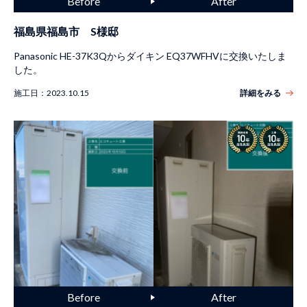
福島県福島市 S様邸
Panasonic HE-37K3Qからダイキン EQ37WFHVに交換いたしま
した。
施工日：
2023.10.15
詳細をみる