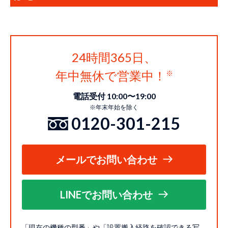
24時間365日、
年中無休で営業中！
電話受付 10:00〜19:00
※年末年始を除く
0120-301-215
メールでお問い合わせ
LINEでお問い合わせ
「現在の機種の型番」や「設置搬入経路を確認できる写