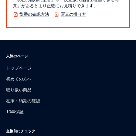
真」があるとより正確にお見積りできます。
型番の確認方法
写真の撮り方
人気のページ
トップページ
初めての方へ
取り扱い商品
在庫・納期の確認
10年保証
交換前にチェック！