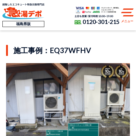
0120-301-215
メニュー
福島県版
施工事例：EQ37WFHV