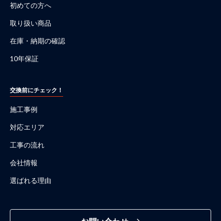
初めての方へ
取り扱い商品
在庫・納期の確認
10年保証
交換前にチェック！
施工事例
対応エリア
工事の流れ
会社情報
選ばれる理由