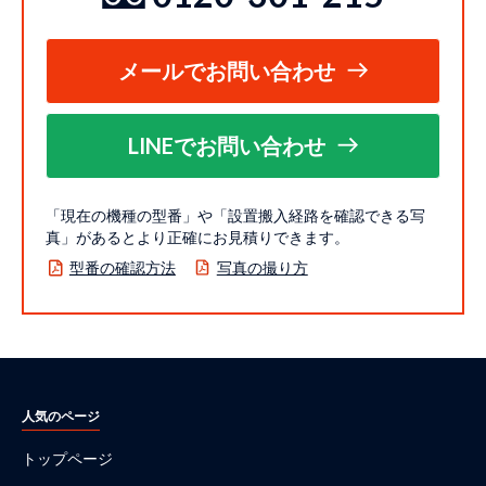
メールでお問い合わせ
LINEでお問い合わせ
「現在の機種の型番」や「設置搬入経路を確認できる写
真」があるとより正確にお見積りできます。
型番の確認方法
写真の撮り方
人気のページ
トップページ