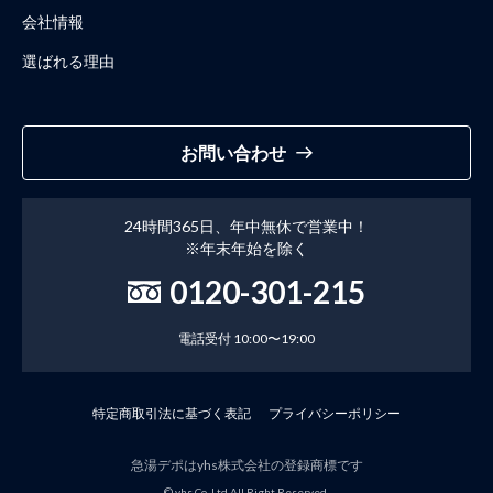
会社情報
選ばれる理由
お問い合わせ
24時間365日、年中無休で営業中！
※年末年始を除く
0120-301-215
電話受付 10:00〜19:00
特定商取引法に基づく表記
プライバシーポリシー
急湯デポはyhs株式会社の登録商標です
© yhs Co.,Ltd All Right Reserved.