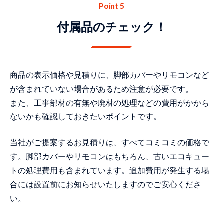
Point 5
付属品のチェック！
商品の表示価格や見積りに、脚部カバーやリモコンなど
が含まれていない場合があるため注意が必要です。
また、工事部材の有無や廃材の処理などの費用がかから
ないかも確認しておきたいポイントです。
当社がご提案するお見積りは、すべてコミコミの価格で
す。脚部カバーやリモコンはもちろん、古いエコキュー
トの処理費用も含まれています。追加費用が発生する場
合には設置前にお知らせいたしますのでご安心くださ
い。