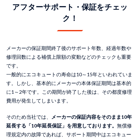
アフターサポート・保証をチェッ
ク！
メーカーの保証期間終了後のサポート年数、経過年数や
修理回数による補償上限額の変動などのチェックも重要
です。
一般的にエコキュートの寿命は10～15年といわれていま
す。しかし、基本的にメーカーの本体保証期間は基本的
に1～2年です。この期間が終了した後は、その都度修理
費用が発生してしまいます。
そのため当社では、
メーカーの保証内容をそのまま10年
延長する「10年延長保証」を用意しております。
無償修
理規定内の故障であれば、サポート期間中はエコキュー