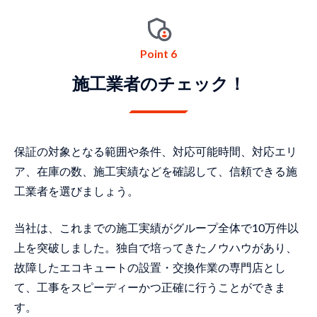
Point 6
施⼯業者のチェック！
保証の対象となる範囲や条件、対応可能時間、対応エリ
ア、在庫の数、施工実績などを確認して、信頼できる施
工業者を選びましょう。
当社は、これまでの施工実績がグループ全体で10万件以
上を突破しました。独自で培ってきたノウハウがあり、
故障したエコキュートの設置・交換作業の専門店とし
て、工事をスピーディーかつ正確に行うことができま
す。