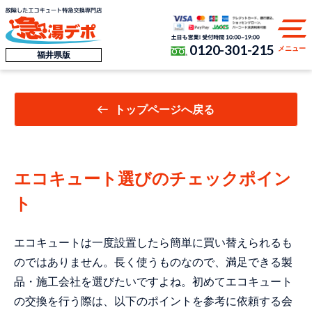
0120-301-215
メニュー
福井県版
トップページへ戻る
エコキュート選びのチェックポイン
ト
エコキュートは一度設置したら簡単に買い替えられるも
のではありません。長く使うものなので、満足できる製
品・施工会社を選びたいですよね。初めてエコキュート
の交換を行う際は、以下のポイントを参考に依頼する会