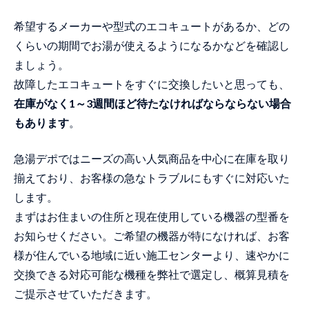
希望するメーカーや型式のエコキュートがあるか、どの
くらいの期間でお湯が使えるようになるかなどを確認し
ましょう。
故障したエコキュートをすぐに交換したいと思っても、
在庫がなく1～3週間ほど待たなければならならない場合
もあります
。
急湯デポではニーズの高い人気商品を中心に在庫を取り
揃えており、お客様の急なトラブルにもすぐに対応いた
します。
まずはお住まいの住所と現在使用している機器の型番を
お知らせください。ご希望の機器が特になければ、お客
様が住んでいる地域に近い施工センターより、速やかに
交換できる対応可能な機種を弊社で選定し、概算見積を
ご提示させていただきます。