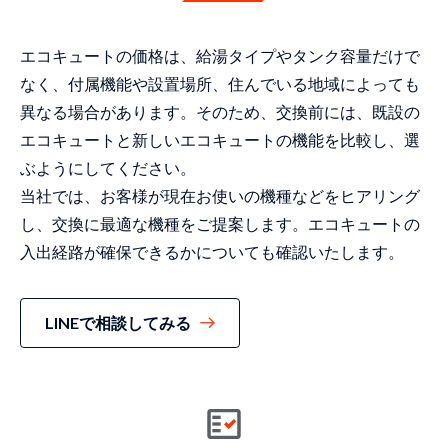
エコキュートの価格は、給湯タイプやタンク容量だけで
なく、付属機能や設置場所、住んでいる地域によっても
異なる場合があります。そのため、交換前には、既設の
エコキュートと新しいエコキュートの機能を比較し、選
ぶようにしてください。
当社では、お客様が現在お使いの機種などをヒアリング
し、交換に最適な機種をご提案します。エコキュートの
入出経路が確保できるかについても確認いたします。
LINEで相談してみる