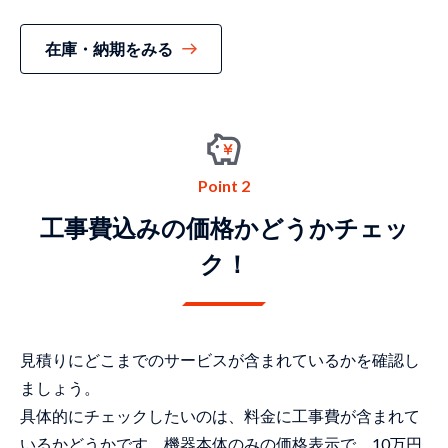
在庫・納期をみる
Point 2
⼯事費込みの価格かどうかチェッ
ク！
見積りにどこまでのサービスが含まれているかを確認し
ましょう。
具体的にチェックしたいのは、料金に工事費が含まれて
いるかどうかです。機器本体のみの価格表示で、10万円