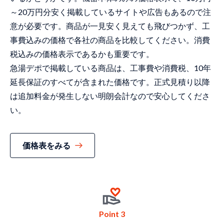
～20万円分安く掲載しているサイトや広告もあるので注
意が必要です。商品が一見安く見えても飛びつかず、工
事費込みの価格で各社の商品を比較してください。消費
税込みの価格表示であるかも重要です。
急湯デポで掲載している商品は、工事費や消費税、10年
延長保証のすべてが含まれた価格です。正式見積り以降
は追加料金が発生しない明朗会計なので安心してくださ
い。
価格表をみる
Point 3