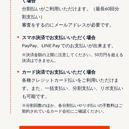
く場合
分割払いがご利用いただけます。（最長60回分
割支払い）
審査をするのにメールアドレスが必要です。
スマホ決済でお支払いいただく場合
PayPay、LINE Pay でのお支払いが出来ます。
※決済金額の上限に注意してください。50万円を超える
決済はできません。
カード決済でお支払いいただく場合
各種クレジットカード払いをご利用いただけま
す。また、一括支払い、分割支払い、リボ支払い
も可能です。
※分割回数のほか、各分割払いやリボ払いの手数料はご
契約されているカード会社にご確認ください。