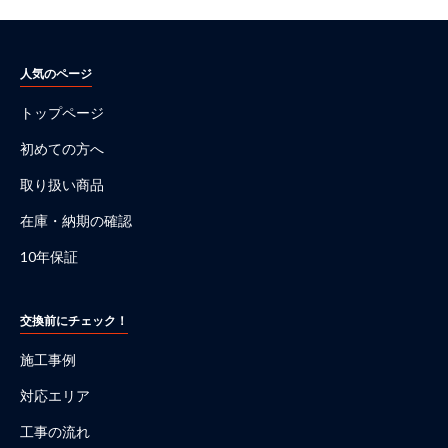
人気のページ
トップページ
初めての方へ
取り扱い商品
在庫・納期の確認
10年保証
交換前にチェック！
施工事例
対応エリア
工事の流れ