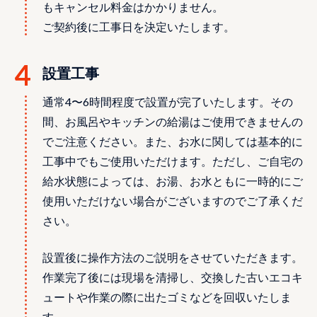
もキャンセル料金はかかりません。
ご契約後に工事日を決定いたします。
設置⼯事
通常4〜6時間程度で設置が完了いたします。その
間、お⾵呂やキッチンの給湯はご使⽤できませんの
でご注意ください。また、お水に関しては基本的に
工事中でもご使用いただけます。ただし、ご自宅の
給水状態によっては、お湯、お水ともに一時的にご
使用いただけない場合がございますのでご了承くだ
さい。
設置後に操作方法のご説明をさせていただきます。
作業完了後には現場を清掃し、交換した古いエコキ
ュートや作業の際に出たゴミなどを回収いたしま
す。