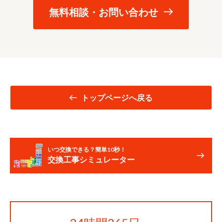
無料相談・お問い合わせ
トップページへ戻る
いつ交換できる？簡単10秒！
交換工事シミュレーター