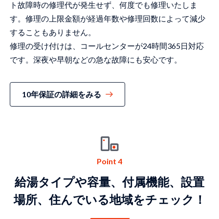
ト故障時の修理代が発生せず、何度でも修理いたしま
す。修理の上限金額が経過年数や修理回数によって減少
することもありません。
修理の受け付けは、コールセンターが24時間365日対応
です。深夜や早朝などの急な故障にも安心です。
10年保証の詳細をみる
Point 4
給湯タイプや容量、付属機能、設置
場所、住んでいる地域をチェック！