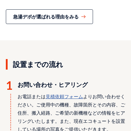
急湯デポが選ばれる理由をみる
設置までの流れ
お問い合わせ・ヒアリング
お電話または
⾒積依頼フォーム
よりお問い合わせく
ださい。ご使用中の機種、故障箇所とその内容、ご
住所、搬入経路、ご希望の新機種などの情報をヒア
リングいたします。また、現在エコキュートを設置
している場所の写真をご提供いただきます。