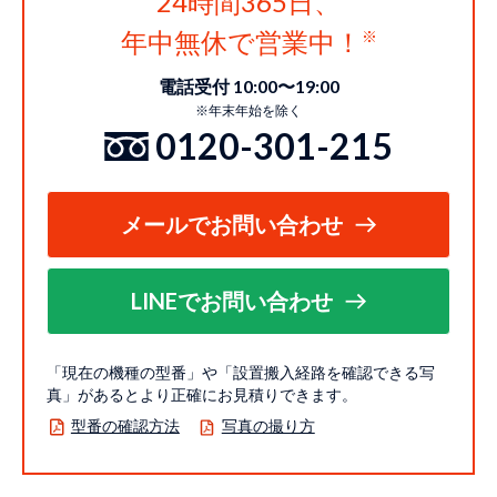
24時間365日、
年中無休で営業中！
電話受付 10:00〜19:00
※年末年始を除く
0120-301-215
メールでお問い合わせ
LINEでお問い合わせ
「現在の機種の型番」や「設置搬入経路を確認できる写
真」があるとより正確にお見積りできます。
型番の確認方法
写真の撮り方