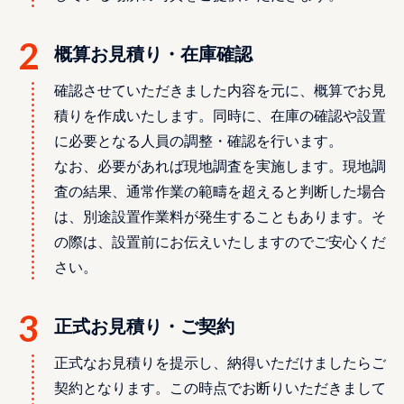
概算お見積り・在庫確認
確認させていただきました内容を元に、概算でお見
積りを作成いたします。同時に、在庫の確認や設置
に必要となる人員の調整・確認を行います。
なお、必要があれば現地調査を実施します。現地調
査の結果、通常作業の範疇を超えると判断した場合
は、別途設置作業料が発生することもあります。そ
の際は、設置前にお伝えいたしますのでご安心くだ
さい。
正式お見積り・ご契約
正式なお見積りを提示し、納得いただけましたらご
契約となります。この時点でお断りいただきまして