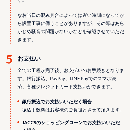
なお当日の混み具合によっては遅い時間になってか
ら設置工事に伺うことがありますが、その際はあら
かじめ騒音の問題がないかなどを確認させていただ
きます。
お支払い
全ての⼯程が完了後、お⽀払いのお⼿続きとなりま
す。銀⾏振込、PayPay、LINE Payでのスマホ決
済、各種クレジットカード⽀払いができます。
銀行振込でお支払いいただく場合
振込手数料はお客様のご負担とさせて頂きます。
JACCSのショッピングローンでお支払いいただ