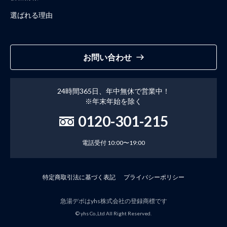
選ばれる理由
お問い合わせ
24時間365日、年中無休で営業中！
※年末年始を除く
0120-301-215
電話受付 10:00〜19:00
特定商取引法に基づく表記
プライバシーポリシー
急湯デポはyhs株式会社の登録商標です
© yhs Co.,Ltd All Right Reserved.