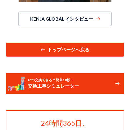
KENJA GLOBAL インタビュー
トップページへ戻る
いつ交換できる？簡単10秒！
交換工事シミュレーター
24時間365日、