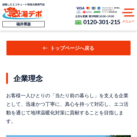
0120-301-215
メニュー
福井県版
トップページへ戻る
企業理念
お客様一人ひとりの「当たり前の暮らし」を支える企業
として、迅速かつ丁寧に、真心を持って対応し、エコ活
動を通じて地球温暖化対策に貢献することを目指しま
す。