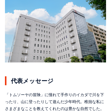
代表メッセージ
「トムソーヤの冒険」に憧れて手作りのイカダで川を下
ったり、山に登ったりして遊んだ少年時代。稚拙な私に
さまざまなことを教えてくれたのは豊かな自然でした。