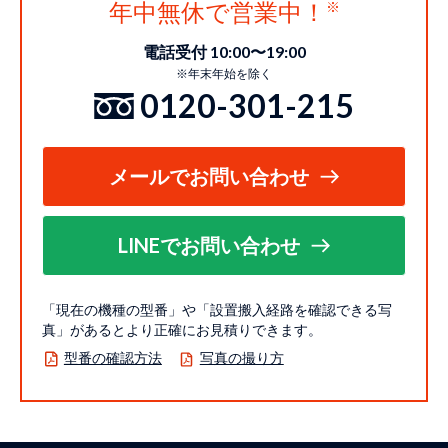
年中無休で営業中！
電話受付 10:00〜19:00
※年末年始を除く
0120-301-215
メールでお問い合わせ
LINEでお問い合わせ
「現在の機種の型番」や「設置搬入経路を確認できる写
真」があるとより正確にお見積りできます。
型番の確認方法
写真の撮り方