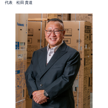
代表 松田 貴道