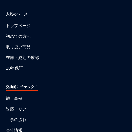
人気のページ
トップページ
初めての方へ
取り扱い商品
在庫・納期の確認
10年保証
交換前にチェック！
施工事例
対応エリア
工事の流れ
会社情報