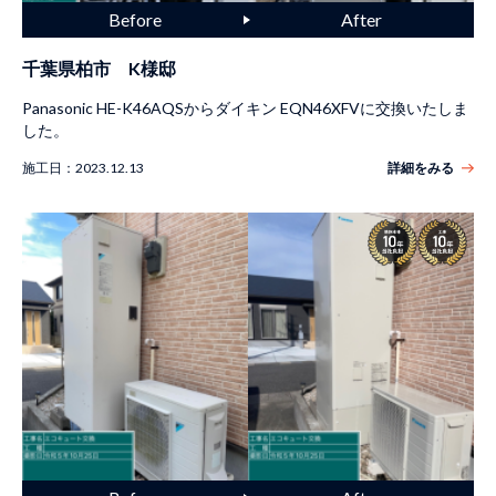
千葉県柏市 K様邸
Panasonic HE-K46AQSからダイキン EQN46XFVに交換いたしま
した。
施工日：
2023.12.13
詳細をみる