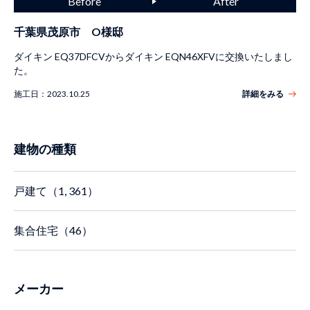
千葉県茂原市 O様邸
ダイキン EQ37DFCVからダイキン EQN46XFVに交換いたしまし
た。
施工日：
2023.10.25
詳細をみる
建物の種類
戸建て（1, 361）
集合住宅（46）
メーカー