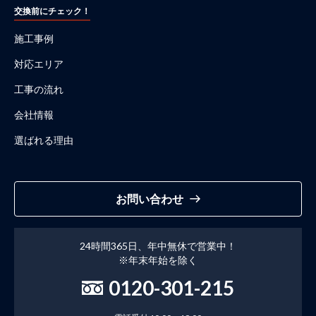
交換前にチェック！
施工事例
対応エリア
工事の流れ
会社情報
選ばれる理由
お問い合わせ
24時間365日、年中無休で営業中！
※年末年始を除く
0120-301-215