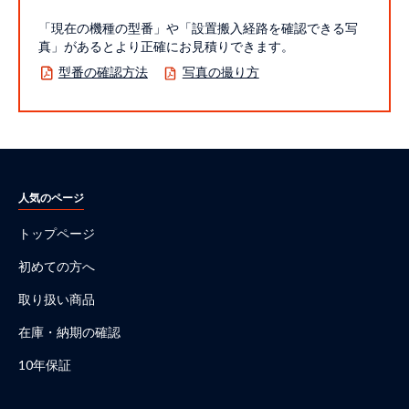
「現在の機種の型番」や「設置搬入経路を確認できる写
真」があるとより正確にお見積りできます。
型番の確認方法
写真の撮り方
人気のページ
トップページ
初めての方へ
取り扱い商品
在庫・納期の確認
10年保証