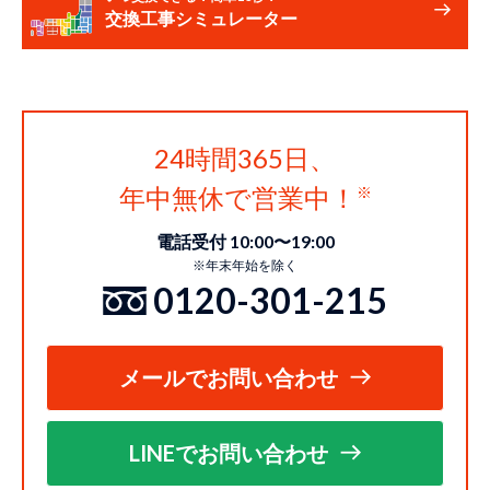
交換工事シミュレーター
24時間365日、
年中無休で営業中！
電話受付 10:00〜19:00
※年末年始を除く
0120-301-215
メールでお問い合わせ
LINEでお問い合わせ