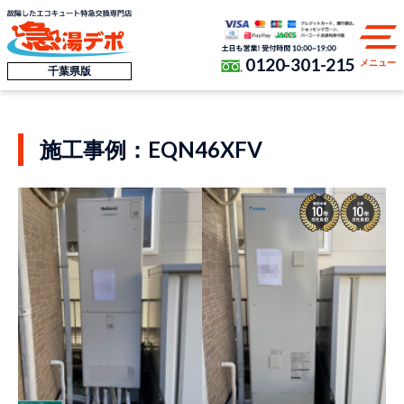
0120-301-215
メニュー
千葉県版
施工事例：EQN46XFV