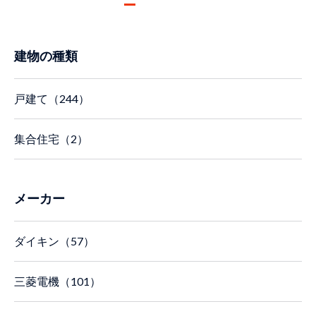
建物の種類
戸建て（244）
集合住宅（2）
メーカー
ダイキン（57）
三菱電機（101）