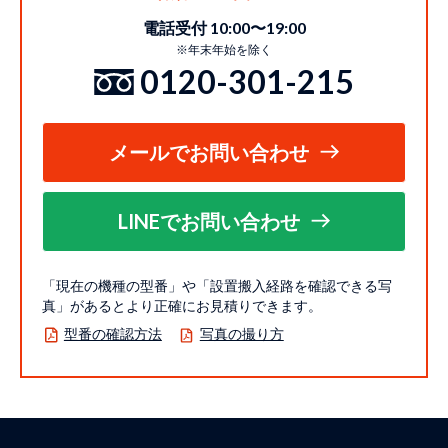
電話受付 10:00〜19:00
※年末年始を除く
0120-301-215
メールでお問い合わせ
LINEでお問い合わせ
「現在の機種の型番」や「設置搬入経路を確認できる写
真」があるとより正確にお見積りできます。
型番の確認方法
写真の撮り方