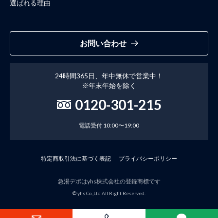
選ばれる理由
お問い合わせ
24時間365日、年中無休で営業中！
※年末年始を除く
0120-301-215
電話受付 10:00〜19:00
特定商取引法に基づく表記
プライバシーポリシー
急湯デポはyhs株式会社の登録商標です
© yhs Co.,Ltd All Right Reserved.