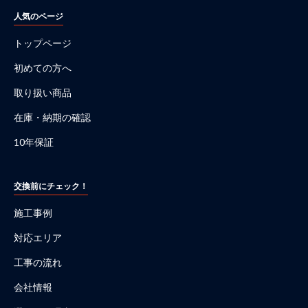
人気のページ
トップページ
初めての方へ
取り扱い商品
在庫・納期の確認
10年保証
交換前にチェック！
施工事例
対応エリア
工事の流れ
会社情報