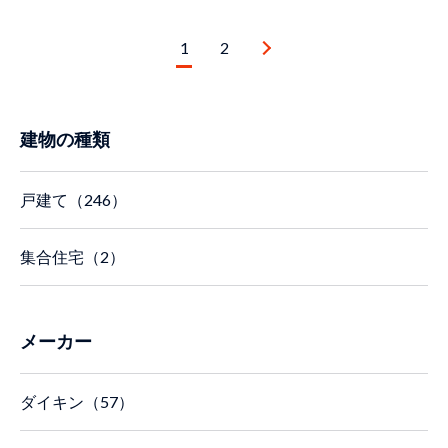
1
2
建物の種類
戸建て（246）
集合住宅（2）
メーカー
ダイキン（57）