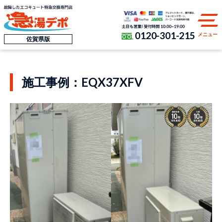
0120-301-215
メニュー
佐賀県版
施工事例：EQX37XFV