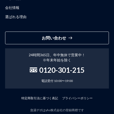
会社情報
選ばれる理由
お問い合わせ
24時間365日、年中無休で営業中！
※年末年始を除く
0120-301-215
電話受付 10:00〜19:00
特定商取引法に基づく表記
プライバシーポリシー
急湯デポはyhs株式会社の登録商標です