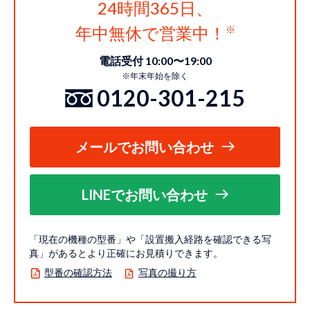
24時間365日、
年中無休で営業中！
電話受付 10:00〜19:00
※年末年始を除く
0120-301-215
メールでお問い合わせ
LINEでお問い合わせ
「現在の機種の型番」や「設置搬入経路を確認できる写
真」があるとより正確にお見積りできます。
型番の確認方法
写真の撮り方