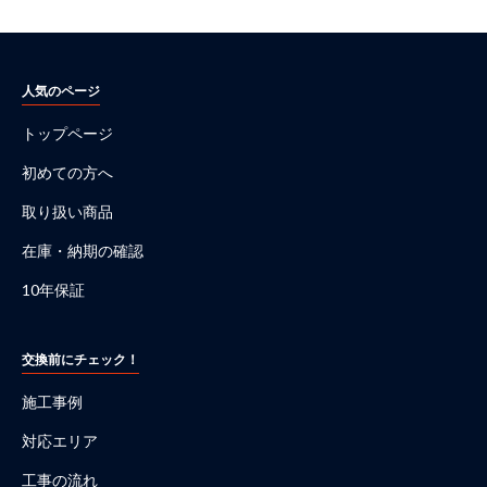
人気のページ
トップページ
初めての方へ
取り扱い商品
在庫・納期の確認
10年保証
交換前にチェック！
施工事例
対応エリア
工事の流れ