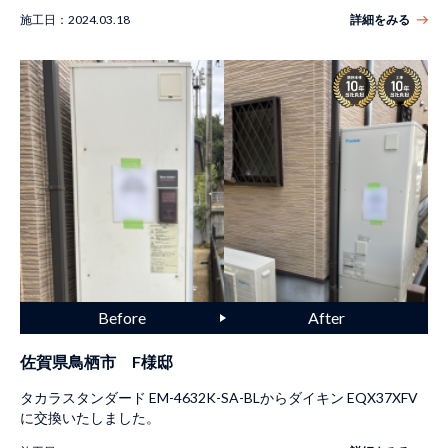
施工日：
2024.03.18
詳細をみる
佐賀県鳥栖市 F様邸
タカラスタンダード EM-4632K-SA-BLからダイキン EQX37XFV
に交換いたしました。