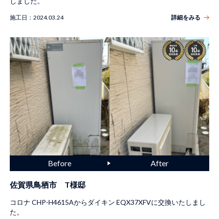
しました。
施工日：
2024.03.24
詳細をみる
佐賀県鳥栖市 T様邸
コロナ CHP-H4615Aからダイキン EQX37XFVに交換いたしまし
た。