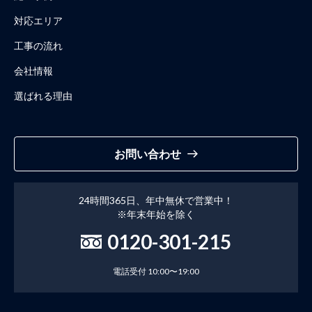
対応エリア
工事の流れ
会社情報
選ばれる理由
お問い合わせ
24時間365日、年中無休で営業中！
※年末年始を除く
0120-301-215
電話受付 10:00〜19:00