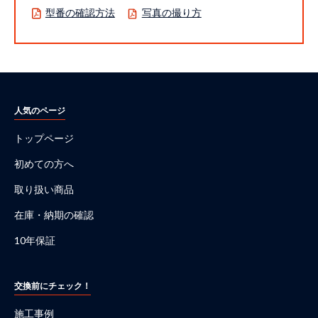
型番の確認方法
写真の撮り方
人気のページ
トップページ
初めての方へ
取り扱い商品
在庫・納期の確認
10年保証
交換前にチェック！
施工事例