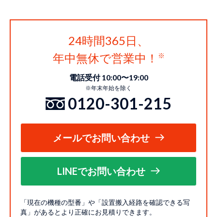
24時間365日、
年中無休で営業中！
電話受付 10:00〜19:00
※年末年始を除く
0120-301-215
メールでお問い合わせ
LINEでお問い合わせ
「現在の機種の型番」や「設置搬入経路を確認できる写
真」があるとより正確にお見積りできます。