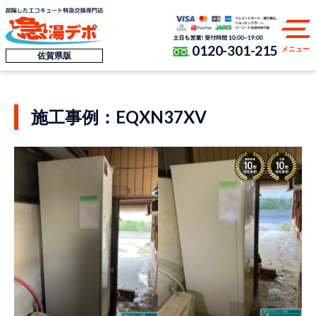
0120-301-215
メニュー
佐賀県版
施工事例：EQXN37XV