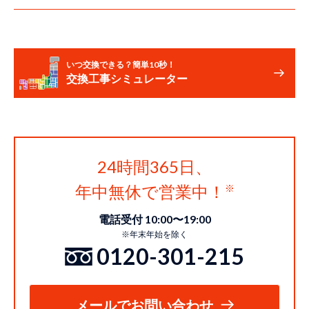
いつ交換できる？簡単10秒！
交換工事シミュレーター
24時間365日、
年中無休で営業中！
電話受付 10:00〜19:00
※年末年始を除く
0120-301-215
メールでお問い合わせ