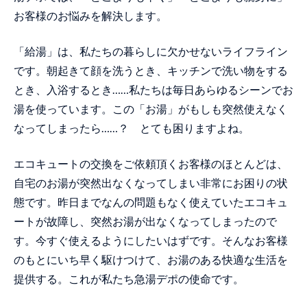
お客様のお悩みを解決します。
「給湯」は、私たちの暮らしに欠かせないライフライン
です。朝起きて顔を洗うとき、キッチンで洗い物をする
とき、入浴するとき……私たちは毎日あらゆるシーンでお
湯を使っています。この「お湯」がもしも突然使えなく
なってしまったら……？ とても困りますよね。
エコキュートの交換をご依頼頂くお客様のほとんどは、
自宅のお湯が突然出なくなってしまい非常にお困りの状
態です。昨日までなんの問題もなく使えていたエコキュ
ートが故障し、突然お湯が出なくなってしまったので
す。今すぐ使えるようにしたいはずです。そんなお客様
のもとにいち早く駆けつけて、お湯のある快適な生活を
提供する。これが私たち急湯デポの使命です。