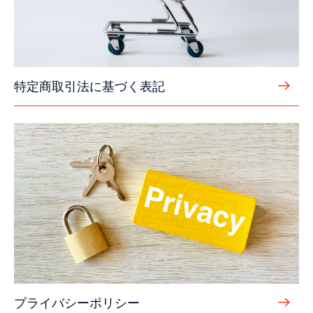
特定商取引法に基づく表記
プライバシーポリシー