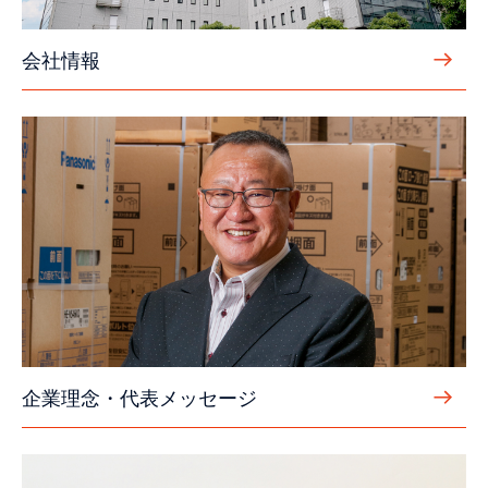
会社情報
企業理念・代表メッセージ