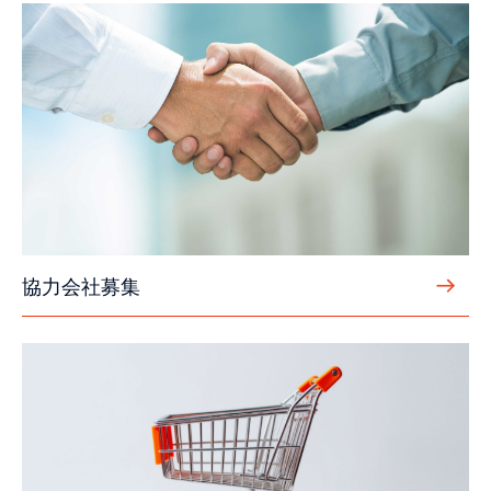
協力会社募集