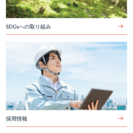
SDGsへの取り組み
採用情報