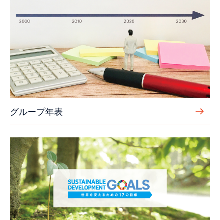
グループ年表