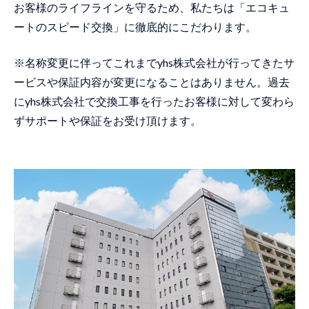
お客様のライフラインを守るため、私たちは「エコキュ
ートのスピード交換」に徹底的にこだわります。
※名称変更に伴ってこれまでyhs株式会社が行ってきたサ
ービスや保証内容が変更になることはありません。過去
にyhs株式会社で交換工事を行ったお客様に対して変わら
ずサポートや保証をお受け頂けます。