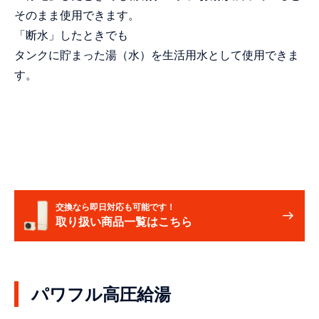
そのまま使用できます。
「断水」したときでも
タンクに貯まった湯（水）を生活用水として使用できま
す。
交換なら即日対応も可能です！
取り扱い商品一覧はこちら
パワフル高圧給湯