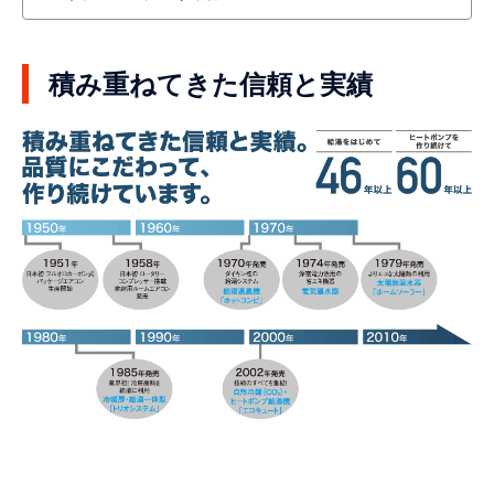
積み重ねてきた信頼と実績