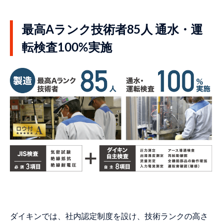
最高Aランク技術者85人 通水・運
転検査100%実施
ダイキンでは、社内認定制度を設け、技術ランクの高さ