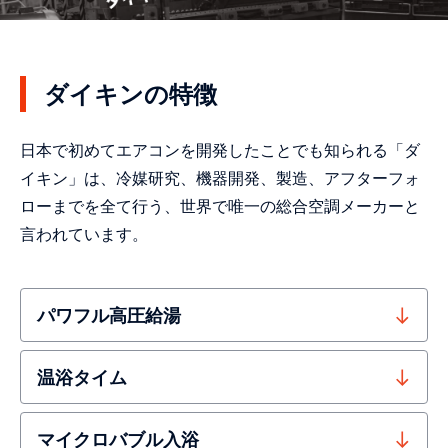
ダイキンの特徴
日本で初めてエアコンを開発したことでも知られる「ダ
イキン」は、冷媒研究、機器開発、製造、アフターフォ
ローまでを全て行う、世界で唯一の総合空調メーカーと
言われています。
パワフル高圧給湯
温浴タイム
マイクロバブル入浴