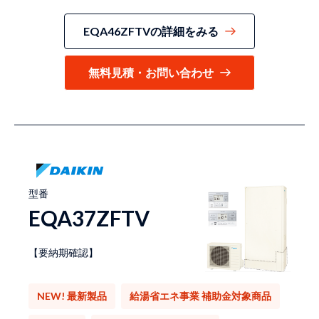
EQA46ZFTVの詳細をみる
無料見積・お問い合わせ
型番
EQA37ZFTV
【要納期確認】
NEW! 最新製品
給湯省エネ事業 補助金対象商品