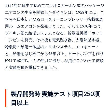
1951年に日本で初めてフルオロカーボン式のパッケージ
エアコンの生産を開始したダイキンは、1958年には、こ
ちらも日本初となるロータリーコンプレッサー搭載家庭
用ルームエアコンを発売しました。そして1970年には、
ダイキン初の給湯システムとなる、給湯温風機「ホット
コンビ」を発売。その後も電気温水器、太陽熱温水器、
冷暖房・給湯一体型のトリオシステム、エコキュート
と、給湯をはじめてから46年以上、ヒートポンプを作り
続けて60年以上もの年月に渡り、品質にこだわって信頼
と実績を積み重ねてきました。
製品開発時 実施テスト項目250項
目以上