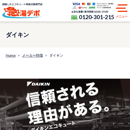
0120-301-215
メニュー
ダイキン
Home
メーカー特徴
ダイキン