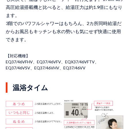
高圧給湯搭載機と比べると、給湯圧力は約1.9倍にもなり
ます。
3階でのパワフルシャワーはもちろん、2カ所同時給湯だ
からお風呂もキッチンも水の勢いも気にせず快適に使用
できます。
【対応機種】
EQ37/46VFHV、EQ37/46VFV、EQX37/46VFTV、
EQ37/46VSV、EQ37/46VHV、EQ37/46VV
温浴タイム