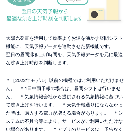
太陽光発電を活用して効率よくお湯を沸かす昼間シフト
機能に、天気予報データを連動させた新機能です。
翌日の昼間沸き上げ時間を、天気予報データを元に最適
な沸き上げ時刻を判断します。
＊［2022年モデル］以前の機種ではご利用いただけませ
ん。 ＊1日中雨予報の場合は、昼間シフトは行いませ
ん。 ＊気象情報会社から提供される気象情報に基づい
て沸き上げを行います。 ＊天気予報通りにならなかっ
た時は、購入する電力が増える場合があります。 ＊シ
ステムの不具合等により、サービスがご利用いただけな
い場合があります。 ＊アプリのサービスは、予告なく