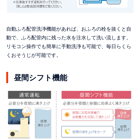
自動ふろ配管洗浄機能があれば、おふろの栓を抜くと自
動で、ふろ配管内に残った水を注水して洗い流します。
リモコン操作でも簡単に手動洗浄も可能で、毎日らくら
くおそうじが可能です。
昼間シフト機能