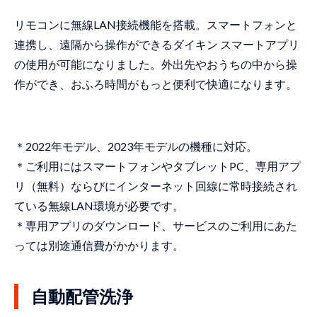
リモコンに無線LAN接続機能を搭載。スマートフォンと
連携し、遠隔から操作ができるダイキン スマートアプリ
の使用が可能になりました。外出先やおうちの中から操
作ができ、おふろ時間がもっと便利で快適になります。
＊2022年モデル、2023年モデルの機種に対応。
＊ご利用にはスマートフォンやタブレットPC、専用アプ
リ（無料）ならびにインターネット回線に常時接続され
ている無線LAN環境が必要です。
＊専用アプリのダウンロード、サービスのご利用にあた
っては別途通信費がかかります。
自動配管洗浄