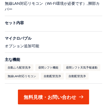
無線LAN対応リモコン（Wi-Fi環境が必要です）, 脚部カ
バー
セット内容
マイクロバブル
オプション追加可能
主な機能
自動ふろ配管洗浄
昼間シフト機能
昼間シフト天気予報連動
無線LAN対応リモコン
自動配管洗浄
自動配管洗浄
無料見積・お問い合わせ