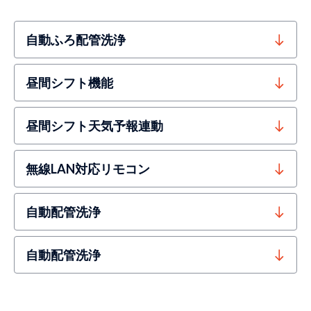
自動ふろ配管洗浄
昼間シフト機能
昼間シフト天気予報連動
無線LAN対応リモコン
自動配管洗浄
自動配管洗浄