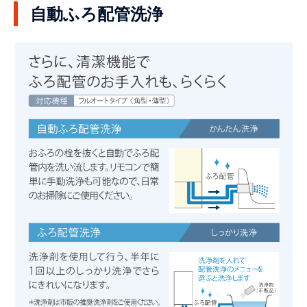
自動ふろ配管洗浄