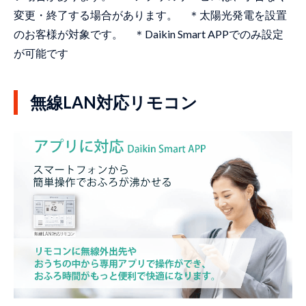
変更・終了する場合があります。 ＊太陽光発電を設置
のお客様が対象です。 ＊Daikin Smart APPでのみ設定
が可能です
無線LAN対応リモコン