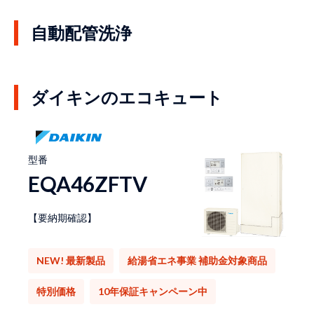
自動配管洗浄
ダイキンのエコキュート
型番
EQA46ZFTV
【要納期確認】
NEW! 最新製品
給湯省エネ事業 補助金対象商品
特別価格
10年保証キャンペーン中