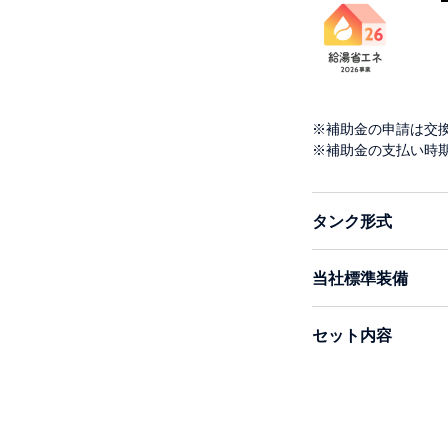
※補助金の申請は交
※補助金の支払い時
タンク形式
当社標準装備
セット内容