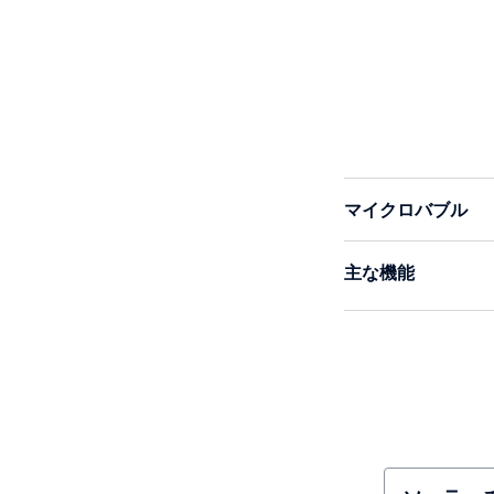
マイクロバブル
主な機能