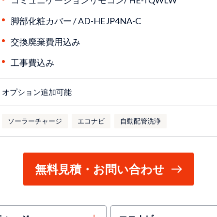
脚部化粧カバー /
AD-HEJP4NA-C
交換廃棄費用込み
工事費込み
オプション追加可能
ソーラーチャージ
エコナビ
自動配管洗浄
無料見積・お問い合わせ