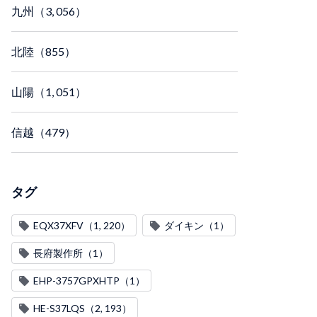
九州（3, 056）
北陸（855）
山陽（1, 051）
信越（479）
タグ
EQX37XFV（1, 220）
ダイキン（1）
長府製作所（1）
EHP-3757GPXHTP（1）
HE-S37LQS（2, 193）