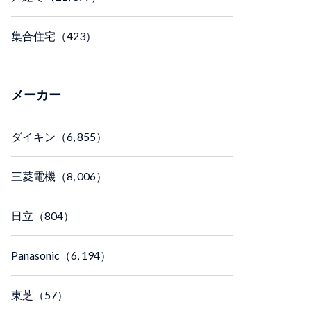
集合住宅（423）
メーカー
ダイキン（6, 855）
三菱電機（8, 006）
日立（804）
Panasonic（6, 194）
東芝（57）