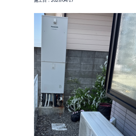
施工日：2025/04/17