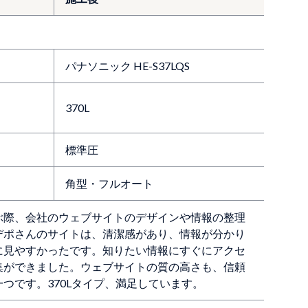
パナソニック HE-S37LQS
370L
標準圧
角型・フルオート
ぶ際、会社のウェブサイトのデザインや情報の整理
デポさんのサイトは、清潔感があり、情報が分かり
に見やすかったです。知りたい情報にすぐにアクセ
集ができました。ウェブサイトの質の高さも、信頼
つです。370Lタイプ、満足しています。