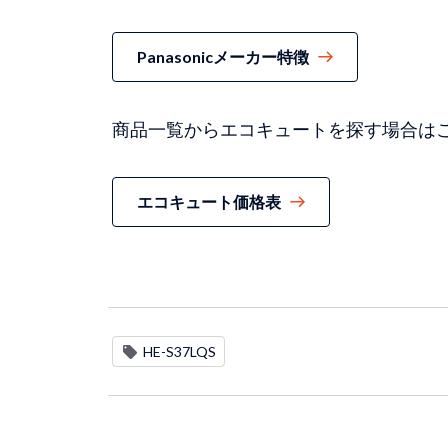
Panasonicメーカー特徴
商品一覧からエコキュートを探す場合は
エコキュート価格表
HE-S37LQS