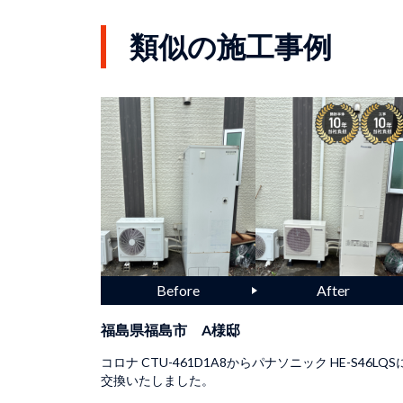
類似の施工事例
福島県福島市 A様邸
コロナ CTU-461D1A8からパナソニック HE-S46LQS
交換いたしました。