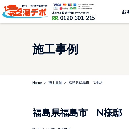
お
0120-301-215
施工事例
Home
施工事例
福島県福島市 N様邸
福島県福島市 N様邸