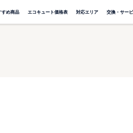
すすめ商品
エコキュート価格表
対応エリア
交換・サー