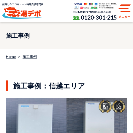
0120-301-215
メニュー
施工事例
Home
施工事例
施工事例：信越エリア