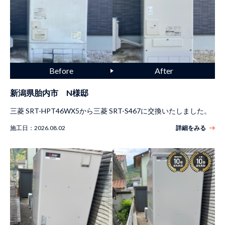
新潟県胎内市 N様邸
三菱 SRT-HPT46WX5から三菱 SRT-S467に交換いたしました。
施工日：
2026.08.02
詳細をみる