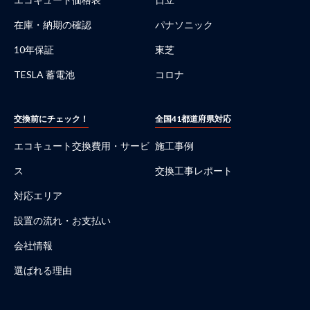
在庫・納期の確認
パナソニック
10年保証
東芝
TESLA 蓄電池
コロナ
交換前にチェック！
全国41都道府県対応
エコキュート交換費用・サービ
施工事例
ス
交換工事レポート
対応エリア
設置の流れ・お支払い
会社情報
選ばれる理由