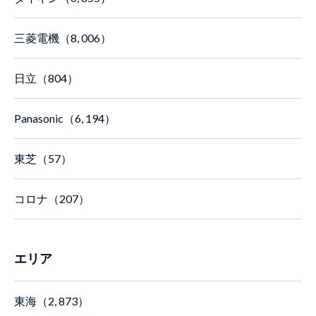
三菱電機（8, 006）
日立（804）
Panasonic（6, 194）
東芝（57）
コロナ（207）
エリア
東海（2, 873）