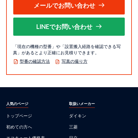
メールでお問い合わせ
LINEでお問い合わせ
「現在の機種の型番」や「設置搬入経路を確認できる写
真」があるとより正確にお見積りできます。
型番の確認方法
写真の撮り方
人気のページ
取扱いメーカー
トップページ
ダイキン
初めての方へ
三菱
エコキュート価格表
日立