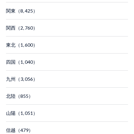
関東（8, 425）
関西（2, 760）
東北（1, 600）
四国（1, 040）
九州（3, 056）
北陸（855）
山陽（1, 051）
信越（479）