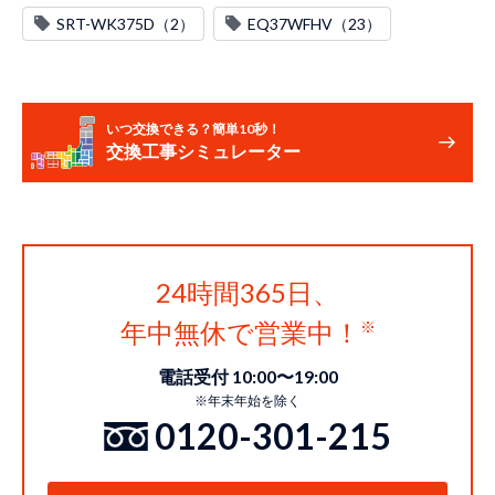
SRT-WK375D（2）
EQ37WFHV（23）
いつ交換できる？簡単10秒！
交換工事シミュレーター
24時間365日、
年中無休で営業中！
電話受付 10:00〜19:00
※年末年始を除く
0120-301-215