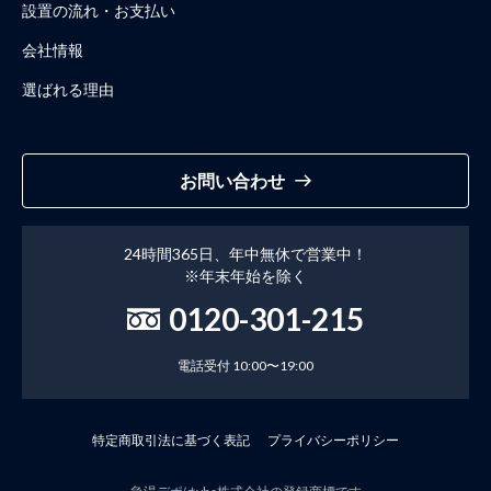
設置の流れ・お支払い
会社情報
選ばれる理由
お問い合わせ
24時間365日、年中無休で営業中！
※年末年始を除く
0120-301-215
電話受付 10:00〜19:00
特定商取引法に基づく表記
プライバシーポリシー