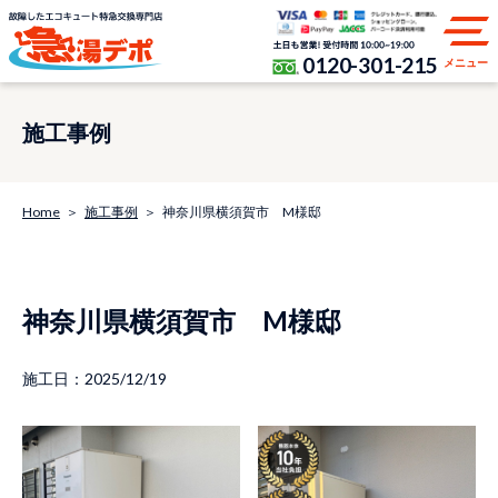
0120-301-215
メニュー
施工事例
Home
施工事例
神奈川県横須賀市 M様邸
神奈川県横須賀市 M様邸
施工日：2025/12/19