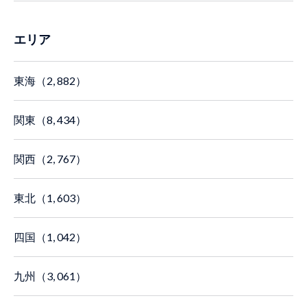
エリア
東海（2, 882）
関東（8, 434）
関西（2, 767）
東北（1, 603）
四国（1, 042）
九州（3, 061）