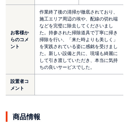
作業終了後の清掃が徹底されており、
施工エリア周辺の埃や、配線の切れ端
などを完璧に除去してくださいまし
お客様か
た。持参された掃除道具で丁寧に掃き
らのコメ
掃除を行い、「来た時よりも美しく」
ント
を実践されている姿に感銘を受けまし
た。新しい設備と共に、現場も綺麗に
して引き渡していただき、本当に気持
ちの良いサービスでした。
設置者コ
メント
商品情報