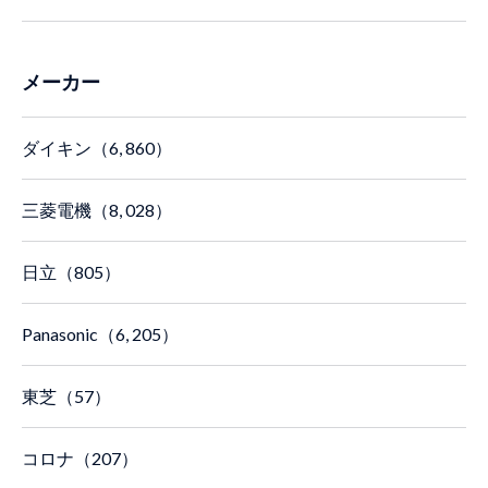
メーカー
ダイキン（6, 860）
三菱電機（8, 028）
日立（805）
Panasonic（6, 205）
東芝（57）
コロナ（207）