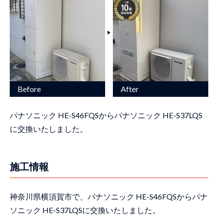
パナソニック HE-S46FQSからパナソニック HE-S37LQS
に交換いたしました。
施工情報
神奈川県横須賀市で、パナソニック HE-S46FQSからパナ
ソニック HE-S37LQSに交換いたしました。