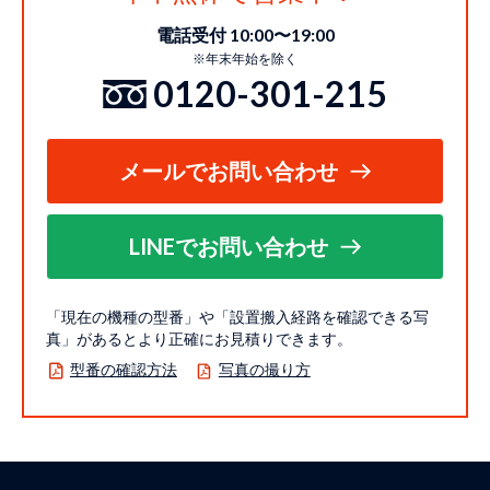
電話受付 10:00〜19:00
※年末年始を除く
0120-301-215
メールでお問い合わせ
LINEでお問い合わせ
「現在の機種の型番」や「設置搬入経路を確認できる写
真」があるとより正確にお見積りできます。
型番の確認方法
写真の撮り方