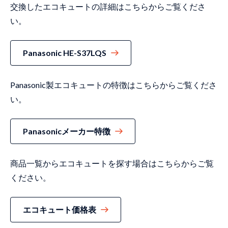
交換したエコキュートの詳細はこちらからご覧くださ
い。
Panasonic HE-S37LQS
Panasonic製エコキュートの特徴はこちらからご覧くださ
い。
Panasonicメーカー特徴
商品一覧からエコキュートを探す場合はこちらからご覧
ください。
エコキュート価格表