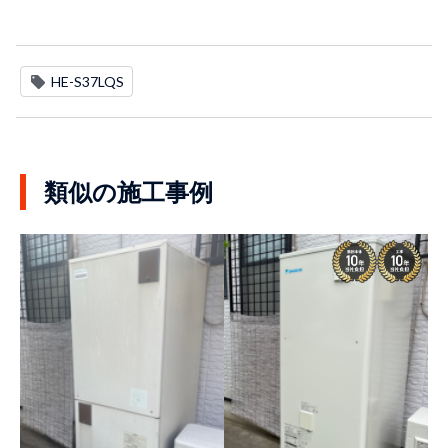
HE-S37LQS
類似の施工事例