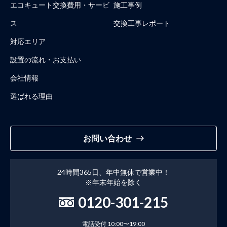
エコキュート交換費用・サービ
施工事例
ス
交換工事レポート
対応エリア
設置の流れ・お支払い
会社情報
選ばれる理由
お問い合わせ
24時間365日、年中無休で営業中！
※年末年始を除く
0120-301-215
電話受付 10:00〜19:00