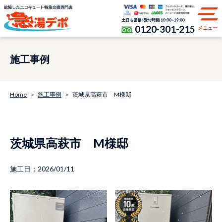
0120-301-215
メニュー
施工事例
Home
施工事例
茨城県高萩市 M様邸
茨城県高萩市 M様邸
施工日：2026/01/11