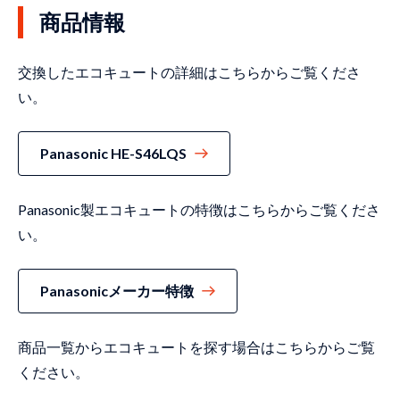
商品情報
交換したエコキュートの詳細はこちらからご覧くださ
い。
Panasonic HE-S46LQS
Panasonic製エコキュートの特徴はこちらからご覧くださ
い。
Panasonicメーカー特徴
商品一覧からエコキュートを探す場合はこちらからご覧
ください。