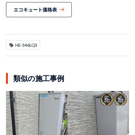
エコキュート価格表
HE-S46LQS
類似の施工事例