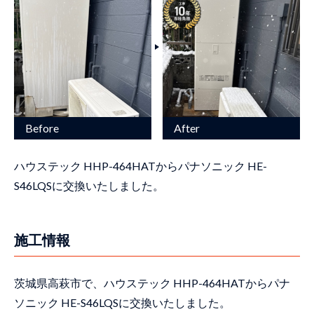
ハウステック HHP-464HATからパナソニック HE-
S46LQSに交換いたしました。
施工情報
茨城県高萩市で、ハウステック HHP-464HATからパナ
ソニック HE-S46LQSに交換いたしました。