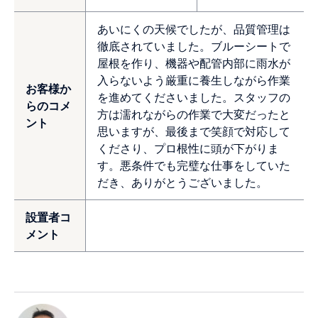
あいにくの天候でしたが、品質管理は
徹底されていました。ブルーシートで
屋根を作り、機器や配管内部に雨水が
入らないよう厳重に養生しながら作業
お客様か
を進めてくださいました。スタッフの
らのコメ
方は濡れながらの作業で大変だったと
ント
思いますが、最後まで笑顔で対応して
くださり、プロ根性に頭が下がりま
す。悪条件でも完璧な仕事をしていた
だき、ありがとうございました。
設置者コ
メント