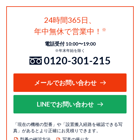
24時間365日、
年中無休で営業中！
電話受付 10:00〜19:00
※年末年始を除く
0120-301-215
メールでお問い合わせ
LINEでお問い合わせ
「現在の機種の型番」や「設置搬入経路を確認できる写
真」があるとより正確にお見積りできます。
型番の確認方法
写真の撮り方