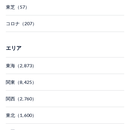
東芝（57）
コロナ（207）
エリア
東海（2, 873）
関東（8, 425）
関西（2, 760）
東北（1, 600）