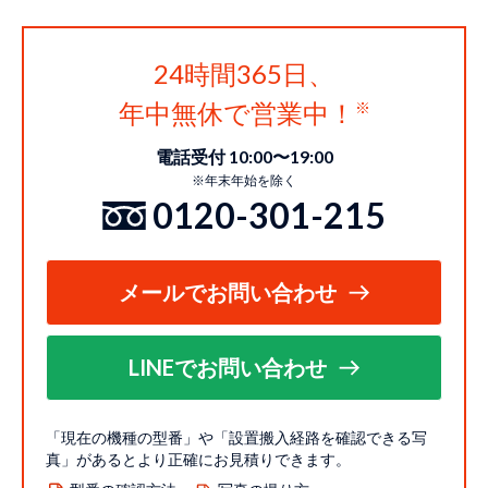
24時間365日、
年中無休で営業中！
電話受付 10:00〜19:00
※年末年始を除く
0120-301-215
メールでお問い合わせ
LINEでお問い合わせ
「現在の機種の型番」や「設置搬入経路を確認できる写
真」があるとより正確にお見積りできます。