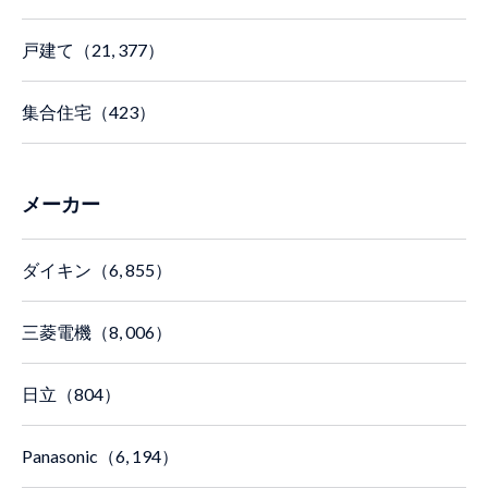
戸建て（21, 377）
集合住宅（423）
メーカー
ダイキン（6, 855）
三菱電機（8, 006）
日立（804）
Panasonic（6, 194）