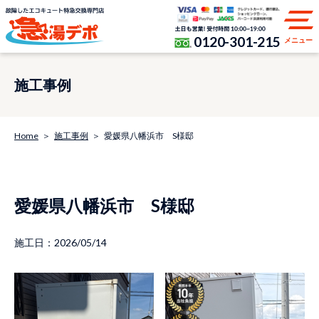
0120-301-215
メニュー
施工事例
Home
施工事例
愛媛県八幡浜市 S様邸
愛媛県八幡浜市 S様邸
施工日：2026/05/14