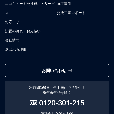
エコキュート交換費用・サービ
施工事例
ス
交換工事レポート
対応エリア
設置の流れ・お支払い
会社情報
選ばれる理由
お問い合わせ
24時間365日、年中無休で営業中！
※年末年始を除く
0120-301-215
電話受付 10:00〜19:00