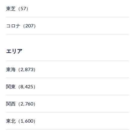
東芝（57）
コロナ（207）
エリア
東海（2, 873）
関東（8, 425）
関西（2, 760）
東北（1, 600）