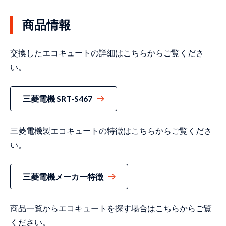
商品情報
交換したエコキュートの詳細はこちらからご覧くださ
い。
三菱電機 SRT-S467
三菱電機製エコキュートの特徴はこちらからご覧くださ
い。
三菱電機メーカー特徴
商品一覧からエコキュートを探す場合はこちらからご覧
ください。