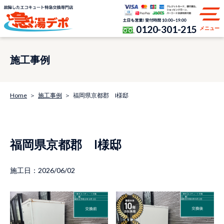
0120-301-215
メニュー
施工事例
Home
施工事例
福岡県京都郡 I様邸
福岡県京都郡 I様邸
施工日：2026/06/02