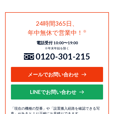
24時間365日、
年中無休で営業中！
電話受付 10:00〜19:00
※年末年始を除く
0120-301-215
メールでお問い合わせ
LINEでお問い合わせ
「現在の機種の型番」や「設置搬入経路を確認できる写
真」があるとより正確にお見積りできます。