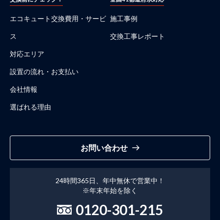
エコキュート交換費用・サービ
施工事例
ス
交換工事レポート
対応エリア
設置の流れ・お支払い
会社情報
選ばれる理由
お問い合わせ
24時間365日、年中無休で営業中！
※年末年始を除く
0120-301-215