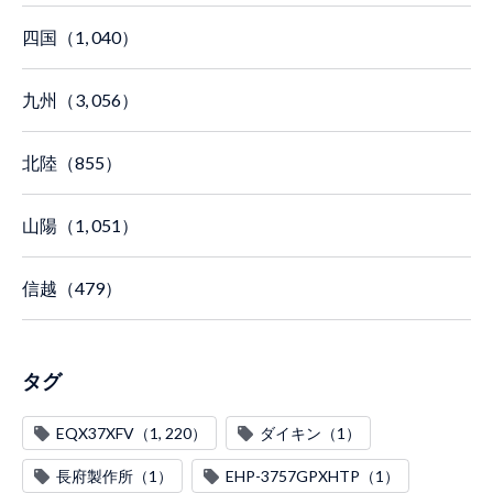
四国（1, 040）
九州（3, 056）
北陸（855）
山陽（1, 051）
信越（479）
タグ
EQX37XFV（1, 220）
ダイキン（1）
長府製作所（1）
EHP-3757GPXHTP（1）