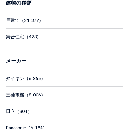
建物の種類
戸建て（21, 377）
集合住宅（423）
メーカー
ダイキン（6, 855）
三菱電機（8, 006）
日立（804）
Panasonic（6, 194）