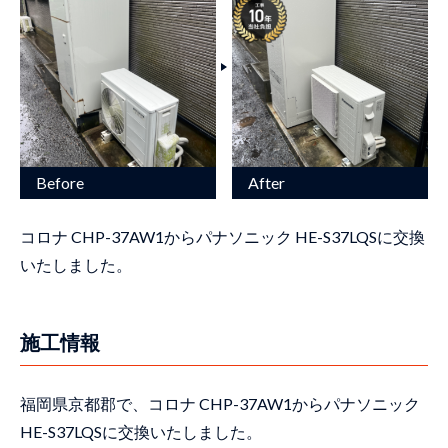
コロナ CHP-37AW1からパナソニック HE-S37LQSに交換
いたしました。
施工情報
福岡県京都郡で、コロナ CHP-37AW1からパナソニック
HE-S37LQSに交換いたしました。