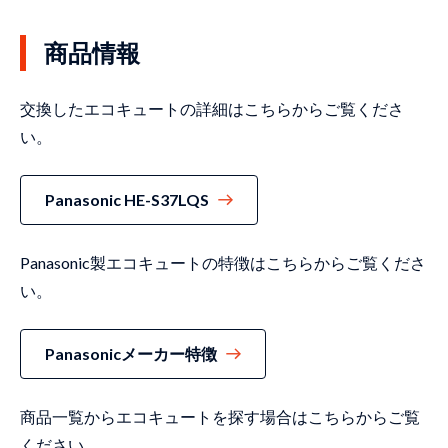
商品情報
交換したエコキュートの詳細はこちらからご覧くださ
い。
Panasonic HE-S37LQS
Panasonic製エコキュートの特徴はこちらからご覧くださ
い。
Panasonicメーカー特徴
商品一覧からエコキュートを探す場合はこちらからご覧
ください。