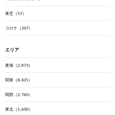
東芝（57）
コロナ（207）
エリア
東海（2, 873）
関東（8, 425）
関西（2, 760）
東北（1, 600）