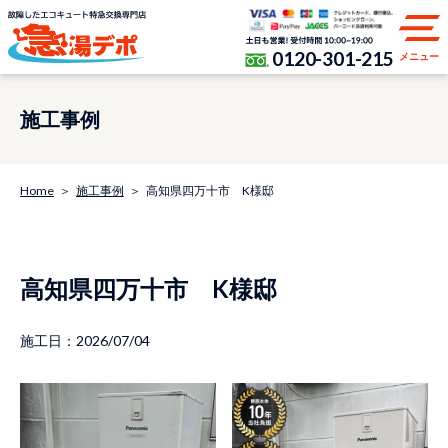
0120-301-215
メニュー
施工事例
Home
施工事例
高知県四万十市 K様邸
高知県四万十市 K様邸
施工日：2026/07/04