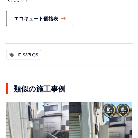
エコキュート価格表
HE-S37LQS
類似の施工事例