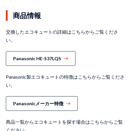
商品情報
交換したエコキュートの詳細はこちらからご覧くださ
い。
Panasonic HE-S37LQS
Panasonic製エコキュートの特徴はこちらからご覧くださ
い。
Panasonicメーカー特徴
商品一覧からエコキュートを探す場合はこちらからご覧
ください。