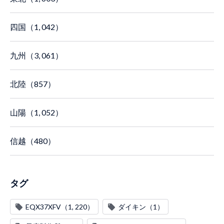
四国（1, 042）
九州（3, 061）
北陸（857）
山陽（1, 052）
信越（480）
タグ
EQX37XFV（1, 220）
ダイキン（1）