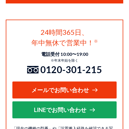
24時間365日、
年中無休で営業中！
電話受付 10:00〜19:00
※年末年始を除く
0120-301-215
メールでお問い合わせ
LINEでお問い合わせ
「現在の機種の型番」や「設置搬入経路を確認できる写