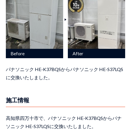
パナソニック HE-K37BQSからパナソニック HE-S37LQS
に交換いたしました。
施工情報
高知県四万十市で、パナソニック HE-K37BQSからパナ
ソニック HE-S37LQSに交換いたしました。