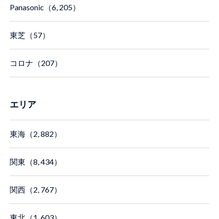
Panasonic（6, 205）
東芝（57）
コロナ（207）
エリア
東海（2, 882）
関東（8, 434）
関西（2, 767）
東北（1, 603）