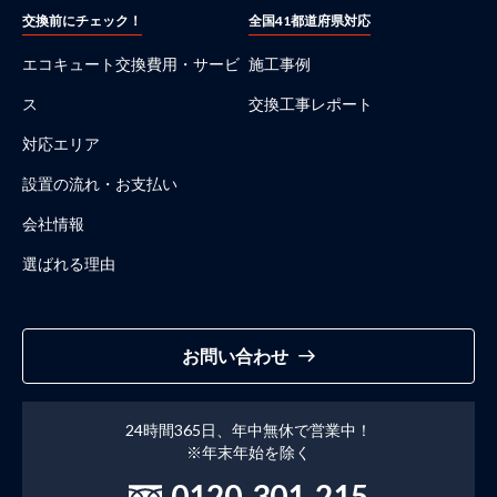
交換前にチェック！
全国41都道府県対応
エコキュート交換費用・サービ
施工事例
ス
交換工事レポート
対応エリア
設置の流れ・お支払い
会社情報
選ばれる理由
お問い合わせ
24時間365日、年中無休で営業中！
※年末年始を除く
0120-301-215