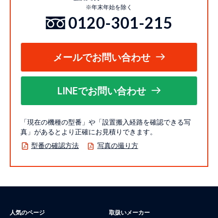
※年末年始を除く
0120-301-215
メールでお問い合わせ
LINEでお問い合わせ
「現在の機種の型番」や「設置搬入経路を確認できる写
真」があるとより正確にお見積りできます。
型番の確認方法
写真の撮り方
人気のページ
取扱いメーカー