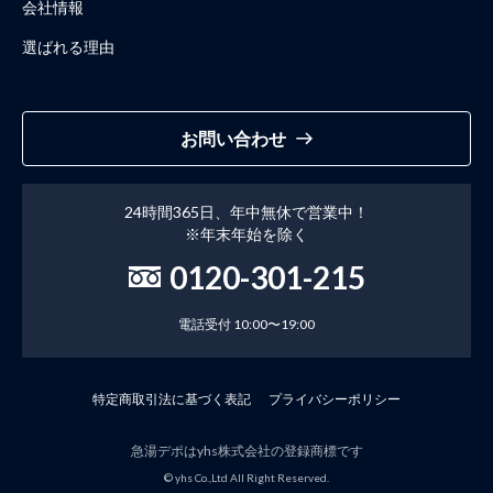
会社情報
選ばれる理由
お問い合わせ
24時間365日、年中無休で営業中！
※年末年始を除く
0120-301-215
電話受付 10:00〜19:00
特定商取引法に基づく表記
プライバシーポリシー
急湯デポはyhs株式会社の登録商標です
© yhs Co.,Ltd All Right Reserved.