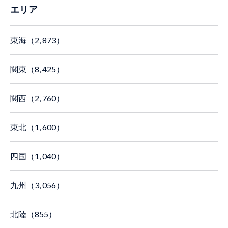
エリア
東海（2, 873）
関東（8, 425）
関西（2, 760）
東北（1, 600）
四国（1, 040）
九州（3, 056）
北陸（855）