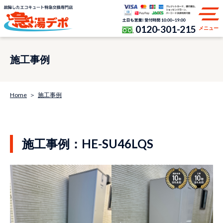
0120-301-215
メニュー
施工事例
Home
施工事例
施工事例：HE-SU46LQS