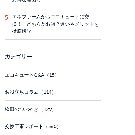
エネファームからエコキュートに交
換！ どちらがお得？違いやメリットを
徹底解説
カテゴリー
エコキュートQ&A（15）
お役立ちコラム（114）
松田のつぶやき（129）
交換工事レポート（560）