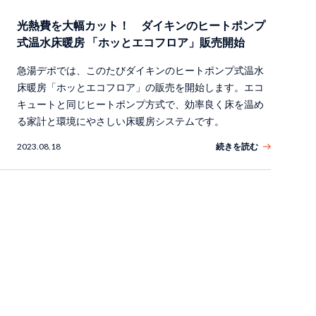
光熱費を大幅カット！ ダイキンのヒートポンプ
式温水床暖房 「ホッとエコフロア」販売開始
急湯デポでは、このたびダイキンのヒートポンプ式温水
床暖房「ホッとエコフロア」の販売を開始します。エコ
キュートと同じヒートポンプ方式で、効率良く床を温め
る家計と環境にやさしい床暖房システムです。
2023.08.18
続きを読む