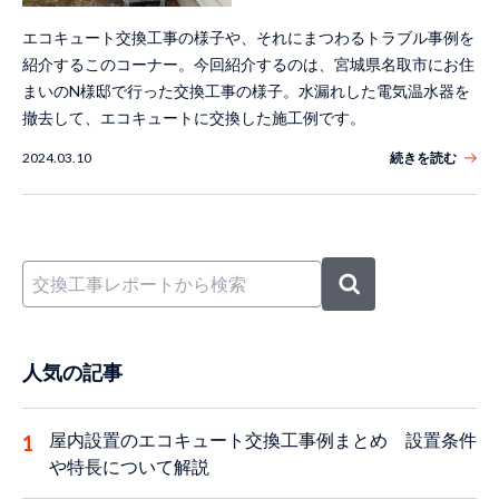
エコキュート交換工事の様子や、それにまつわるトラブル事例を
紹介するこのコーナー。今回紹介するのは、宮城県名取市にお住
まいのN様邸で行った交換工事の様子。水漏れした電気温水器を
撤去して、エコキュートに交換した施工例です。
2024.03.10
続きを読む
人気の記事
屋内設置のエコキュート交換工事例まとめ 設置条件
や特長について解説