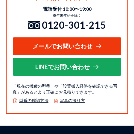
電話受付 10:00〜19:00
※年末年始を除く
0120-301-215
メールでお問い合わせ
LINEでお問い合わせ
「現在の機種の型番」や「設置搬入経路を確認できる写
真」があるとより正確にお見積りできます。
型番の確認方法
写真の撮り方