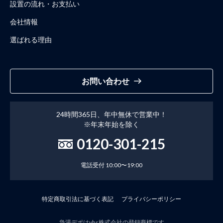
設置の流れ・お支払い
会社情報
選ばれる理由
お問い合わせ
24時間365日、年中無休で営業中！
※年末年始を除く
0120-301-215
電話受付 10:00〜19:00
特定商取引法に基づく表記
プライバシーポリシー
急湯デポはyhs株式会社の登録商標です