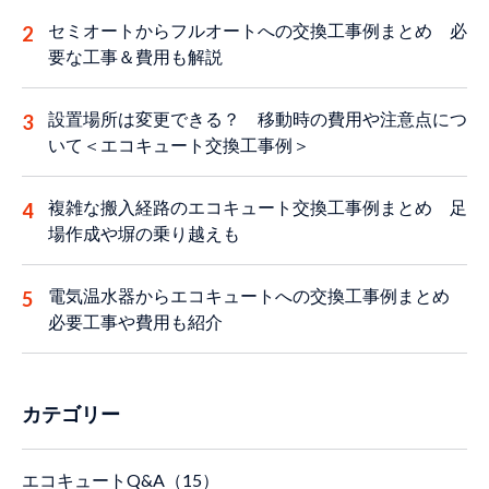
セミオートからフルオートへの交換工事例まとめ 必
要な工事＆費用も解説
設置場所は変更できる？ 移動時の費用や注意点につ
いて＜エコキュート交換工事例＞
複雑な搬入経路のエコキュート交換工事例まとめ 足
場作成や塀の乗り越えも
電気温水器からエコキュートへの交換工事例まとめ
必要工事や費用も紹介
カテゴリー
エコキュートQ&A（15）