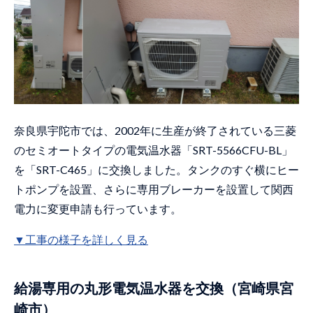
奈良県宇陀市では、2002年に生産が終了されている三菱
のセミオートタイプの電気温水器「SRT-5566CFU-BL」
を「SRT-C465」に交換しました。タンクのすぐ横にヒー
トポンプを設置、さらに専用ブレーカーを設置して関西
電力に変更申請も行っています。
▼工事の様子を詳しく見る
給湯専用の丸形電気温水器を交換（宮崎県宮
崎市）