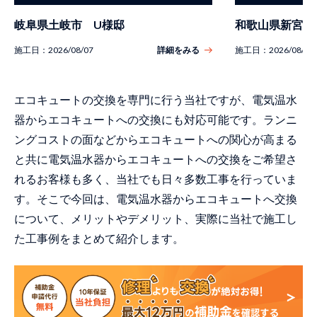
岐阜県土岐市 U様邸
和歌山県新宮市
施工日：
2026/08/07
詳細をみる
施工日：
2026/08/07
エコキュートの交換を専門に行う当社ですが、電気温水
器からエコキュートへの交換にも対応可能です。ランニ
ングコストの面などからエコキュートへの関心が高まる
と共に電気温水器からエコキュートへの交換をご希望さ
れるお客様も多く、当社でも日々多数工事を行っていま
す。そこで今回は、電気温水器からエコキュートへ交換
について、メリットやデメリット、実際に当社で施工し
た工事例をまとめて紹介します。