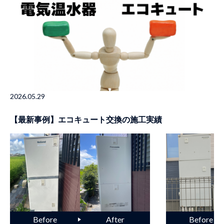
2026.05.29
【最新事例】エコキュート交換の施工実績