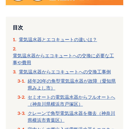
目次
電気温水器とエコキュートの違いは？
電気温水器からエコキュートへの交換に必要な工
事や費用
電気温水器からエコキュートへの交換工事例
経年20年の角型電気温水器が故障（愛知県
県みよし市）
セミオートの電気温水器からフルオートへ
（神奈川県横浜市戸塚区）
クレーンで角型電気温水器を撤去（神奈川
県横浜市青葉区）