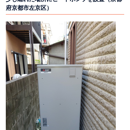
府京都市左京区）