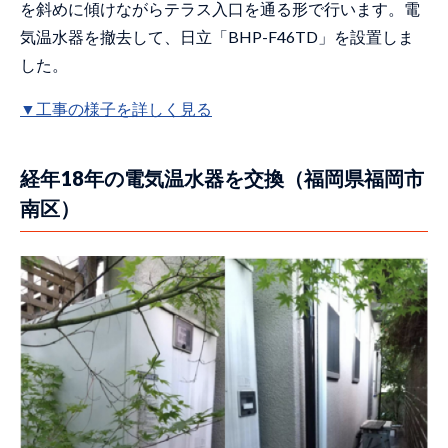
を斜めに傾けながらテラス入口を通る形で行います。電
気温水器を撤去して、日立「BHP-F46TD」を設置しま
した。
▼工事の様子を詳しく見る
経年18年の電気温水器を交換（福岡県福岡市
南区）