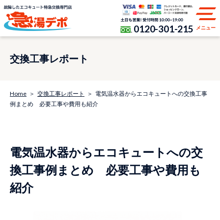
0120-301-215
メニュー
交換工事レポート
Home
交換工事レポート
電気温水器からエコキュートへの交換工事
例まとめ 必要工事や費用も紹介
電気温水器からエコキュートへの交
換工事例まとめ 必要工事や費用も
紹介