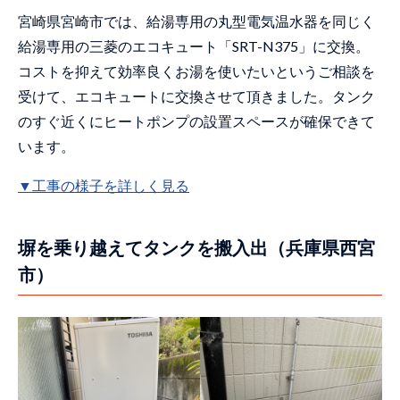
宮崎県宮崎市では、給湯専用の丸型電気温水器を同じく
給湯専用の三菱のエコキュート「SRT-N375」に交換。
コストを抑えて効率良くお湯を使いたいというご相談を
受けて、エコキュートに交換させて頂きました。タンク
のすぐ近くにヒートポンプの設置スペースが確保できて
います。
▼工事の様子を詳しく見る
塀を乗り越えてタンクを搬入出（兵庫県西宮
市）