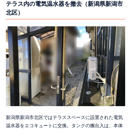
テラス内の電気温水器を撤去（新潟県新潟市
北区）
新潟県新潟市北区ではテラススペースに設置された電気
温水器をエコキュートに交換。タンクの搬出入は、本体