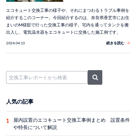
エコキュート交換工事の様子や、それにまつわるトラブル事例を
紹介するこのコーナー。今回紹介するのは、奈良県香芝市にお住
まいのM様邸で行った交換工事の様子。宅内を通ってタンクを搬
出入し、電気温水器をエコキュートに交換した施工例です。
2024.04.13
続きを読む
人気の記事
屋内設置のエコキュート交換工事例まとめ 設置条件
や特長について解説