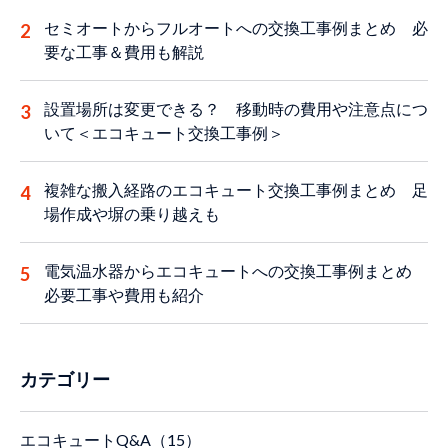
セミオートからフルオートへの交換工事例まとめ 必
要な工事＆費用も解説
設置場所は変更できる？ 移動時の費用や注意点につ
いて＜エコキュート交換工事例＞
複雑な搬入経路のエコキュート交換工事例まとめ 足
場作成や塀の乗り越えも
電気温水器からエコキュートへの交換工事例まとめ
必要工事や費用も紹介
カテゴリー
エコキュートQ&A（15）