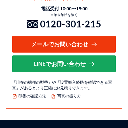
電話受付 10:00〜19:00
※年末年始を除く
0120-301-215
メールでお問い合わせ
LINEでお問い合わせ
「現在の機種の型番」や「設置搬入経路を確認できる写
真」があるとより正確にお見積りできます。
型番の確認方法
写真の撮り方