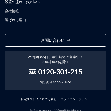
設置の流れ・お支払い
会社情報
選ばれる理由
お問い合わせ
24時間365日、年中無休で営業中！
※年末年始を除く
0120-301-215
電話受付 10:00〜19:00
特定商取引法に基づく表記
プライバシーポリシー
急湯デポはyhs株式会社の登録商標です