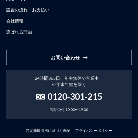
設置の流れ・お支払い
会社情報
選ばれる理由
お問い合わせ
24時間365日、年中無休で営業中！
※年末年始を除く
0120-301-215
電話受付 10:00〜19:00
特定商取引法に基づく表記
プライバシーポリシー