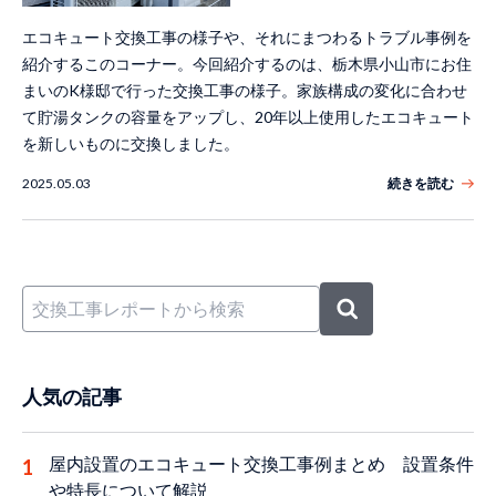
エコキュート交換工事の様子や、それにまつわるトラブル事例を
紹介するこのコーナー。今回紹介するのは、栃木県小山市にお住
まいのK様邸で行った交換工事の様子。家族構成の変化に合わせ
て貯湯タンクの容量をアップし、20年以上使用したエコキュート
を新しいものに交換しました。
2025.05.03
続きを読む
人気の記事
屋内設置のエコキュート交換工事例まとめ 設置条件
や特長について解説