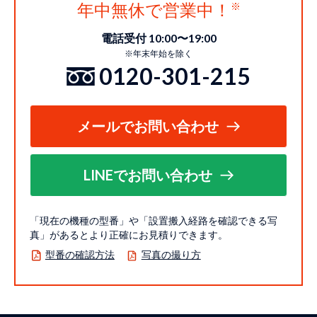
年中無休で営業中！
電話受付 10:00〜19:00
※年末年始を除く
0120-301-215
メールでお問い合わせ
LINEでお問い合わせ
「現在の機種の型番」や「設置搬入経路を確認できる写
真」があるとより正確にお見積りできます。
型番の確認方法
写真の撮り方