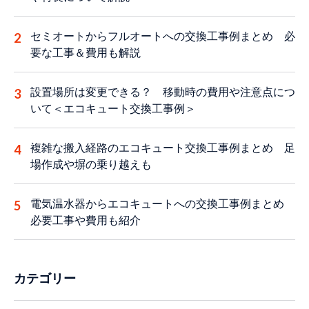
セミオートからフルオートへの交換工事例まとめ 必
要な工事＆費用も解説
設置場所は変更できる？ 移動時の費用や注意点につ
いて＜エコキュート交換工事例＞
複雑な搬入経路のエコキュート交換工事例まとめ 足
場作成や塀の乗り越えも
電気温水器からエコキュートへの交換工事例まとめ
必要工事や費用も紹介
カテゴリー