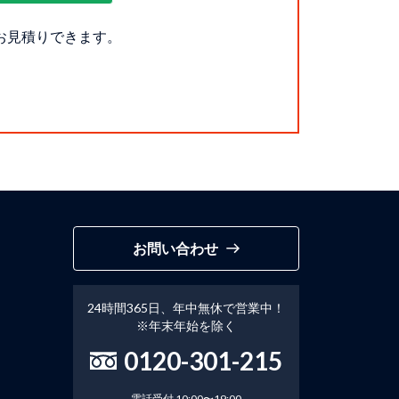
お見積りできます。
お問い合わせ
24時間365日、年中無休で営業中！
※年末年始を除く
0120-301-215
電話受付 10:00〜19:00