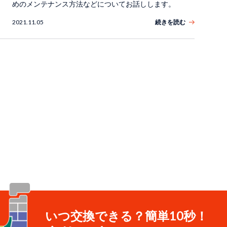
めのメンテナンス方法などについてお話しします。
2021.11.05
続きを読む
いつ交換できる？簡単10秒！