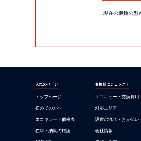
「現在の機種の型
人気のページ
交換前にチェック！
トップページ
エコキュート交換費用
初めての方へ
対応エリア
エコキュート価格表
設置の流れ・お支払い
在庫・納期の確認
会社情報