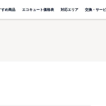
すすめ商品
エコキュート価格表
対応エリア
交換・サー