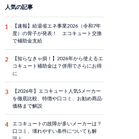
人気の記事
【速報】給湯省エネ事業2026（令和7年
度）の骨子が発表！ エコキュート交換
で補助金支給
【知らなきゃ損！】2026年から使えるエ
コキュート補助金は？併用でさらにお得
に
【2026年】エコキュート人気5メーカー
を徹底比較、特徴や口コミ、お勧め商品‧
価格まで解説
エコキュートの故障が多いメーカーは？
口コミ、壊れやすい条件についても解
説！