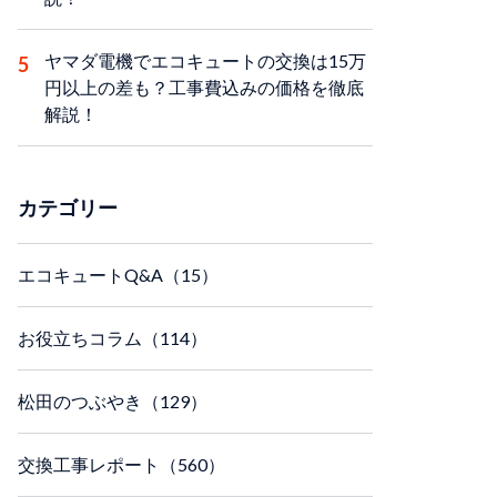
ヤマダ電機でエコキュートの交換は15万
円以上の差も？工事費込みの価格を徹底
解説！
カテゴリー
エコキュートQ&A（15）
お役立ちコラム（114）
松田のつぶやき（129）
交換工事レポート（560）