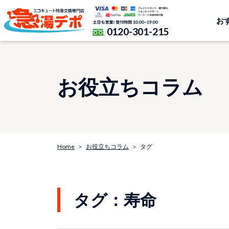
お
0120-301-215
お役立ちコラム
Home
お役立ちコラム
タグ
タグ：寿命