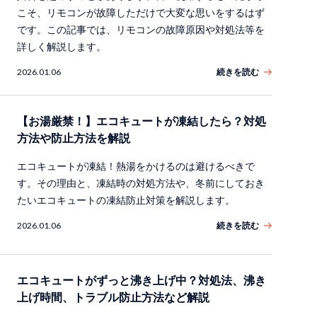
こそ、リモコンが故障しただけで大変な思いをするはず
です。この記事では、リモコンの故障原因や対処法等を
詳しく解説します。
2026.01.06
続きを読む
【お湯厳禁！】エコキュートが凍結したら？対処
方法や防止方法を解説
エコキュートが凍結！熱湯をかけるのは避けるべきで
す。その理由と、凍結時の対処方法や、冬前にしておき
たいエコキュートの凍結防止対策を解説します。
2026.01.06
続きを読む
エコキュートがずっと沸き上げ中？対処法、沸き
上げ時間、トラブル防止方法など解説