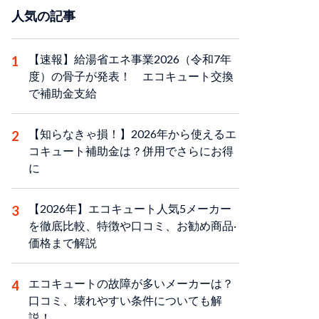
人気の記事
【速報】給湯省エネ事業2026（令和7年
度）の骨子が発表！ エコキュート交換
で補助金支給
【知らなきゃ損！】2026年から使えるエ
コキュート補助金は？併用でさらにお得
に
【2026年】エコキュート人気5メーカー
を徹底比較、特徴や口コミ、お勧め商品‧
価格まで解説
エコキュートの故障が多いメーカーは？
口コミ、壊れやすい条件についても解
説！