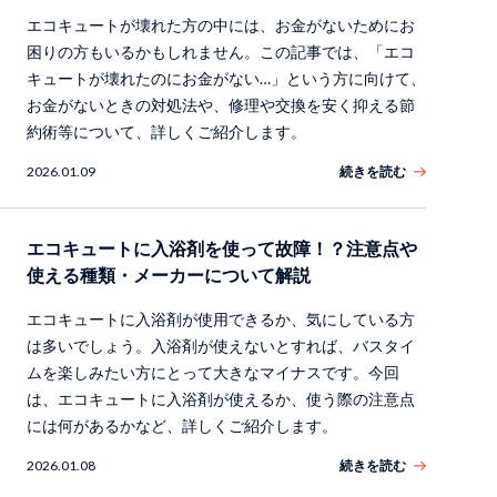
エコキュートが壊れた方の中には、お金がないためにお
困りの方もいるかもしれません。この記事では、「エコ
キュートが壊れたのにお金がない…」という方に向けて、
お金がないときの対処法や、修理や交換を安く抑える節
約術等について、詳しくご紹介します。
2026.01.09
続きを読む
エコキュートに入浴剤を使って故障！？注意点や
使える種類・メーカーについて解説
エコキュートに入浴剤が使用できるか、気にしている方
は多いでしょう。入浴剤が使えないとすれば、バスタイ
ムを楽しみたい方にとって大きなマイナスです。今回
は、エコキュートに入浴剤が使えるか、使う際の注意点
には何があるかなど、詳しくご紹介します。
2026.01.08
続きを読む