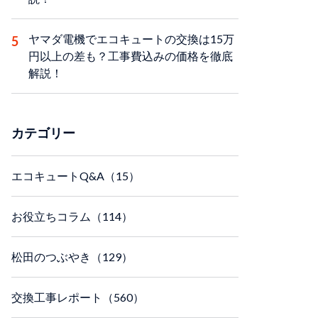
ヤマダ電機でエコキュートの交換は15万
円以上の差も？工事費込みの価格を徹底
解説！
カテゴリー
エコキュートQ&A（15）
お役立ちコラム（114）
松田のつぶやき（129）
交換工事レポート（560）