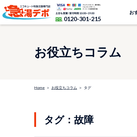
お
0120-301-215
お役立ちコラム
Home
お役立ちコラム
タグ
タグ：故障