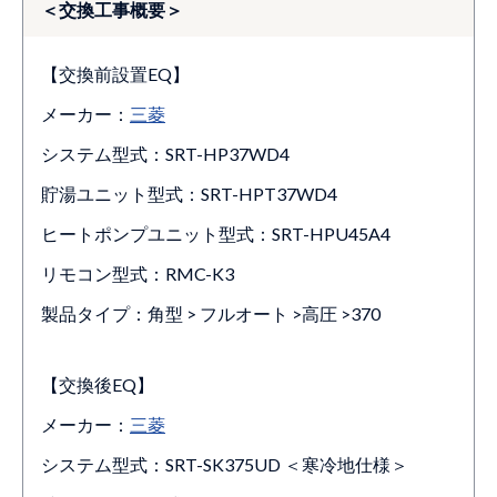
＜交換工事概要＞
【交換前設置EQ】
メーカー：
三菱
システム型式：SRT-HP37WD4
貯湯ユニット型式：SRT-HPT37WD4
ヒートポンプユニット型式：SRT-HPU45A4
リモコン型式：RMC-K3
製品タイプ：角型 > フルオート >高圧 >370
【交換後EQ】
メーカー：
三菱
システム型式：SRT-SK375UD ＜寒冷地仕様＞