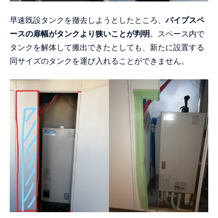
早速既設タンクを撤去しようとしたところ、
パイプスペ
ースの扉幅がタンクより狭いことが判明
。スペース内で
タンクを解体して搬出できたとしても、新たに設置する
同サイズのタンクを運び入れることができません。