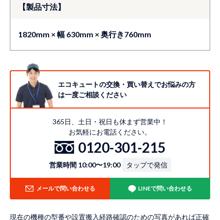
【製品寸法】
1820mm × 幅 630mm × 奥行き760mm
エコキュートの交換・買い替えでお悩みの方
は一度ご相談ください
365日、土日・祝日も休まず営業中！
お気軽にお電話ください。
0120-301-215
営業時間 10:00〜19:00
タップで発信
メールで問い合わせる
LINEで問い合わせる
現在の機種の型番や設置搬入経路確認のための写真があれば正確