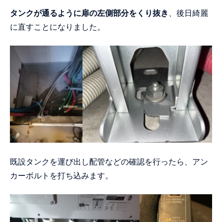
タンクが通るように扉の左側部分をくり抜き
、後日綺麗
に直すことになりました。
既設タンクを運び出し配管などの確認を行ったら、アン
カーボルトを打ち込みます。