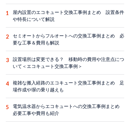
屋内設置のエコキュート交換工事例まとめ 設置条件
や特長について解説
セミオートからフルオートへの交換工事例まとめ 必
要な工事＆費用も解説
設置場所は変更できる？ 移動時の費用や注意点につ
いて＜エコキュート交換工事例＞
複雑な搬入経路のエコキュート交換工事例まとめ 足
場作成や塀の乗り越えも
電気温水器からエコキュートへの交換工事例まとめ
必要工事や費用も紹介