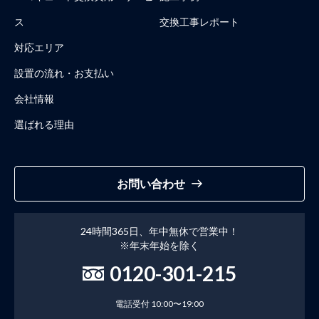
ス
交換工事レポート
対応エリア
設置の流れ・お支払い
会社情報
選ばれる理由
お問い合わせ
24時間365日、年中無休で営業中！
※年末年始を除く
0120-301-215
電話受付 10:00〜19:00