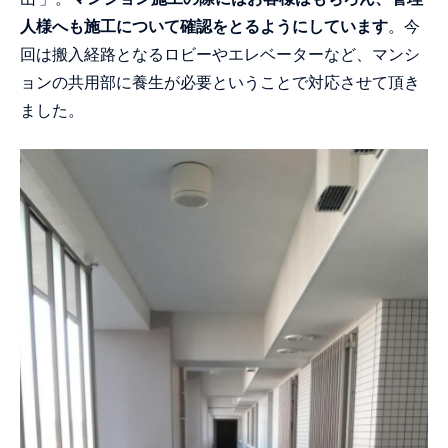
人様へも施工について確認をとるようにしています
。今
回は搬入経路となるロビーやエレベーターなど、マンシ
ョンの共用部に養生が必要ということで対応させて頂き
ました。