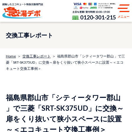
0120-301-215
メニュー
交換工事レポート
Home
交換工事レポート
福島県郡山市「シティータワー郡山 」で三
菱「SRT-SK375UD」に交換～扉をくり抜いて狭小スペースに設置～＜エコ
キュート交換工事例＞
福島県郡山市「シティータワー郡山
」で三菱「SRT-SK375UD」に交換～
扉をくり抜いて狭小スペースに設置
～＜エコキュート交換工事例＞