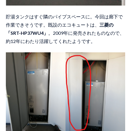
貯湯タンクはすぐ隣のパイプスペースに。今回は廊下で
作業できそうです。既設のエコキュートは、
三菱の
「SRT-HP37WU4」
。2009年に発売されたものなので、
約12年にわたり活躍してくれたようです。