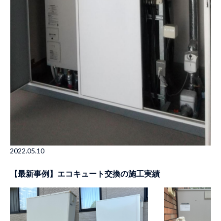
2022.05.10
【最新事例】エコキュート交換の施工実績