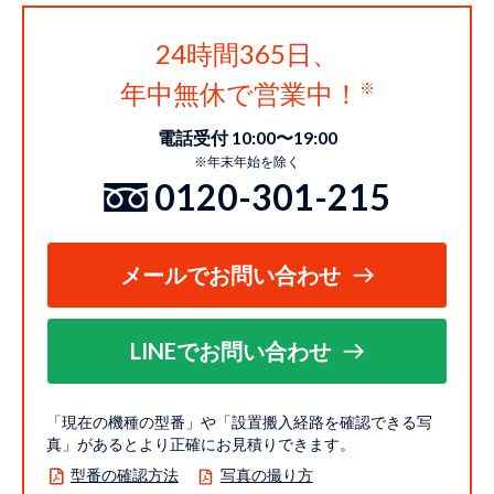
24時間365日、
年中無休で営業中！
電話受付 10:00〜19:00
※年末年始を除く
0120-301-215
メールでお問い合わせ
LINEでお問い合わせ
「現在の機種の型番」や「設置搬入経路を確認できる写
真」があるとより正確にお見積りできます。
型番の確認方法
写真の撮り方