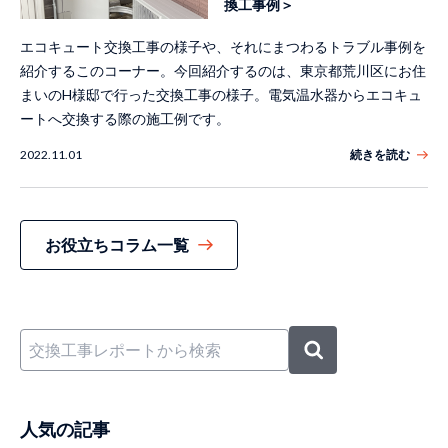
換工事例＞
エコキュート交換工事の様子や、それにまつわるトラブル事例を
紹介するこのコーナー。今回紹介するのは、東京都荒川区にお住
まいのH様邸で行った交換工事の様子。電気温水器からエコキュ
ートへ交換する際の施工例です。
2022.11.01
続きを読む
お役立ちコラム一覧
人気の記事