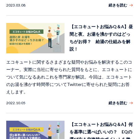
2023.03.08
続きを読む
【エコキュートお悩みQ＆A】昼
間と夜、お湯を沸かすのはどっ
ちがお得？ 給湯の仕組みを解
説！
エコキュートに関するさまざまな疑問やお悩みを解決するこのコ
ーナー。実際に当社に寄せられた質問をもとに、エコキュートに
ついて気になるあれこれを専門家が解説。今回は、エコキュート
のお湯を沸かす時間帯についてTwitterに寄せられた疑問にお答
えします。
2022.10.05
続きを読む
【エコキュートお悩みQ＆A】何
を基準に選べばいいの？ EQの