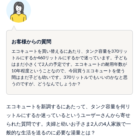
お客様からの質問
エコキュートを買い替えるにあたり、タンク容量を370リッ
トルにするか460リットルにするかで迷っています。子ども
はまだ小さくて2人の予定です。エコキュートの耐用年数が
10年程度ということなので、今回買うエコキュートを使う
間はまだ子ども幼いです。370リットルでもいいのかなと思
うのですが、どうなんでしょうか？
エコキュートを新調するにあたって、タンク容量を何リ
ットルにするか迷っているというユーザーさんから寄せ
られた質問です。夫婦と幼いお子さま2人の4人家族で一
般的な生活を送るのに必要な湯量とは？