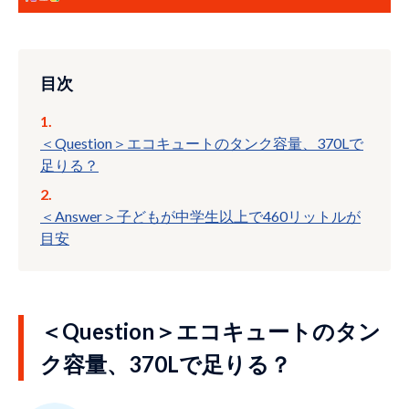
目次
＜Question＞エコキュートのタンク容量、370Lで
足りる？
＜Answer＞子どもが中学生以上で460リットルが
目安
＜Question＞エコキュートのタン
ク容量、370Lで足りる？