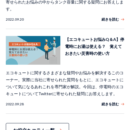
寄せられたお悩みの中からタンク容量に関する疑問にお答えしま
す。
2022.09.20
続きを読む
【エコキュートお悩みQ＆A】停
電時にお湯は使える？ 覚えて
おきたい災害時の使い方
エコキュートに関するさまざまな疑問やお悩みを解決するこのコ
ーナー。実際に当社に寄せられた質問をもとに、エコキュートに
ついて気になるあれこれを専門家が解説。今回は、停電時のエコ
キュートについてTwitterに寄せられた疑問にお答えします。
2022.09.28
続きを読む