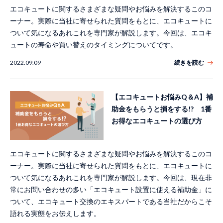
エコキュートに関するさまざまな疑問やお悩みを解決するこのコ
ーナー。実際に当社に寄せられた質問をもとに、エコキュートに
ついて気になるあれこれを専門家が解説します。今回は、エコキ
ュートの寿命や買い替えのタイミングについてです。
2022.09.09
続きを読む
【エコキュートお悩みQ＆A】補
助金をもらうと損をする!? 1番
お得なエコキュートの選び方
エコキュートに関するさまざまな疑問やお悩みを解決するこのコ
ーナー。実際に当社に寄せられた質問をもとに、エコキュートに
ついて気になるあれこれを専門家が解説します。今回は、現在非
常にお問い合わせの多い「エコキュート設置に使える補助金」に
ついて、エコキュート交換のエキスパートである当社だからこそ
語れる実態をお伝えします。