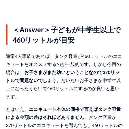
＜Answer＞子どもが中学生以上で
460リットルが目安
通常4人家族であれば、タンク容量が460リットルのエコ
キュートをオススメするのが一般的です。しかし今回の
場合は、
お子さまがまだ幼いということなので370リッ
トルで問題ないでしょう
。だいたいお子さまが中学生以
上になったくらいで460リットルにするのが良いと思い
ます。
とはいえ、
エコキュート本体の価格で言えばタンク容量
による金額の差はそれほどありません
。タンク容量が
370リットルのエコキュートを選んでも、460リットルの