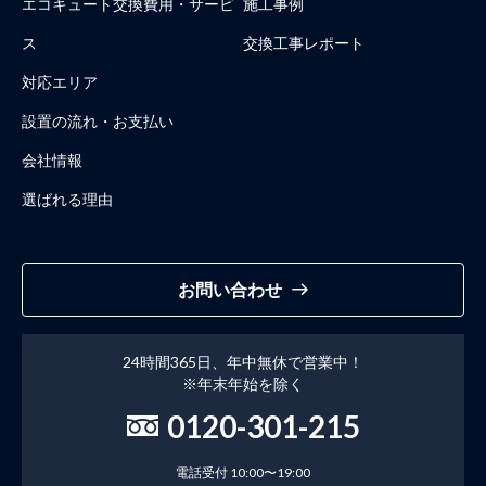
エコキュート交換費用・サービ
施工事例
ス
交換工事レポート
対応エリア
設置の流れ・お支払い
会社情報
選ばれる理由
お問い合わせ
24時間365日、年中無休で営業中！
※年末年始を除く
0120-301-215
電話受付 10:00〜19:00