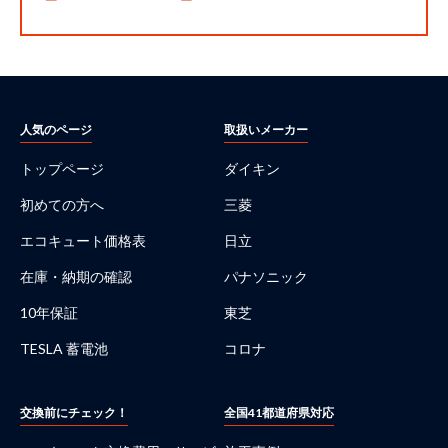
人気のページ
取扱いメーカー
トップページ
ダイキン
初めての方へ
三菱
エコキュート価格表
日立
在庫・納期の確認
パナソニック
10年保証
東芝
TESLA 蓄電池
コロナ
交換前にチェック！
全国41都道府県対応