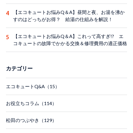
【エコキュートお悩みQ＆A】昼間と夜、お湯を沸か
すのはどっちがお得？ 給湯の仕組みを解説！
【エコキュートお悩みQ＆A】これって高すぎ!? エ
コキュートの故障でかかる交換＆修理費用の適正価格
カテゴリー
エコキュートQ&A（15）
お役立ちコラム（114）
松田のつぶやき（129）