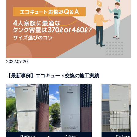
2022.09.20
【最新事例】エコキュート交換の施工実績