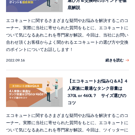
選び方＆交換時のポイントを徹
底解説
エコキュートに関するさまざまな疑問やお悩みを解決するこのコ
ーナー。実際に当社に寄せられた質問をもとに、エコキュートに
ついて気になるあれこれを専門家が解説。今回は、当社にお問い
合わせ頂くお客様からよく聞かれるエコキュートの選び方や交換
のポイントについてお話しします！
2022.09.16
続きを読む
【エコキュートお悩みQ＆A】4
人家族に最適なタンク容量は
370L or 460L？ サイズ選びの
コツ
エコキュートに関するさまざまな疑問やお悩みを解決するこのコ
ーナー。実際に当社に寄せられた質問をもとに、エコキュートに
ついて気になるあれこれを専門家が解説。今回は、ツイッターに