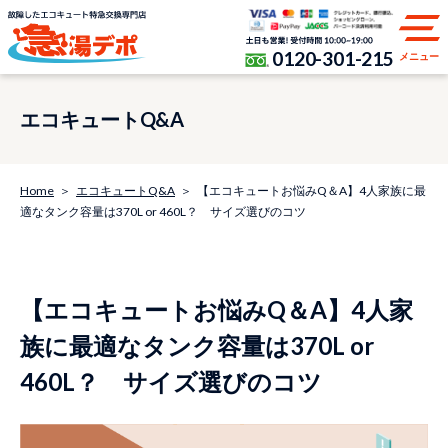
0120-301-215
メニュー
エコキュートQ&A
Home
エコキュートQ&A
【エコキュートお悩みQ＆A】4人家族に最
適なタンク容量は370L or 460L？ サイズ選びのコツ
【エコキュートお悩みQ＆A】4人家
族に最適なタンク容量は370L or
460L？ サイズ選びのコツ