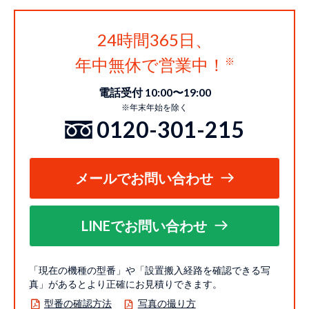
24時間365日、
年中無休で営業中！
電話受付 10:00〜19:00
※年末年始を除く
0120-301-215
メールでお問い合わせ
LINEでお問い合わせ
「現在の機種の型番」や「設置搬入経路を確認できる写
真」があるとより正確にお見積りできます。
型番の確認方法
写真の撮り方