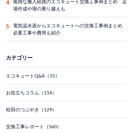
複雑な搬入経路のエコキュート交換工事例まとめ 足
場作成や塀の乗り越えも
電気温水器からエコキュートへの交換工事例まとめ
必要工事や費用も紹介
カテゴリー
エコキュートQ&A（15）
お役立ちコラム（114）
松田のつぶやき（129）
交換工事レポート（560）