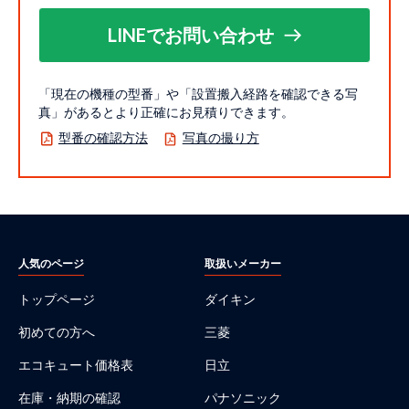
LINEでお問い合わせ
「現在の機種の型番」や「設置搬入経路を確認できる写
真」があるとより正確にお見積りできます。
型番の確認方法
写真の撮り方
人気のページ
取扱いメーカー
トップページ
ダイキン
初めての方へ
三菱
エコキュート価格表
日立
在庫・納期の確認
パナソニック