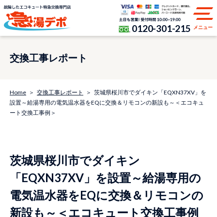
0120-301-215
メニュー
交換工事レポート
Home
交換工事レポート
茨城県桜川市でダイキン「EQXN37XV」を
設置～給湯専用の電気温水器をEQに交換＆リモコンの新設も～＜エコキュ
ート交換工事例＞
茨城県桜川市でダイキン
「EQXN37XV」を設置～給湯専用の
電気温水器をEQに交換＆リモコンの
新設も～＜エコキュート交換工事例