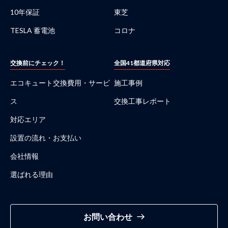
10年保証
東芝
TESLA 蓄電池
コロナ
交換前にチェック！
全国41都道府県対応
エコキュート交換費用・サービ
施工事例
ス
交換工事レポート
対応エリア
設置の流れ・お支払い
会社情報
選ばれる理由
お問い合わせ