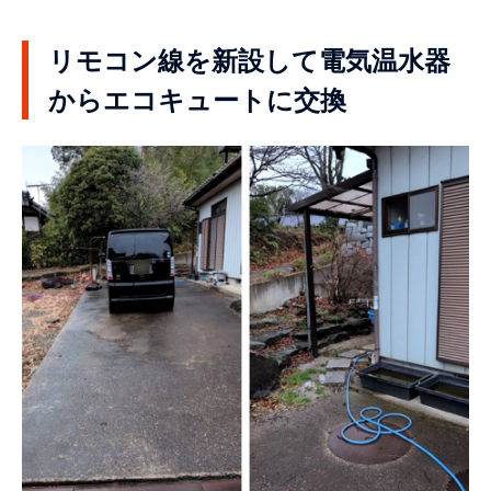
リモコン線を新設して電気温水器
からエコキュートに交換