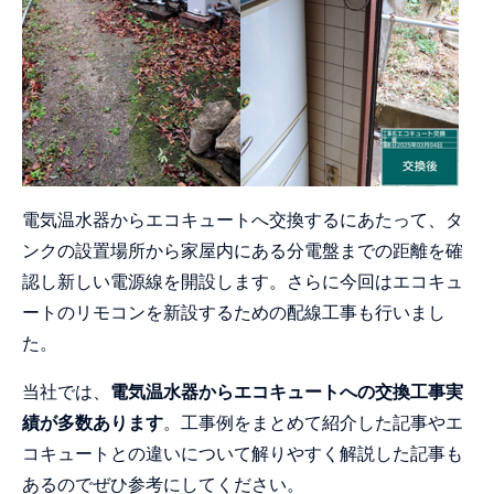
電気温水器からエコキュートへ交換するにあたって、タ
ンクの設置場所から家屋内にある分電盤までの距離を確
認し新しい電源線を開設します。さらに今回はエコキュ
ートのリモコンを新設するための配線工事も行いまし
た。
当社では、
電気温水器からエコキュートへの交換工事実
績が多数あります
。工事例をまとめて紹介した記事やエ
コキュートとの違いについて解りやすく解説した記事も
あるのでぜひ参考にしてください。