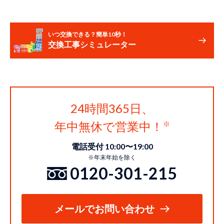
いつ交換できる？簡単10秒！
交換工事シミュレーター
24時間365日、
年中無休で営業中！
電話受付 10:00〜19:00
※年末年始を除く
0120-301-215
メールでお問い合わせ