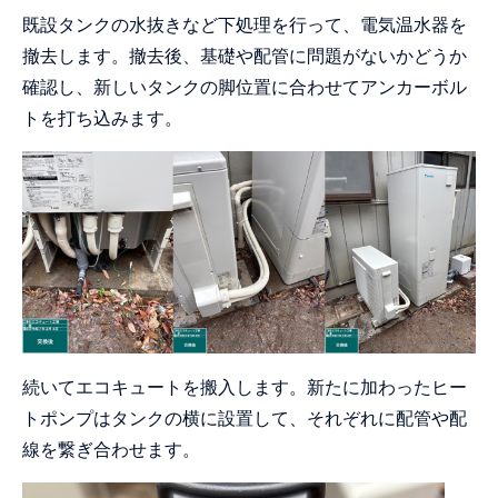
既設タンクの水抜きなど下処理を行って、電気温水器を
撤去します。撤去後、基礎や配管に問題がないかどうか
確認し、新しいタンクの脚位置に合わせてアンカーボル
トを打ち込みます。
続いてエコキュートを搬入します。新たに加わったヒー
トポンプはタンクの横に設置して、それぞれに配管や配
線を繋ぎ合わせます。