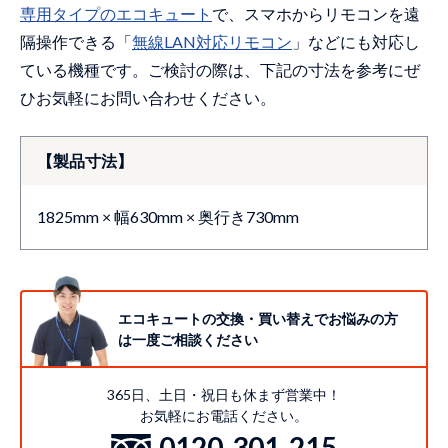
専用タイプのエコキュート
で、スマホからリモコンを遠
隔操作できる「
無線LAN対応リモコン
」などにも対応し
ている機種です。ご検討の際は、下記の寸法を参考にぜ
ひお気軽にお問い合わせください。
【製品寸法】
1825mm × 幅630mm × 奥行き730mm
エコキュートの交換・買い替えでお悩みの方
は一度ご相談ください
365日、土日・祝日も休まず営業中！
お気軽にお電話ください。
0120-301-215