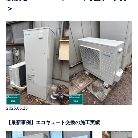
＞
2025.05.23
【最新事例】エコキュート交換の施工実績