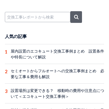
人気の記事
屋内設置のエコキュート交換工事例まとめ 設置条件
や特長について解説
セミオートからフルオートへの交換工事例まとめ 必
要な工事＆費用も解説
設置場所は変更できる？ 移動時の費用や注意点につ
いて＜エコキュート交換工事例＞